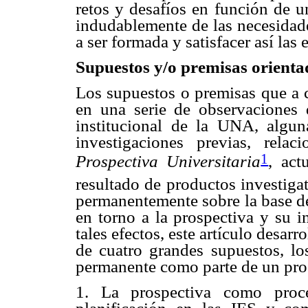
retos y desafíos en función de u
indudablemente de las necesidade
a ser formada y satisfacer así las
Supuestos y/o premisas orienta
Los supuestos o premisas que a 
en una serie de observaciones d
institucional de la UNA, algun
investigaciones previas, rela
1
Prospectiva Universitaria
, act
resultado de productos investiga
permanentemente sobre la base de
en torno a la prospectiva y su i
tales efectos, este artículo desarr
de cuatro grandes supuestos, l
permanente como parte de un pro
1. La prospectiva como proc