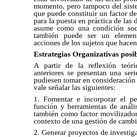
momento, pero tampoco del siste
que puede constituir un factor d
para la puesta en práctica de las 
asume como una condición soci
también puede ser un elemen
acciones de los sujetos que hacen
Estrategias Organizativas posib
A partir de la reflexión teóri
anteriores se presentan una ser
pudiesen tomar en consideración l
vale señalar las siguientes:
1. Fomentar e incorporar el pe
función y herramientas de anális
también como factor movilizador 
contexto de una gestión de cambi
2. Generar proyectos de investig