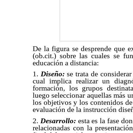
De la figura se desprende que ex
(ob.cit.) sobre las cuales se f
educación a distancia:
1.
Diseño:
se trata de considerar
cual implica realizar un diagn
formación, los grupos destinat
luego seleccionar aquellas más u
los objetivos y los contenidos d
evaluación de la instrucción dise
2.
Desarrollo:
esta es la fase do
relacionadas con la presentación