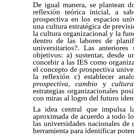
De igual manera, se plantean do
reflexión teórica inicial, a sa
prospectiva en los espacios uni
una cultura estratégica de previsi
la cultura organizacional y la fu
dentro de las labores de planif
universitarios?. Las anteriores
objetivos: a) sustentar, desde u
concebir a las IES como organiza
el concepto de prospectiva unive
la reflexión c) establecer anal
prospectiva, cambio
y
cultur
estrategias organizacionales pos
con miras al logro del futuro ide
La idea central que impulsa l
aproximada de acuerdo a todo lo 
las universidades nacionales de 
herramienta para identificar poten