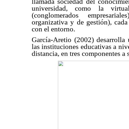
llamada sociedad del conocimi
universidad, como la virtua
(conglomerados empresarial
organizativa y de gestión), cada
con el entorno.
García-Aretio (2002) desarrolla
las instituciones educativas a ni
distancia, en tres componentes a 