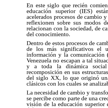
En este siglo que recién comienz
educación superior (IES) est
acelerados procesos de cambio y 
reflexionen sobre sus modos d
relacionan con la sociedad, de c
del conocimiento.
Dentro de estos procesos de cam
de los más significativos el 
información y la comunicación (
Venezuela no escapan a tal situa
y a toda la dinámica socia
recomposición en sus estructuras
del siglo XX, lo que originó un
clásicos con los cuales se analiza
La necesidad de cambio y transfor
se percibe como parte de una cre
visión de la educación superior 