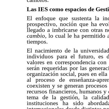
Las IES como espacios de Gest
El enfoque que sustenta la ind
prospectivo, noción que ha evo
llegado a imbricarse con otras
cambio,
lo cual le ha permitido 
tiempos.
El nacimiento de la universidad
individuos para el futuro, es d
valores en correspondencia con 
serán requeridas por las genera
organización social, pues en ell
al proceso de enseñanza-apre
coexisten y se generan procesos 
recursos financieros, humanos y 
tema de la gestión, la calida
instituciones ha sido aborda
internacionales desde distintas pe