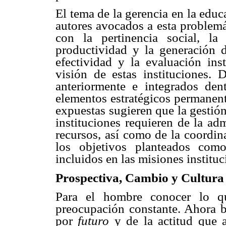
El tema de la gerencia en la educa
autores avocados a esta problemá
con la pertinencia social, la 
productividad y la generación 
efectividad y la evaluación inst
visión de estas instituciones.
anteriormente e integrados den
elementos estratégicos permanent
expuestas sugieren que la gestión
instituciones requieren de la ad
recursos, así como de la coordin
los objetivos planteados como
incluidos en las misiones instituc
Prospectiva, Cambio y Cultura
Para el hombre conocer lo q
preocupación constante. Ahora b
por
futuro
y de la actitud que 