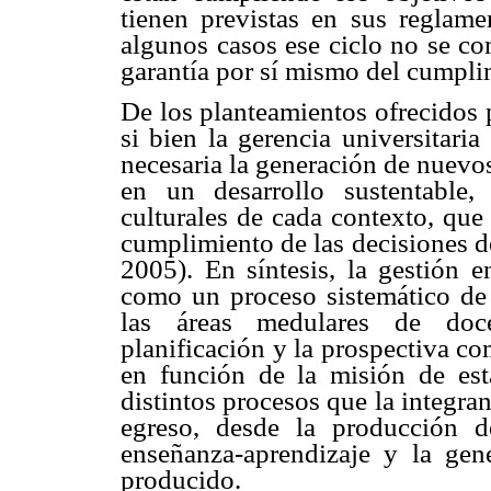
tienen previstas en sus reglame
algunos casos ese ciclo no se co
garantía por sí mismo del cumplim
De los planteamientos ofrecidos 
si bien la gerencia universitari
necesaria la generación de nuevo
en un desarrollo sustentable, 
culturales de cada contexto, que
cumplimiento de las decisiones d
2005). En síntesis, la gestión e
como un proceso sistemático de 
las áreas medulares de doce
planificación y la prospectiva co
en función de la misión de est
distintos procesos que la integra
egreso, desde la producción d
enseñanza-aprendizaje y la gen
producido.