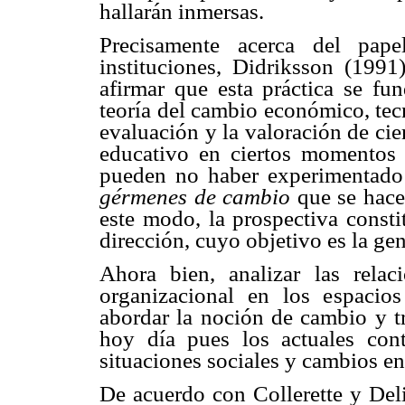
hallarán inmersas.
Precisamente acerca del pape
instituciones, Didriksson (1991
afirmar que esta práctica se fu
teoría del cambio económico, tecn
evaluación y la valoración de cie
educativo en ciertos momentos 
pueden no haber experimentado 
gérmenes de cambio
que se hace
este modo, la prospectiva const
dirección, cuyo objetivo es la ge
Ahora bien, analizar las relac
organizacional en los espacios 
abordar la noción de cambio y tr
hoy día pues los actuales cont
situaciones sociales y cambios en 
De acuerdo con Collerette y Deli