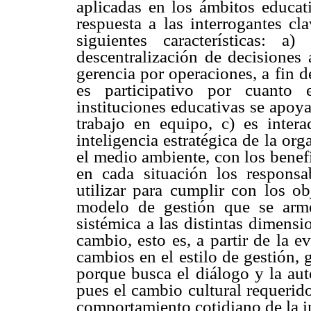
aplicadas en los ámbitos educa
respuesta a las interrogantes cl
siguientes características: a
descentralización de decisiones
gerencia por operaciones, a fin d
es participativo por cuanto 
instituciones educativas se apoy
trabajo en equipo, c) es inter
inteligencia estratégica de la or
el medio ambiente, con los benefic
en cada situación los responsa
utilizar para cumplir con los ob
modelo de gestión que se arm
sistémica a las distintas dimensi
cambio, esto es, a partir de la 
cambios en el estilo de gestión, 
porque busca el diálogo y la au
pues el cambio cultural requerido
comportamiento cotidiano de la in