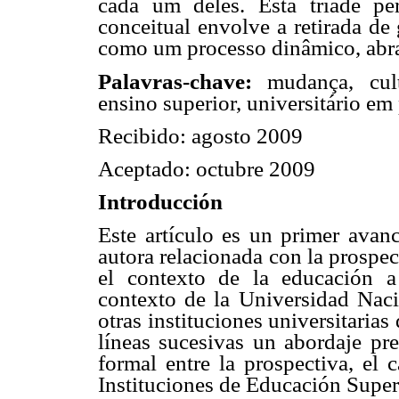
cada um deles. Esta tríade pe
conceitual envolve a retirada de
como um processo dinâmico, abra
Palavras-chave:
mudança, cult
ensino superior, universitário em 
Recibido: agosto 2009
Aceptado: octubre 2009
Introducción
Este artículo es un primer avan
autora relacionada con la prospec
el contexto de la educación a 
contexto de la Universidad Nacio
otras instituciones universitarias 
líneas sucesivas un abordaje pre
formal entre la prospectiva, el 
Instituciones de Educación Super