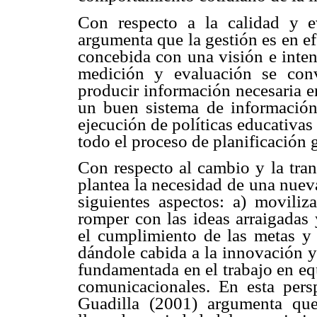
Con respecto a la calidad y e
argumenta que la gestión es en ef
concebida con una visión e inten
medición y evaluación se con
producir información necesaria e
un buen sistema de información e
ejecución de políticas educativas 
todo el proceso de planificación 
Con respecto al cambio y la tran
plantea la necesidad de una nuev
siguientes aspectos: a) moviliza
romper con las ideas arraigadas
el cumplimiento de las metas y 
dándole cabida a la innovación y 
fundamentada en el trabajo en eq
comunicacionales. En esta persp
Guadilla (2001) argumenta qu