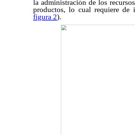
la administración de los recurso
productos, lo cual requiere de 
figura 2
).