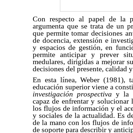
Con respecto al papel de la p
argumenta que se trata de un p
que permite tomar decisiones ant
de docencia, extensión e invest
y espacios de gestión, en funci
permite anticipar y prever si
medulares, dirigidas a mejorar s
decisiones del presente, calidad y
En esta línea, Weber (1981), t
educación superior viene a const
investigación prospectiva
y la 
capaz de enfrentar y solucionar 
los flujos de información y el a
y sociales de la actualidad. Es d
de la mano con los flujos de inf
de soporte para describir y antici