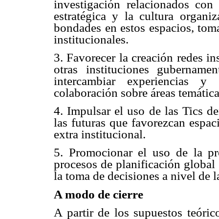
investigación relacionados con l
estratégica y la cultura organiz
bondades en estos espacios, toma
institucionales.
3. Favorecer la creación redes in
otras instituciones gubername
intercambiar experiencias y
colaboración sobre áreas temática
4. Impulsar el uso de las Tics d
las futuras que favorezcan espac
extra institucional.
5. Promocionar el uso de la pr
procesos de planificación global
la toma de decisiones a nivel de l
A modo de cierre
A partir de los supuestos teóric