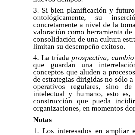
3. Si bien planificación y futur
ontológicamente, su inserci
concretamente a nivel de la toma
valoración como herramienta de c
consolidación de una cultura estr
limitan su desempeño exitoso.
4. La tríada
prospectiva, cambi
que guardan una interrelació
conceptos que aluden a procesos 
de estrategias dirigidas no sólo 
operativos regulares, sino de
intelectual y humano, esto es,
construcción que pueda incidir
organizaciones, en momentos dond
Notas
1
. Los interesados en ampliar e