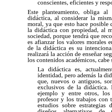
conscientes, eficientes y resp
Este planteamiento, obliga al
didáctica, al considerar la mi
moral, ya que esto hace posible 
la didáctica con propiedad, al m
sociedad, porque tendrá que reco
es afianzar los valores morales 
de la didáctica es su intenciona
realizará la acción de enseñar se
los contenidos académicos, cabe 
La didáctica es, actualme
identidad, pero además la di
que, nuevos o antiguos, so
exclusivos de la didáctica.
ejemplo y entre otros, los
profesor y los trabajos con 
estudios sobre estrategias
diseños alternativos de 