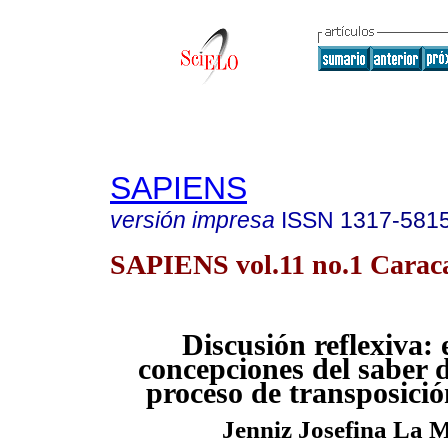
SAPIENS
versión impresa
ISSN
1317-581
SAPIENS vol.11 no.1 Caraca
Discusión reflexiva:
concepciones del saber d
proceso de transposició
Jenniz Josefina La 