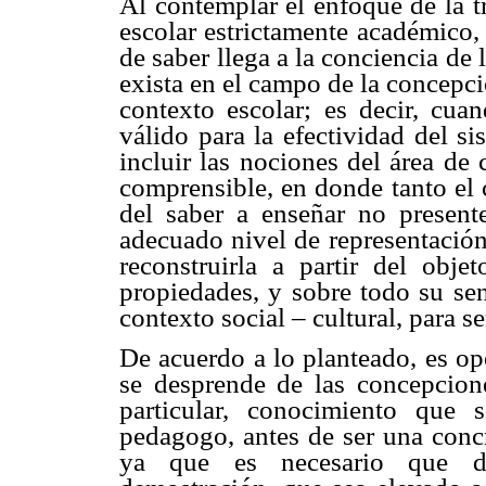
Al contemplar el enfoque de la t
escolar estrictamente académico,
de saber llega a la conciencia de
exista en el campo de la concepci
contexto escolar; es decir, cua
válido para la efectividad del si
incluir las nociones del área de
comprensible, en donde tanto el
del saber a enseñar no present
adecuado nivel de representación
reconstruirla a partir del obje
propiedades, y sobre todo su sent
contexto social – cultural, para 
De acuerdo a lo planteado, es op
se desprende de las concepcion
particular, conocimiento que
pedagogo, antes de ser una concr
ya que es necesario que di