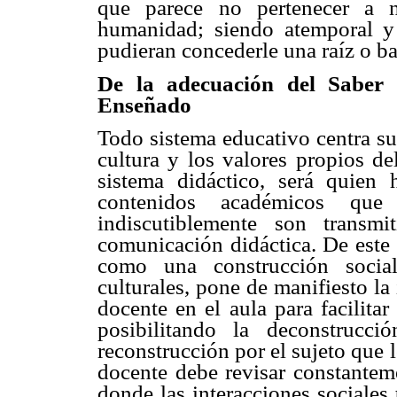
que parece no pertenecer a 
humanidad; siendo atemporal y 
pudieran concederle una raíz o ba
De la adecuación del Saber 
Enseñado
Todo sistema educativo centra su
cultura y los valores propios de
sistema didáctico, será quien 
contenidos académicos qu
indiscutiblemente son transm
comunicación didáctica. De este
como una construcción social
culturales, pone de manifiesto la
docente en el aula para facilita
posibilitando la deconstrucci
reconstrucción por el sujeto que 
docente debe revisar constanteme
donde las interacciones sociales