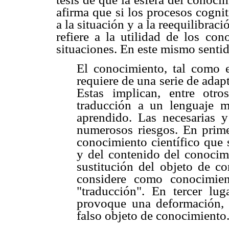
afirma que si los procesos cognit
a la situación y a la reequilibraci
refiere a la utilidad de los con
situaciones. En este mismo sentid
El conocimiento, tal como e
requiere de una serie de adap
Estas implican, entre otro
traducción a un lenguaje 
aprendido. Las necesarias y
numerosos riesgos. En prime
conocimiento científico que 
y del contenido del conocim
sustitución del objeto de c
considere como conocimien
"traducción". En tercer lug
provoque una deformación, 
falso objeto de conocimiento.