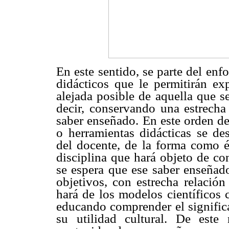
En este sentido, se parte del en
didácticos que le permitirán ex
alejada posible de aquella que se
decir, conservando una estrecha 
saber enseñado. En este orden de
o herramientas didácticas se de
del docente, de la forma como és
disciplina que hará objeto de co
se espera que ese saber enseñad
objetivos, con estrecha relación
hará de los modelos científicos 
educando comprender el significa
su utilidad cultural. De este