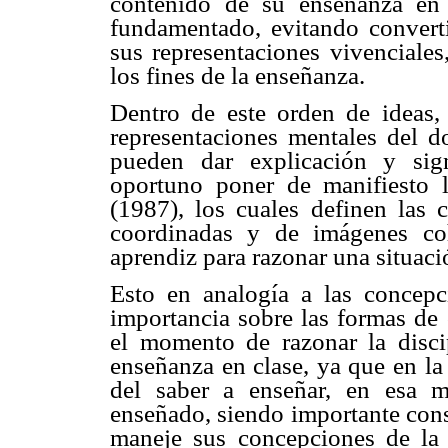
contenido de su enseñanza en 
fundamentado, evitando convertir
sus representaciones vivenciales
los fines de la enseñanza.
Dentro de este orden de ideas,
representaciones mentales del do
pueden dar explicación y sign
oportuno poner de manifiesto
(1987), los cuales definen las
coordinadas y de imágenes cohe
aprendiz para razonar una situac
Esto en analogía a las concep
importancia sobre las formas de
el momento de razonar la disci
enseñanza en clase, ya que en la
del saber a enseñar, en esa m
enseñado, siendo importante cons
maneje sus concepciones de la 