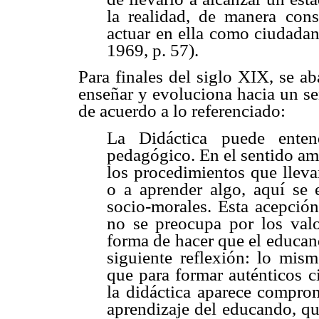
la realidad, de manera consc
actuar en ella como ciudadan
1969, p. 57).
Para finales del siglo XIX, se a
enseñar y evoluciona hacia un se
de acuerdo a lo referenciado:
La Didáctica puede enten
pedagógico. En el sentido amp
los procedimientos que llev
o a aprender algo, aquí se 
socio-morales. Esta acepción
no se preocupa por los valo
forma de hacer que el educan
siguiente reflexión: lo mism
que para formar auténticos c
la didáctica aparece comprom
aprendizaje del educando, qu