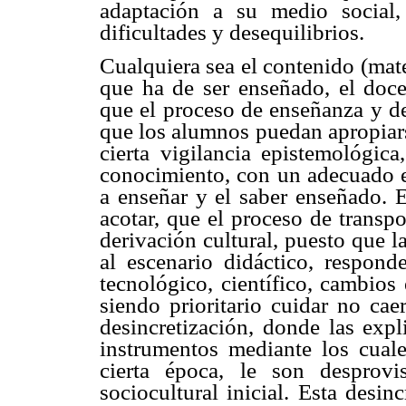
adaptación a su medio social,
dificultades y desequilibrios.
Cualquiera sea el contenido (matem
que ha de ser enseñado, el doce
que el proceso de enseñanza y de
que los alumnos puedan apropiars
cierta vigilancia epistemológi
conocimiento, con un adecuado eq
a enseñar y el saber enseñado. E
acotar, que el proceso de transp
derivación cultural, puesto que 
al escenario didáctico, responde
tecnológico, científico, cambios
siendo prioritario cuidar no ca
desincretización, donde las expl
instrumentos mediante los cuale
cierta época, le son desprov
sociocultural inicial. Esta desi