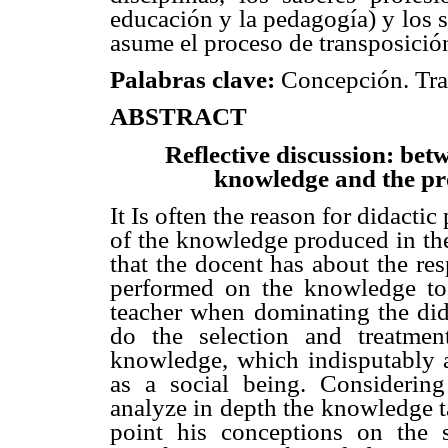
educación y la pedagogía) y los 
asume el proceso de transposición
Palabras clave:
Concepción. Tra
ABSTRACT
Reflective discussion: bet
knowledge and the pro
It Is often the reason for didacti
of the knowledge produced in the 
that the docent has about the re
performed on the knowledge to 
teacher when dominating the did
do the selection and treatmen
knowledge, which indisputably ar
as a social being. Considering
analyze in depth the knowledge ta
point his conceptions on the s