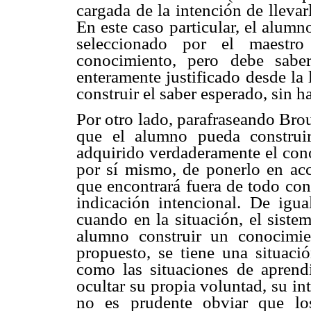
cargada de la intención de lleva
En este caso particular, el alum
seleccionado por el maestro
conocimiento, pero debe sabe
enteramente justificado desde la 
construir el saber esperado, sin ha
Por otro lado, parafraseando Bro
que el alumno pueda construi
adquirido verdaderamente el cono
por sí mismo, de ponerlo en acci
que encontrará fuera de todo con
indicación intencional. De igu
cuando en la situación, el sistem
alumno construir un conocimie
propuesto, se tiene una situació
como las situaciones de aprendi
ocultar su propia voluntad, su i
no es prudente obviar que l