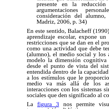
presente en la reducción 
argumentaciones person
consideración del alumno,
Madriz, 2006, p. 34)
En este sentido, Balacheff (1990)
aprendizaje escolar, expone un
restricciones que se dan en el pr
como una actividad que debe tene
(alumno), el medio social y los 
modelo la dimensión cognitiva 
desde el punto de vista del sis
entendida dentro de la capacidad
a los estímulos que le proporci
medio va más allá de los asp
interacciones con los sistemas s
sociales que den significado al c
La
figura 3
nos permite visua