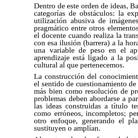
Dentro de este orden de ideas, Ba
categorías de obstáculos: la exp
utilización abusiva de imágenes 
pragmático entre otros elementos
el docente cuando realiza la tran
con esa ilusión (barrera) a la ho
una variable de peso en el apr
aprendizaje está ligado a la pos
cultural al que pertenecemos.
La construcción del conocimien
el sentido de cuestionamiento de
más bien como resolución de pro
problemas deben abordarse a par
las ideas construidas a título t
como erróneos, incompletos; per
otro enfoque, generando el pl
sustituyen o amplían.