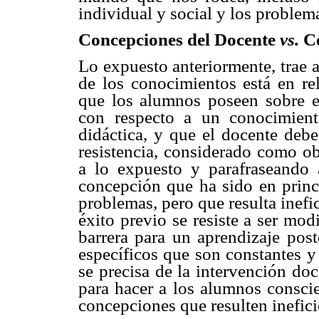
individual y social y los problem
Concepciones del Docente
vs.
C
Lo expuesto anteriormente, trae 
de los conocimientos está en re
que los alumnos poseen sobre el 
con respecto a un conocimient
didáctica, y que el docente debe
resistencia, considerado como o
a lo expuesto y parafraseando
concepción que ha sido en princi
problemas, pero que resulta inefi
éxito previo se resiste a ser mod
barrera para un aprendizaje post
específicos que son constantes y 
se precisa de la intervención do
para hacer a los alumnos conscie
concepciones que resulten inefici