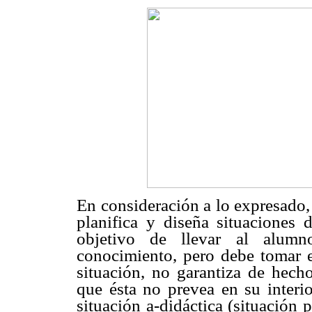
En consideración a lo expresado,
planifica y diseña situaciones d
objetivo de llevar al alumn
conocimiento, pero debe tomar e
situación, no garantiza de hech
que ésta no prevea en su interi
situación a-didáctica (situación 