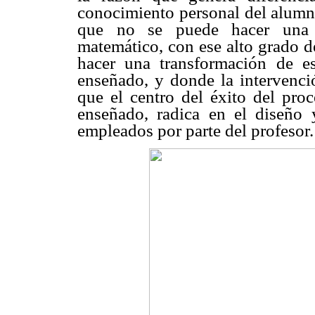
conocimiento personal del alumno
que no se puede hacer una tr
matemático, con ese alto grado d
hacer una transformación de e
enseñado, y donde la intervenció
que el centro del éxito del pro
enseñado, radica en el diseño 
empleados por parte del profesor.