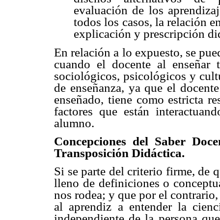
evaluación de los aprendizaj
todos los casos, la relación e
explicación y prescripción di
En relación a lo expuesto, se pue
cuando el docente al enseñar 
sociológicos, psicológicos y cul
de enseñanza, ya que el docente
enseñado, tiene como estricta re
factores que están interactuan
alumno.
Concepciones del Saber Docen
Transposición Didáctica.
Si se parte del criterio firme, de
lleno de definiciones o conceptu
nos rodea; y que por el contrario
al aprendiz a entender la cienc
independiente de la persona que