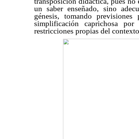
transposición didáctica, pues no 
un saber enseñado, sino adecu
génesis, tomando previsiones 
simplificación caprichosa po
restricciones propias del contexto