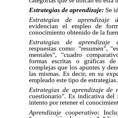
categorías que se ubican en esta 
Estrategias de aprendizaje:
Se i
Estrategias de aprendizaje
evidencian el empleo de forma
conocimiento obtenido de la fuent
Estrategias de aprendizaje 
respuestas como: "resumen", "e
mentales", "cuadro comparativ
formas escritas o gráficas de
complejas que los apuntes y deno
las mismas. Es decir, en su expe
empleado este tipo de estrategias.
Estrategias de aprendizaje de
cuestionario". Es indicativa del
intento por retener el conocimien
Aprendizaje cooperativo
: Incl