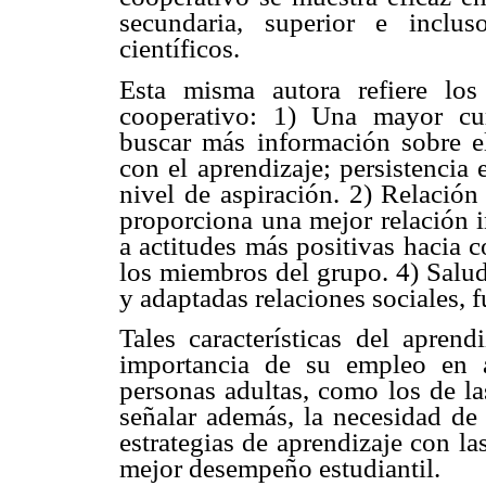
secundaria, superior e inclu
científicos.
Esta misma autora refiere los
cooperativo: 1) Una mayor cu
buscar más información sobre 
con el aprendizaje; persistencia 
nivel de aspiración. 2) Relación
proporciona una mejor relación in
a actitudes más positivas hacia 
los miembros del grupo. 4) Salu
y adaptadas relaciones sociales, fu
Tales características del aprend
importancia de su empleo en a
personas adultas, como los de la
señalar además, la necesidad de 
estrategias de aprendizaje con la
mejor desempeño estudiantil.