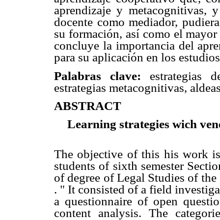
aprendizaje y metacognitivas, y
docente como mediador, pudiera
su formación, así como el mayor 
concluye la importancia del apre
para su aplicación en los estudios
Palabras clave:
estrategias d
estrategias metacognitivas, aldeas
ABSTRACT
Learning strategies wich ven
The objective of this his work is
students of sixth semester Secti
of degree of Legal Studies of th
. " It consisted of a field investi
a questionnaire of open questi
content analysis. The categori