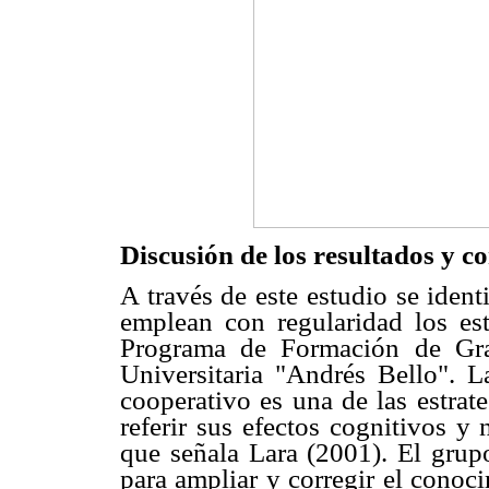
Discusión de los resultados y c
A través de este estudio se ident
emplean con regularidad los est
Programa de Formación de Gra
Universitaria "Andrés Bello". L
cooperativo es una de las estrat
referir sus efectos cognitivos y
que señala Lara (2001). El grup
para ampliar y corregir el conoc