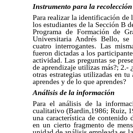
Instrumento para la recolección
Para realizar la identificación de
los estudiantes de la Sección B d
Programa de Formación de Gra
Universitaria Andrés Bello, se
cuatro interrogantes. Las mism
fueron dictadas a los participant
actividad. Las preguntas se pres
de aprendizaje utilizas más?; 2.
otras estrategias utilizadas en t
aprendes y de lo que aprendes?
Análisis de la información
Para el análisis de la informa
cualitativo (Bardin,1986; Ruiz, 1
una característica de contenido 
en un cierto fragmento de mens
unidad de análisis empleada es la