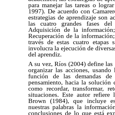
para manejar las tareas o lograr
1997). De acuerdo con Camarero
estrategias de aprendizaje son a
las cuatro grandes fases del
Adquisición de la información;
Recuperación de la información;
través de estas cuatro etapas 
involucra la ejecución de diversa
del aprendiz.
A su vez, Ríos (2004) define las
organizar las acciones, usando l
función de las demandas de l
pensamiento, hacia la solución 
como recordar, transformar, re
situaciones. Este autor refiere
Brown (1984), que incluye e
nuestras palabras la informació
conclusiones de lo que está exp