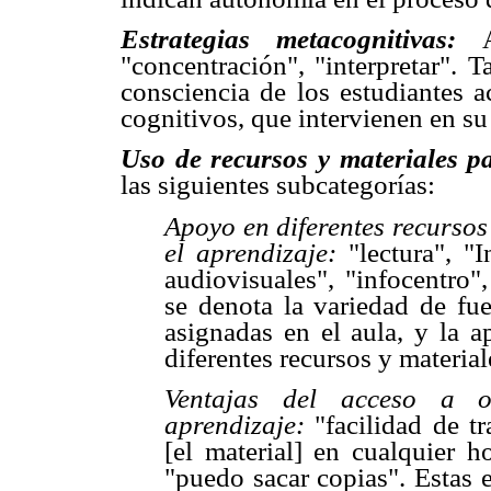
Estrategias metacognitivas:
"concentración", "interpretar". T
consciencia de los estudiantes a
cognitivos, que intervienen en su
Uso de recursos y materiales p
las siguientes subcategorías:
Apoyo en diferentes recursos
el aprendizaje:
"lectura", "
audiovisuales", "infocentro"
se denota la variedad de fue
asignadas en el aula, y la a
diferentes recursos y material
Ventajas del acceso a ot
aprendizaje:
"facilidad de tr
[el material] en cualquier 
"puedo sacar copias". Estas 