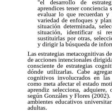
"el desarrollo de estrate
aprendices tener conciencia 
evaluar lo que recuerdan y 
variedad de enfoques y plani
situación determinada, selec
situación, identificar si r
sustituirlas por otras, sele
y dirigir la búsqueda de info
Las estrategias metacognitivas d
de acciones intencionales dirigida
consciente de estrategias cogn
dónde utilizarlas. Cabe agreg
cognitivos involucrados en las 
como meta afectar el estado moti
aprendiz selecciona, adquiere,
según Gonzáles y Flores (2002). 
ambientes educativos universitar
adultas.