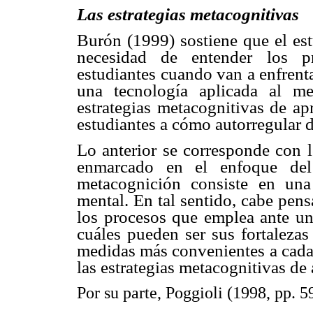
Las estrategias metacognitivas
Burón (1999) sostiene que el est
necesidad de entender los pr
estudiantes cuando van a enfrenta
una tecnología aplicada al m
estrategias metacognitivas de ap
estudiantes a cómo autorregular d
Lo anterior se corresponde con l
enmarcado en el enfoque del 
metacognición consiste en una 
mental. En tal sentido, cabe pens
los procesos que emplea ante una
cuáles pueden ser sus fortalezas
medidas más convenientes a cada 
las estrategias metacognitivas de 
Por su parte, Poggioli (1998, pp. 5