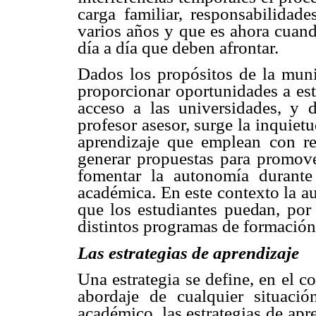
carga familiar, responsabilidade
varios años y que es ahora cuand
día a día que deben afrontar.
Dados los propósitos de la muni
proporcionar oportunidades a est
acceso a las universidades, y 
profesor asesor, surge la inquietu
aprendizaje que emplean con reg
generar propuestas para promove
fomentar la autonomía durante
académica. En este contexto la a
que los estudiantes puedan, por 
distintos programas de formación
Las estrategias de aprendizaje
Una estrategia se define, en el 
abordaje de cualquier situació
académico, las estrategias de ap