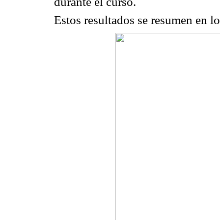
durante el curso.
Estos resultados se resumen en l