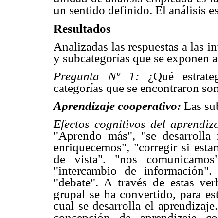
un sentido definido. El análisis e
Resultados
Analizadas las respuestas a las in
y subcategorías que se exponen a
Pregunta Nº 1:
¿Qué estrate
categorías que se encontraron son
Aprendizaje cooperativo:
Las su
Efectos cognitivos del aprendiz
"Aprendo más", "se desarrolla 
enriquecemos", "corregir si est
de vista". "nos comunicamos"
"intercambio de información".
"debate". A través de estas ver
grupal se ha convertido, para es
cual se desarrolla el aprendizaj
concepción de aprendizaje co