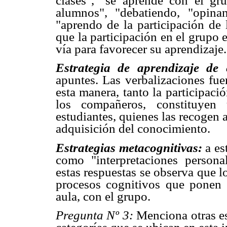
clases", "se aprende con el gru
alumnos", "debatiendo, "opina
"aprendo de la participación de
que la participación en el grupo 
vía para favorecer su aprendizaje.
Estrategia de aprendizaje de
apuntes. Las verbalizaciones fue
esta manera, tanto la participac
los compañeros, constituyen
estudiantes, quienes las recogen a
adquisición del conocimiento.
Estrategias metacognitivas:
a es
como "interpretaciones personal
estas respuestas se observa que l
procesos cognitivos que ponen e
aula, con el grupo.
Pregunta Nº 3:
Menciona otras es