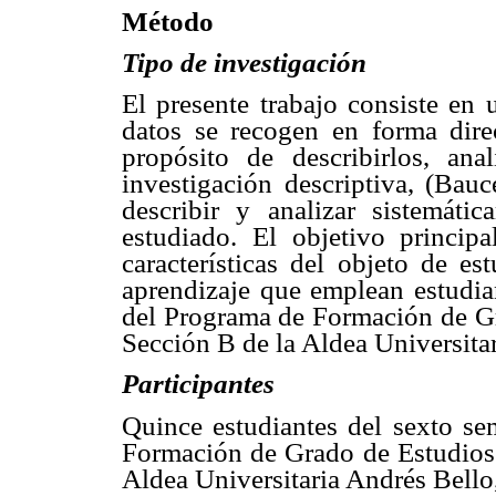
Método
Tipo de investigación
El presente trabajo consiste en 
datos se recogen en forma dire
propósito de describirlos, anal
investigación descriptiva, (Bauc
describir y analizar sistemátic
estudiado. El objetivo principa
características del objeto de es
aprendizaje que emplean estudia
del Programa de Formación de Gra
Sección B de la Aldea Universita
Participantes
Quince estudiantes del sexto se
Formación de Grado de Estudios J
Aldea Universitaria Andrés Bello