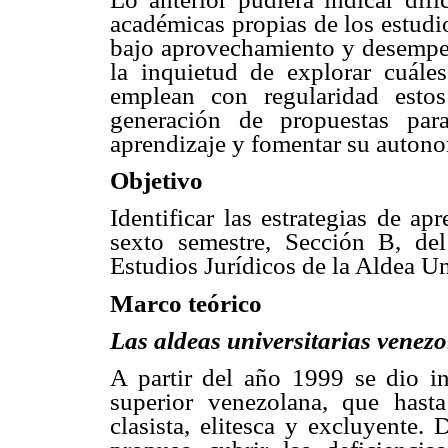
académicas propias de los estudio
bajo aprovechamiento y desempeñ
la inquietud de explorar cuáles
emplean con regularidad estos
generación de propuestas par
aprendizaje y fomentar su autono
Objetivo
Identificar las estrategias de a
sexto semestre, Sección B, d
Estudios Jurídicos de la Aldea Un
Marco teórico
Las aldeas universitarias venez
A partir del año 1999 se dio i
superior venezolana, que hast
clasista, elitesca y excluyente.