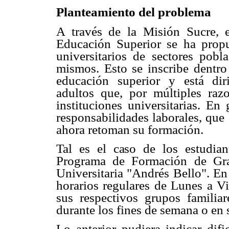
Planteamiento del problema
A través de la Misión Sucre, e
Educación Superior se ha propu
universitarios de sectores pobl
mismos. Esto se inscribe dentro 
educación superior y está dir
adultos que, por múltiples raz
instituciones universitarias. En
responsabilidades laborales, que
ahora retoman su formación.
Tal es el caso de los estudian
Programa de Formación de Gra
Universitaria "Andrés Bello". En
horarios regulares de Lunes a V
sus respectivos grupos familiar
durante los fines de semana o en s
Lo anterior pudiera indicar difi