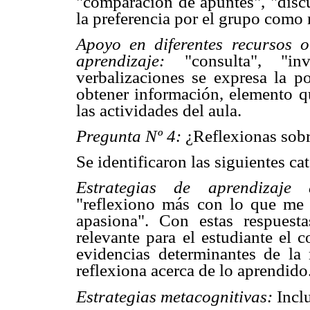
"comparación de apuntes", "discu
la preferencia por el grupo como 
Apoyo en diferentes recursos o
aprendizaje:
"consulta", "i
verbalizaciones se expresa la p
obtener información, elemento q
las actividades del aula.
Pregunta Nº 4:
¿Reflexionas sob
Se identificaron las siguientes ca
Estrategias de aprendizaje 
"reflexiono más con lo que me i
apasiona". Con estas respuesta
relevante para el estudiante el 
evidencias determinantes de la
reflexiona acerca de lo aprendido
Estrategias metacognitivas:
Incl