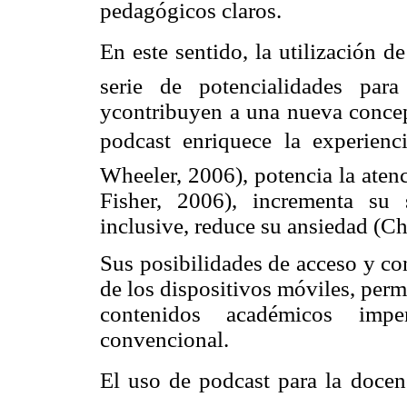
pedagógicos claros.
En este sentido, la utilización d
serie de potencialidades para
ycontribuyen a una nueva concepc
podcast
enriquece la experien
Wheeler, 2006), potencia la atenc
Fisher, 2006), incrementa su s
inclusive, reduce su ansiedad (C
Sus posibilidades de acceso y co
de los dispositivos móviles, perm
contenidos académicos imp
convencional.
El uso de podcast para la docen