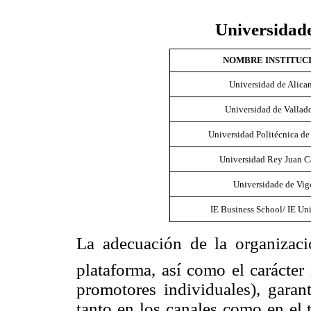
Universidade
NOMBRE INSTITUC
Universidad de Alica
Universidad de Vallad
Universidad Politécnica d
Universidad Rey Juan C
Universidade de Vig
IE Business School/ IE Uni
La adecuación de la organizaci
plataforma, así como el carácter 
promotores individuales), garan
tanto en los canales como en el 