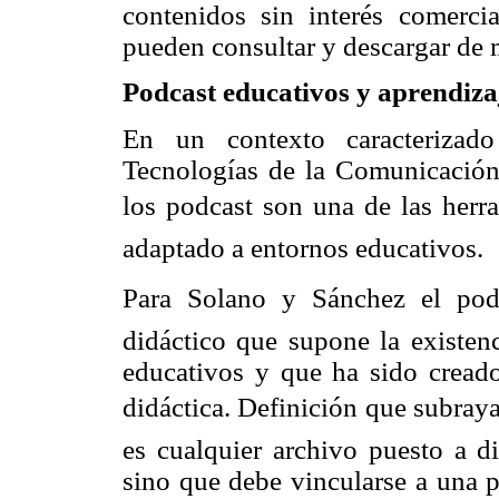
contenidos sin interés comerci
pueden consultar y descargar de m
Podcast educativos y aprendiz
En un contexto caracterizad
Tecnologías de la Comunicación 
los podcast son una de las her
adaptado a entornos educativos.
Para Solano y Sánchez el podc
didáctico que supone la existen
educativos y que ha sido creado
didáctica. Definición que subray
es cualquier archivo puesto a 
sino que debe vincularse a una p