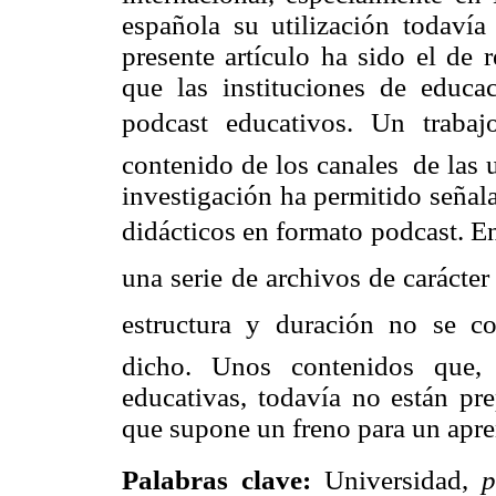
española su utilización todavía 
presente artículo ha sido el de 
que las instituciones de educa
podcast educativos. Un trabaj
contenido de los canales de las 
investigación ha permitido señala
didácticos en formato
podcast. E
una serie de archivos de carácte
estructura y duración no se co
dicho. Unos contenidos que, 
educativas, todavía no están p
que supone un freno para un apren
Palabras clave:
Universidad,
p