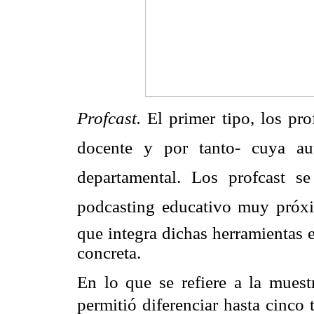
Profcast.
El primer tipo, los pr
docente y por tanto- cuya a
departamental. Los profcast
podcasting educativo muy próx
que integra dichas herramientas 
concreta.
En lo que se refiere a la muestr
permitió diferenciar hasta cinco 