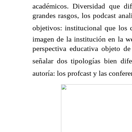
académicos. Diversidad que dif
grandes rasgos, los podcast ana
objetivos: institucional que lo
imagen de la institución en la w
perspectiva educativa objeto de
señalar dos tipologías bien dife
autoría: los profcast y las confere