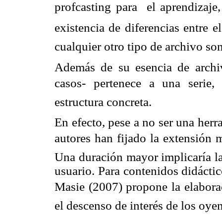
profcasting para el aprendizaj
existencia de diferencias entre 
cualquier otro tipo de archivo s
Además de su esencia de archi
casos- pertenece a una serie,
estructura concreta.
En efecto, pese a no ser una herr
autores han fijado la extensión 
Una duración mayor implicaría la
usuario. Para contenidos didácti
Masie (2007) propone la elaborac
el descenso de interés de los oyen