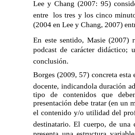
Lee y Chang (2007: 95) consider
entre los tres y los cinco minut
(2004 en Lee y Chang, 2007) entre
En este sentido, Masie (2007) r
podcast de carácter didáctico;
conclusión.
Borges (2009, 57) concreta esta e
docente, indicandola duración ad
tipo de contenidos que deben
presentación debe tratar (en un 
el contenido y/o utilidad del pro
destinatario. El cuerpo, de una 
presenta una estructura variable