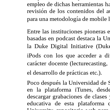
empleo de dichas herramientas ha
revisión de los contenidos del a
para una metodología de mobile l
Entre las instituciones pioneras 
basadas en podcast destaca la Un
la Duke Digital Initiative (Duk
iPods con los que acceder a div
carácter docente (lecturecasting
el desarrollo de prácticas etc.).
Poco después la Universidad de S
en la plataforma iTunes, des
descargar grabaciones de clases 
educativa de esta plataforma