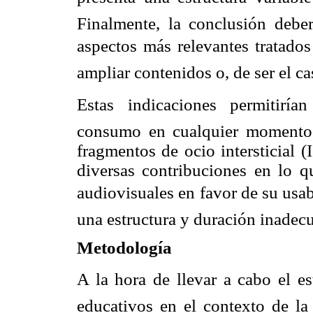
Finalmente, la conclusión deber
aspectos más relevantes tratados
ampliar contenidos o, de ser el ca
Estas indicaciones permitiría
consumo en cualquier momento 
fragmentos de ocio intersticial (
diversas contribuciones en lo q
audiovisuales en favor de su usab
una estructura y duración inade
Metodología
A la hora de llevar a cabo el est
educativos en el contexto de la