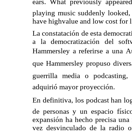
ears. What previously appeared
playing music suddenly looked, 
have highvalue and low cost for 
La constatación de esta democrat
a la democratización del sof
Hammersley a referirse a una A
que Hammersley propuso divers
guerrilla media o podcasting
adquirió mayor proyección.
En definitiva, los podcast han l
de personas y un espacio físic
expansión ha hecho precisa una 
vez desvinculado de la radio o