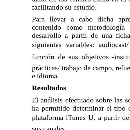
facilitando su estudio.
Para llevar a cabo dicha apro
contenido como metodología d
desarrolló a partir de una fich
siguientes variables: audiocast
función de sus objetivos -institu
prácticas/ trabajo de campo, refue
e idioma.
Resultados
El análisis efectuado sobre las 
ha permitido determinar el tipo 
plataforma iTunes U, a partir del
sus canales.