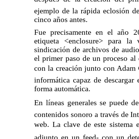
ejemplo de la rápida eclosión d
cinco años antes.
Fue precisamente en el año 2
etiqueta <enclosure> para la
sindicación de archivos de audio
el primer paso de un proceso al
con la creación junto con Adam
informática capaz de descargar
forma automática.
En líneas generales se puede defi
contenidos sonoro a través de In
web. La clave de este sistema 
adjunto en un
feed
- con un dete