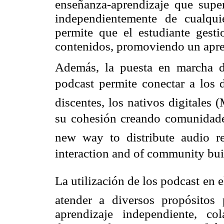
enseñanza-aprendizaje que supera
independientemente de cualquie
permite que el estudiante gest
contenidos, promoviendo un apre
Además, la puesta en marcha d
podcast permite conectar a los
discentes, los nativos digitales
su cohesión creando comunidade
new way to distribute audio re
interaction and of community bui
La
utilización de los podcast en
atender a diversos propósitos
aprendizaje independiente, c