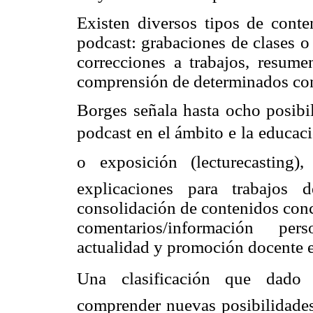
Existen diversos tipos de conte
podcast: grabaciones de clases o 
correcciones a trabajos, resume
comprensión de determinados con
Borges señala hasta ocho posibil
podcast en el ámbito e la educa
o exposición (lecturecasting
explicaciones para trabajos d
consolidación de contenidos conc
comentarios/información pers
actualidad y promoción docente e 
Una clasificación que dad
comprender nuevas posibilidades 