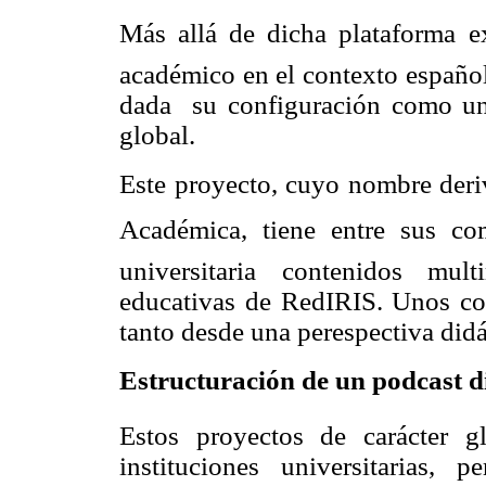
Más allá de dicha plataforma exi
académico en el contexto español
dada su configuración como una i
global.
Este proyecto, cuyo nombre der
Académica, tiene entre sus co
universitaria contenidos mul
educativas de RedIRIS. Unos co
tanto desde una perespectiva did
Estructuración de un podcast d
Estos proyectos de carácter g
instituciones universitarias, 