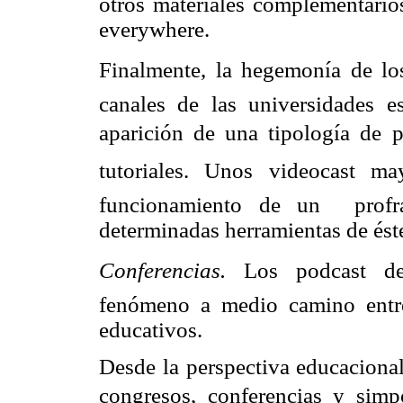
otros materiales complementario
everywhere.
Finalmente, la hegemonía de los 
canales de las universidades 
aparición de una tipología de 
tutoriales. Unos videocast m
funcionamiento de un profr
determinadas herramientas de ést
Conferencias.
Los podcast d
fenómeno a medio camino entre 
educativos.
Desde la perspectiva educacional
congresos, conferencias y simpo