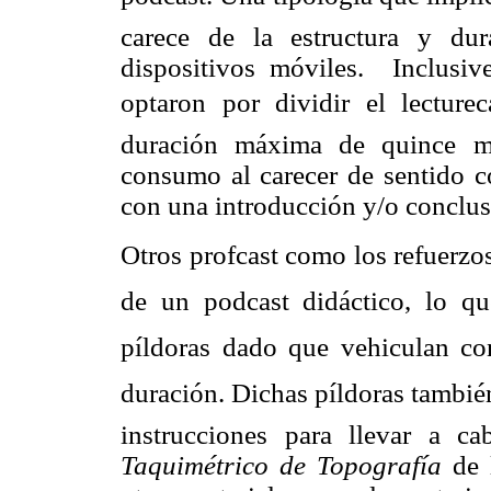
carece de la estructura y du
dispositivos móviles. Inclusiv
optaron por dividir el lecture
duración máxima de quince min
consumo al carecer de sentido c
con una introducción y/o conclus
Otros profcast como los refuerzo
de un podcast didáctico, lo 
píldoras dado que vehiculan co
duración. Dichas píldoras tambi
instrucciones para llevar a c
Taquimétrico de Topografía
de l