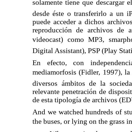
solamente tiene que descargar el
desde éste o transferirlo a un i
puede acceder a dichos archivos
reproducción de archivos de 
videocast) como MP3, smarph
Digital Assistant), PSP (Play Sta
En efecto, con independenc
mediamorfosis (Fidler, 1997), la 
diversos ámbitos de la socieda
relevante penetración de dispos
de esta tipología de archivos
(ED
And we watched hundreds of stu
the buses, or lying on the grass in