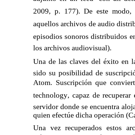
2009, p. 177). De este modo, at
aquellos archivos de audio distri
episodios sonoros distribuidos en
los archivos audiovisual).
Una de las claves del éxito en l
sido su posibilidad de suscrip
Atom. Suscripción que conviert
technology, capaz de recuperar 
servidor donde se encuentra aloj
quien efectúe dicha operación (C
Una vez recuperados estos arc