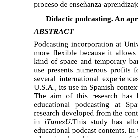
proceso de enseñanza-aprendizaje
Didactic podcasting. An apro
ABSTRACT
Podcasting incorporation at Univ
more flexible because it allows
kind of space and temporary barr
use presents numerous profits fo
several international experience
U.S.A., its use in Spanish contex
The aim of this research has 
educational podcasting at Spa
research developed from the cont
in
iTunesU
.This study has all
educational podcast contents. In 