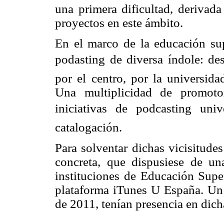
una primera dificultad, derivada
proyectos en este ámbito.
En el marco de la educación sup
podasting de diversa índole: de
por el centro, por la universida
Una multiplicidad de promoto
iniciativas de podcasting uni
catalogación.
Para solventar dichas vicisitude
concreta, que dispusiese de un
instituciones de Educación Supe
plataforma iTunes U España. Un t
de 2011, tenían presencia en dic