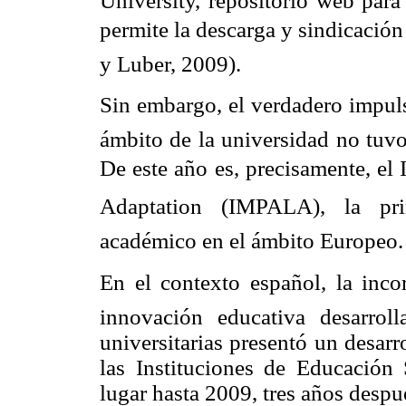
University, repositorio web para
permite la descarga y sindicació
y Luber, 2009).
Sin embargo, el verdadero impulso
ámbito de la universidad no tuv
De este año es, precisamente, el
Adaptation (IMPALA), la prim
académico en el ámbito Europeo.
En el contexto español, la incor
innovación educativa desarrol
universitarias presentó un desarr
las Instituciones de Educación
lugar hasta 2009, tres años despu