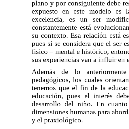
plano y por consiguiente debe res
expuesto en este modelo es l
excelencia, es un ser modifi
constantemente está evoluciona
su contexto. Esa relación está e
pues si se considera que el ser 
físico – mental e histórico, ent
sus experiencias van a influir en
Además de lo anteriormente 
pedagógicos, los cuales orientan
tenemos que el fin de la educaci
educación, pues el interés debe
desarrollo del niño. En cuanto
dimensiones humanas para abordar 
y el praxiológico.