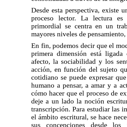
Desde esta perspectiva, existe u
proceso lector. La lectura es
primordial se centra en un tra
mayores niveles de pensamiento, 
En fin, podemos decir que el mod
primera dimensión está ligada
afecto, la sociabilidad y los se
acción, en función del sujeto qu
cotidiano se puede expresar que 
humano a pensar, a amar y a actu
cómo hacer que el proceso de exp
deje a un lado la noción escritu
transcripción. Para estudiar las 
el ámbito escritural, se hace nece
sus concepciones desde los 