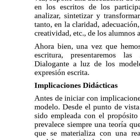
en los escritos de los partic
analizar, sintetizar y transform
tanto, en la claridad, adecuación
creatividad, etc., de los alumnos a
Ahora bien, una vez que hemos
escritura, presentaremos las
Dialogante a luz de los model
expresión escrita.
Implicaciones Didácticas
Antes de iniciar con implicacion
modelo. Desde el punto de vista
sido empleada con el propósito 
prevalece siempre una teoría que
que se materializa con una rea