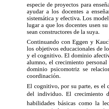
especie de proyectos para enseña
ayudar a los docentes a enseña
sistemática y efectiva. Los model
lugar a que los docentes usen su
sean constructores de la suya.
Continuando con Eggen y Kauch
los objetivos educacionales de lo
y el cognitivo. El dominio afect
alumno, el crecimiento personal 
dominio psicomotriz se relacio
coordinación.
El cognitivo, por su parte, es el 
del individuo. El crecimiento 
habilidades básicas como la lect