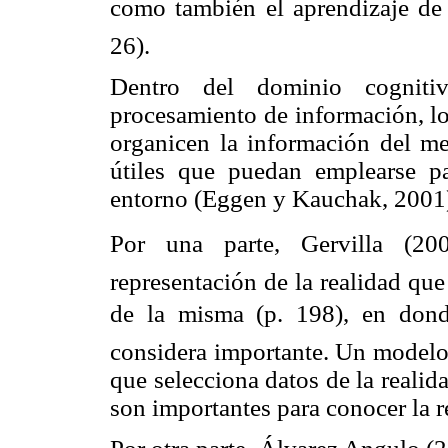
como también el aprendizaje de 
26).
Dentro del dominio cogniti
procesamiento de información, lo
organicen la información del me
útiles que puedan emplearse p
entorno (Eggen y Kauchak, 2001
Por una parte, Gervilla (2
representación de la realidad qu
de la misma (p. 198), en dond
considera importante. Un modelo 
que selecciona datos de la realid
son importantes para conocer la re