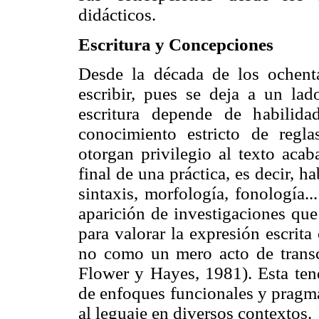
didácticos.
Escritura y Concepciones
Desde la década de los ochent
escribir, pues se deja a un lad
escritura depende de habilida
conocimiento estricto de reglas
otorgan privilegio al texto aca
final de una práctica, es decir, 
sintaxis, morfología, fonología.
aparición de investigaciones que
para valorar la expresión escrit
no como un mero acto de transc
Flower y Hayes, 1981). Esta tend
de enfoques funcionales y pragmá
al leguaje en diversos contextos.