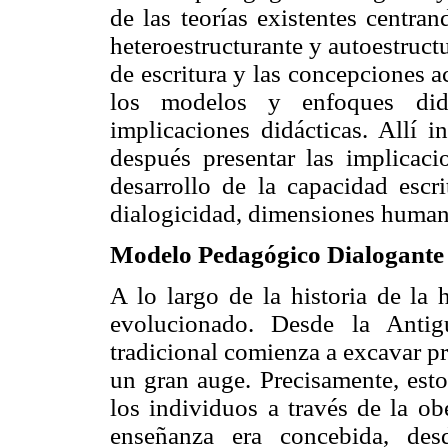
de las teorías existentes centra
heteroestructurante y autoestruc
de escritura y las concepciones a
los modelos y enfoques didá
implicaciones didácticas. Allí 
después presentar las implicaci
desarrollo de la capacidad escri
dialogicidad, dimensiones humana
Modelo Pedagógico Dialogante
A lo largo de la historia de l
evolucionado. Desde la Anti
tradicional comienza a excavar p
un gran auge. Precisamente, esto
los individuos a través de la obe
enseñanza era concebida, des