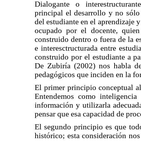
Dialogante o interestructura
principal el desarrollo y no sól
del estudiante en el aprendizaje 
ocupado por el docente, quie
construido dentro o fuera de la e
e interesctructurada entre estud
construido por el estudiante a p
De Zubiría (2002) nos habla de
pedagógicos que inciden en la fo
El primer principio conceptual al
Entendemos como inteligencia 
información y utilizarla adecuad
pensar que esa capacidad de proc
El segundo principio es que tod
histórico; esta consideración nos