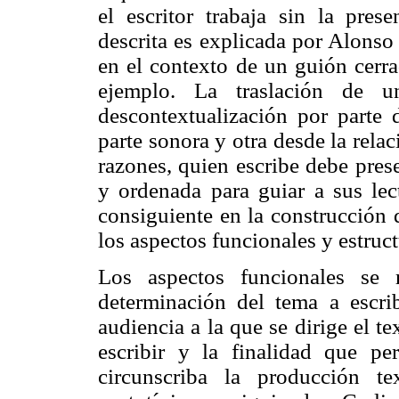
el escritor trabaja sin la prese
descrita es explicada por Alonso
en el contexto de un guión cerra
ejemplo. La traslación de 
descontextualización por parte d
parte sonora y otra desde la relac
razones, quien escribe debe pres
y ordenada para guiar a sus lec
consiguiente en la construcción 
los aspectos funcionales y estruc
Los aspectos funcionales se r
determinación del tema a escrib
audiencia a la que se dirige el tex
escribir y la finalidad que p
circunscriba la producción te