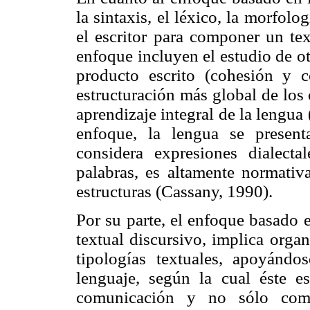
la sintaxis, el léxico, la morfolo
el escritor para componer un te
enfoque incluyen el estudio de o
producto escrito (cohesión y c
estructuración más global de los 
aprendizaje integral de la lengu
enfoque, la lengua se presen
considera expresiones dialectal
palabras, es altamente normativa
estructuras (Cassany, 1990).
Por su parte, el enfoque basado 
textual discursivo, implica organ
tipologías textuales, apoyándo
lenguaje, según la cual éste e
comunicación y no sólo como