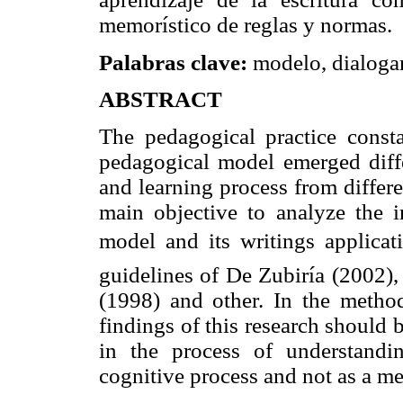
memorístico de reglas y normas.
Palabras clave:
modelo, dialogant
ABSTRACT
The pedagogical practice const
pedagogical model emerged diff
and learning process from differe
main objective to analyze the i
model and its writings applicat
guidelines of De Zubiría (2002)
(1998) and other. In the metho
findings of this research should
in the process of understandi
cognitive process and not as a mem