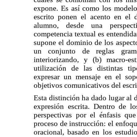
expone. Es así como los modelo
escrito ponen el acento en el d
alumno, desde una perspecti
competencia textual es entendida 
supone el dominio de los aspecto
un conjunto de reglas grama
interiorizando, y (b) macro-es
utilización de las distintas ti
expresar un mensaje en el sop
objetivos comunicativos del escrit
Esta distinción ha dado lugar al 
expresión escrita. Dentro de l
perspectivas por el énfasis qu
proceso de instrucción: el enfoq
oracional, basado en los estudio