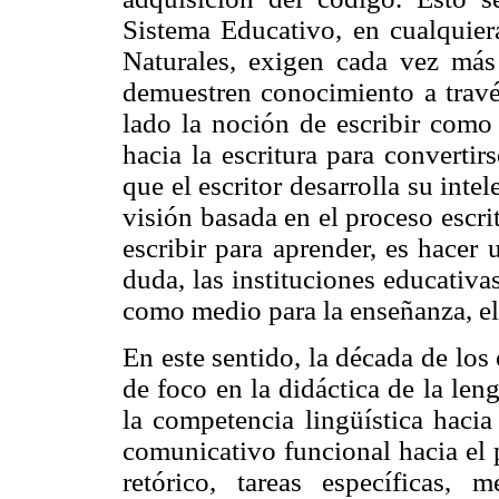
Sistema Educativo, en cualquiera
Naturales, exigen cada vez más 
demuestren conocimiento a través
lado la noción de escribir como
hacia la escritura para converti
que el escritor desarrolla su int
visión basada en el proceso escri
escribir para aprender, es hacer 
duda, las instituciones educativa
como medio para la enseñanza, el
En este sentido, la década de lo
de foco en la didáctica de la le
la competencia lingüística haci
comunicativo funcional hacia el 
retórico, tareas específicas, 