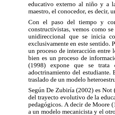
educativo externo al niño y a l
maestro, el conocedor, es decir, 
Con el paso del tiempo y con 
constructivistas, vemos como se 
unidireccional que se inicia c
exclusivamente en este sentido. 
un proceso de interacción entre 
bien es un proceso de informaci
(1998) expone que se trata 
adoctrinamiento del estudiante. 
traslado de un modelo heteroestru
Según De Zubiría (2002) es Not (
del trayecto evolutivo de la edu
pedagógicos. A decir de Moore (
a un modelo mecanicista y el otro