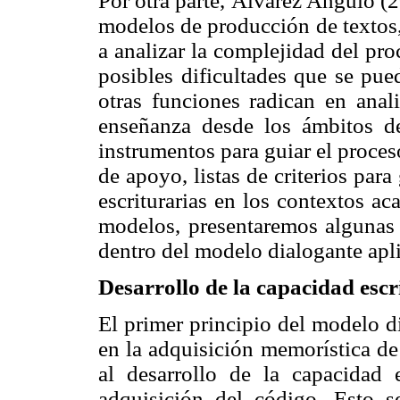
Por otra parte, Álvarez Angulo (
modelos de producción de textos, 
a analizar la complejidad del proc
posibles dificultades que se pue
otras funciones radican en anali
enseñanza desde los ámbitos de 
instrumentos para guiar el proceso
de apoyo, listas de criterios para
escriturarias en los contextos a
modelos, presentaremos algunas
dentro del modelo dialogante apli
Desarrollo de la capacidad escri
El primer principio del modelo di
en la adquisición memorística de 
al desarrollo de la capacidad 
adquisición del código. Esto 