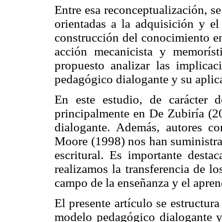
Entre esa reconceptualización, se
orientadas a la adquisición y el 
construcción del conocimiento en
acción mecanicista y memorís
propuesto analizar las implicac
pedagógico dialogante y su aplica
En este estudio, de carácter d
principalmente en De Zubiría (2
dialogante. Además, autores c
Moore (1998) nos han suministra
escritural. Es importante desta
realizamos la transferencia de l
campo de la enseñanza y el aprend
El presente artículo se estructura
modelo pedagógico dialogante y 