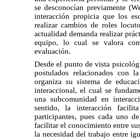
se desconocían previamente (We
interacción propicia que los es
realizar cambios de roles locuto
actualidad demanda realizar prácti
equipo, lo cual se valora co
evaluación.
Desde el punto de vista psicológ
postulados relacionados con l
organiza su sistema de educaci
interaccional, el cual se funda
una subcomunidad en interacci
sentido, la interacción facil
participantes, pues cada uno de
facilitar el conocimiento entre s
la necesidad del trabajo entre ig