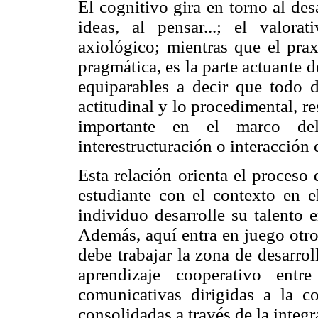
El cognitivo gira en torno al de
ideas, al pensar...; el valorat
axiológico; mientras que el prax
pragmática, es la parte actuante 
equiparables a decir que todo d
actitudinal y lo procedimental, 
importante en el marco de
interestructuración o interacción 
Esta relación orienta el proceso
estudiante con el contexto en 
individuo desarrolle su talento 
Además, aquí entra en juego otro 
debe trabajar la zona de desarro
aprendizaje cooperativo entre
comunicativas dirigidas a la 
consolidadas a través de la integr