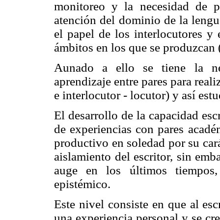
monitoreo y la necesidad de p
atención del dominio de la lengu
el papel de los interlocutores y
ámbitos en los que se produzcan 
Aunado a ello se tiene la ne
aprendizaje entre pares para reali
e interlocutor - locutor) y así est
El desarrollo de la capacidad es
de experiencias con pares académ
productivo en soledad por su carác
aislamiento del escritor, sin emb
auge en los últimos tiempos, 
epistémico.
Este nivel consiste en que al es
una experiencia personal y se cr