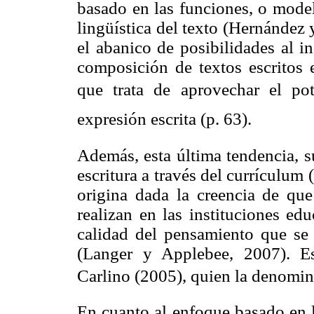
basado en las funciones, o model
lingüística del texto (Hernández
el abanico de posibilidades al i
composición de textos escritos 
que trata de aprovechar el po
expresión escrita (p. 63).
Además, esta última tendencia, s
escritura a través del currículum (
origina dada la creencia de que 
realizan en las instituciones edu
calidad del pensamiento que se
(Langer y Applebee, 2007). E
Carlino (2005), quien la denomina 
En cuanto al enfoque basado en l