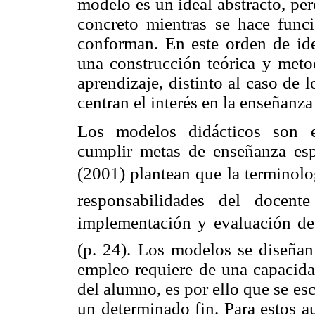
modelo es un ideal abstracto, per
concreto mientras se hace func
conforman. En este orden de id
una construcción teórica y meto
aprendizaje, distinto al caso de 
centran el interés en la enseñanz
Los modelos didácticos son es
cumplir metas de enseñanza esp
(2001) plantean que la terminolog
responsabilidades del docente
implementación y evaluación de 
(p. 24). Los modelos se diseñan 
empleo requiere de una capacidad
del alumno, es por ello que se es
un determinado fin. Para estos a