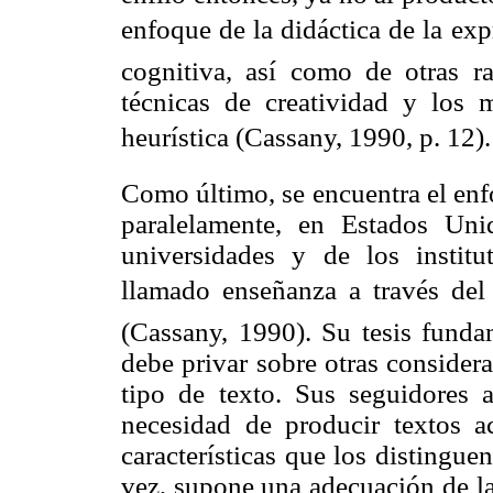
enfoque de la didáctica de la expr
cognitiva, así como de otras r
técnicas de creatividad y los
heurística (Cassany, 1990, p. 12).
Como último, se encuentra el enf
paralelamente, en Estados Uni
universidades y de los instit
llamado enseñanza a través del 
(Cassany, 1990). Su tesis funda
debe privar sobre otras consider
tipo de texto. Sus seguidores 
necesidad de producir textos a
características que los distinguen
vez, supone una adecuación de las