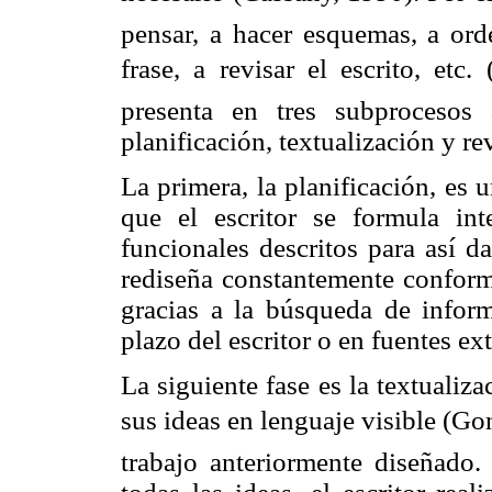
pensar, a hacer esquemas, a orde
frase, a revisar el escrito, etc
presenta en tres subprocesos 
planificación, textualización y re
La primera, la planificación, es 
que el escritor se formula int
funcionales descritos para así da
rediseña constantemente conforme
gracias a la búsqueda de infor
plazo del escritor o en fuentes ex
La siguiente fase es la textualiza
sus ideas en lenguaje visible (G
trabajo anteriormente diseñado.