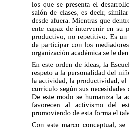
los que se presenta el desarrol
salón de clases, es decir, simi
desde afuera. Mientras que dentr
ente capaz de intervenir en su 
productivo, no repetitivo. Es un
de participar con los mediadores
organización académica se le den
En este orden de ideas, la Escue
respeto a la personalidad del ni
la actividad, la productividad, el
currículo según sus necesidades 
De este modo se humaniza la acc
favorecen al activismo del es
promoviendo de esta forma el tal
Con este marco conceptual, se