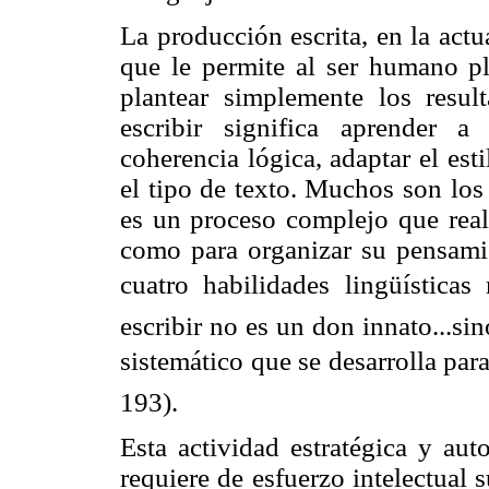
La producción escrita, en la act
que le permite al ser humano pl
plantear simplemente los resul
escribir significa aprender a
coherencia lógica, adaptar el esti
el tipo de texto. Muchos son los
es un proceso complejo que reali
como para organizar su pensamie
cuatro habilidades lingüística
escribir no es un don innato...si
sistemático que se desarrolla para
193).
Esta actividad estratégica y aut
requiere de esfuerzo intelectual 