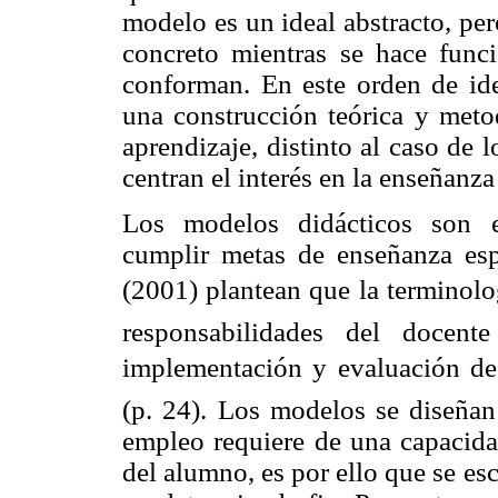
modelo es un ideal abstracto, per
concreto mientras se hace func
conforman. En este orden de id
una construcción teórica y meto
aprendizaje, distinto al caso de 
centran el interés en la enseñanz
Los modelos didácticos son es
cumplir metas de enseñanza esp
(2001) plantean que la terminolog
responsabilidades del docente
implementación y evaluación de 
(p. 24). Los modelos se diseñan 
empleo requiere de una capacidad
del alumno, es por ello que se es