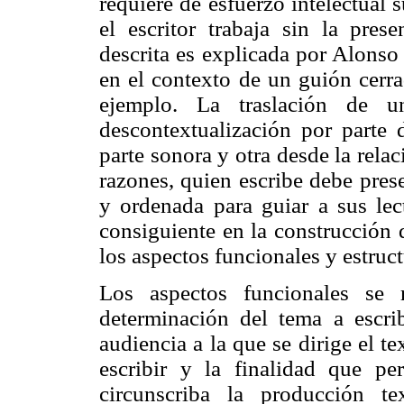
requiere de esfuerzo intelectual 
el escritor trabaja sin la prese
descrita es explicada por Alonso
en el contexto de un guión cerra
ejemplo. La traslación de 
descontextualización por parte d
parte sonora y otra desde la relac
razones, quien escribe debe pres
y ordenada para guiar a sus lec
consiguiente en la construcción 
los aspectos funcionales y estruc
Los aspectos funcionales se r
determinación del tema a escrib
audiencia a la que se dirige el tex
escribir y la finalidad que p
circunscriba la producción te