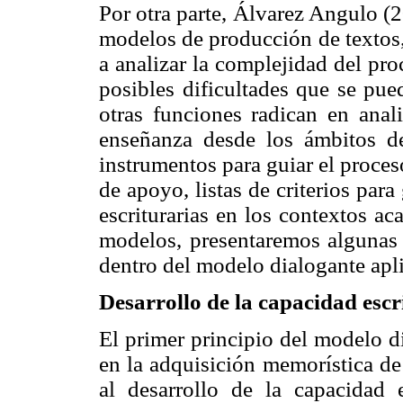
Por otra parte, Álvarez Angulo (
modelos de producción de textos, 
a analizar la complejidad del proc
posibles dificultades que se pue
otras funciones radican en anali
enseñanza desde los ámbitos de 
instrumentos para guiar el proceso
de apoyo, listas de criterios para
escriturarias en los contextos a
modelos, presentaremos algunas
dentro del modelo dialogante apli
Desarrollo de la capacidad escri
El primer principio del modelo di
en la adquisición memorística de 
al desarrollo de la capacidad 