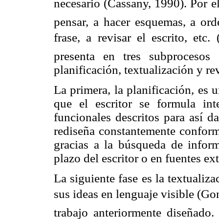
necesario (Cassany, 1990). Por el
pensar, a hacer esquemas, a orde
frase, a revisar el escrito, etc
presenta en tres subprocesos 
planificación, textualización y re
La primera, la planificación, es 
que el escritor se formula int
funcionales descritos para así da
rediseña constantemente conforme
gracias a la búsqueda de infor
plazo del escritor o en fuentes ex
La siguiente fase es la textualiza
sus ideas en lenguaje visible (G
trabajo anteriormente diseñado.