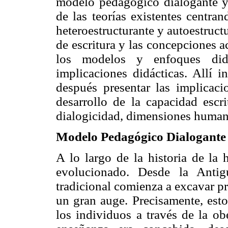
modelo pedagógico dialogante y 
de las teorías existentes centra
heteroestructurante y autoestruc
de escritura y las concepciones a
los modelos y enfoques didá
implicaciones didácticas. Allí 
después presentar las implicaci
desarrollo de la capacidad escri
dialogicidad, dimensiones humana
Modelo Pedagógico Dialogante
A lo largo de la historia de l
evolucionado. Desde la Anti
tradicional comienza a excavar p
un gran auge. Precisamente, esto
los individuos a través de la obe