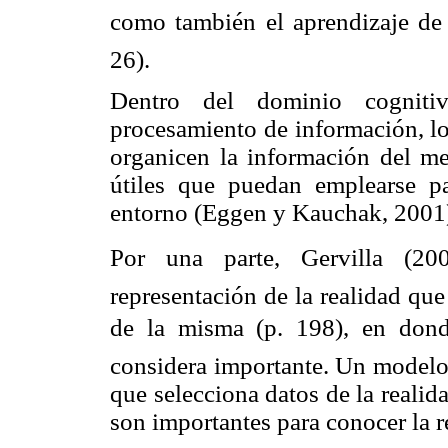
como también el aprendizaje de 
26).
Dentro del dominio cogniti
procesamiento de información, lo
organicen la información del me
útiles que puedan emplearse p
entorno (Eggen y Kauchak, 2001
Por una parte, Gervilla (2
representación de la realidad qu
de la misma (p. 198), en dond
considera importante. Un modelo 
que selecciona datos de la realid
son importantes para conocer la re