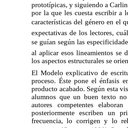
prototípicas, y siguiendo a Carli
por la que les cuesta escribir a 
características del género en el q
expectativas de los lectores, cu
se guían según las especificidade
al aplicar esos lineamientos se d
los aspectos estructurales se ori
El Modelo explicativo de escrit
proceso. Éste pone el énfasis 
producto acabado. Según esta vis
alumnos que un buen texto no 
autores competentes elaboran 
posteriormente escriben un pr
frecuencia, lo corrigen y lo r