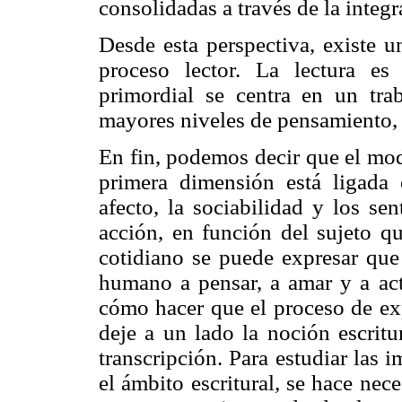
consolidadas a través de la integr
Desde esta perspectiva, existe u
proceso lector. La lectura es
primordial se centra en un tra
mayores niveles de pensamiento, 
En fin, podemos decir que el mod
primera dimensión está ligada
afecto, la sociabilidad y los se
acción, en función del sujeto qu
cotidiano se puede expresar que 
humano a pensar, a amar y a actu
cómo hacer que el proceso de exp
deje a un lado la noción escritu
transcripción. Para estudiar las 
el ámbito escritural, se hace nece