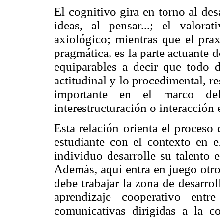
El cognitivo gira en torno al de
ideas, al pensar...; el valorat
axiológico; mientras que el prax
pragmática, es la parte actuante 
equiparables a decir que todo d
actitudinal y lo procedimental, 
importante en el marco de
interestructuración o interacción 
Esta relación orienta el proceso
estudiante con el contexto en 
individuo desarrolle su talento 
Además, aquí entra en juego otro 
debe trabajar la zona de desarro
aprendizaje cooperativo entre
comunicativas dirigidas a la 