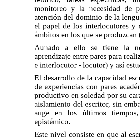
monitoreo y la necesidad de p
atención del dominio de la lengu
el papel de los interlocutores y
ámbitos en los que se produzcan 
Aunado a ello se tiene la ne
aprendizaje entre pares para reali
e interlocutor - locutor) y así est
El desarrollo de la capacidad es
de experiencias con pares académ
productivo en soledad por su carác
aislamiento del escritor, sin emb
auge en los últimos tiempos, 
epistémico.
Este nivel consiste en que al es