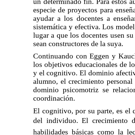
un determinado fin. Para estos a
especie de proyectos para enseña
ayudar a los docentes a enseña
sistemática y efectiva. Los model
lugar a que los docentes usen su
sean constructores de la suya.
Continuando con Eggen y Kauch
los objetivos educacionales de lo
y el cognitivo. El dominio afect
alumno, el crecimiento personal 
dominio psicomotriz se relacio
coordinación.
El cognitivo, por su parte, es el 
del individuo. El crecimiento 
habilidades básicas como la lect