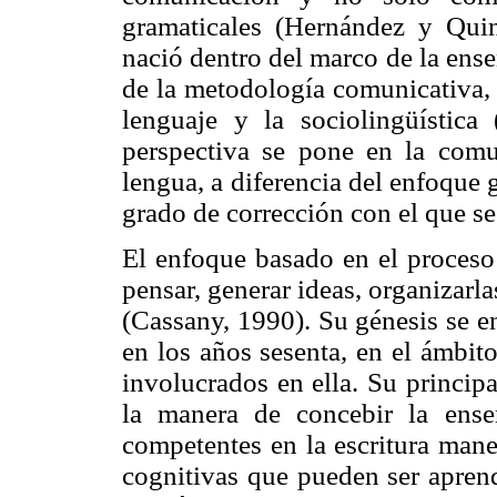
gramaticales (Hernández y Quin
nació dentro del marco de la ens
de la metodología comunicativa, 
lenguaje y la sociolingüística
perspectiva se pone en la comu
lengua, a diferencia del enfoque 
grado de corrección con el que se
El enfoque basado en el proceso
pensar, generar ideas, organizarlas
(Cassany, 1990). Su génesis se en
en los años sesenta, en el ámbito
involucrados en ella. Su principa
la manera de concebir la ens
competentes en la escritura mane
cognitivas que pueden ser aprend