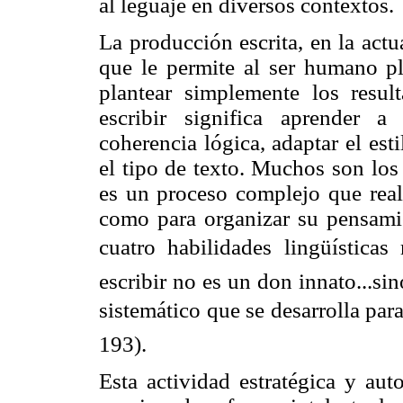
al leguaje en diversos contextos.
La producción escrita, en la act
que le permite al ser humano pl
plantear simplemente los resul
escribir significa aprender a
coherencia lógica, adaptar el esti
el tipo de texto. Muchos son los
es un proceso complejo que reali
como para organizar su pensamie
cuatro habilidades lingüística
escribir no es un don innato...si
sistemático que se desarrolla para
193).
Esta actividad estratégica y aut