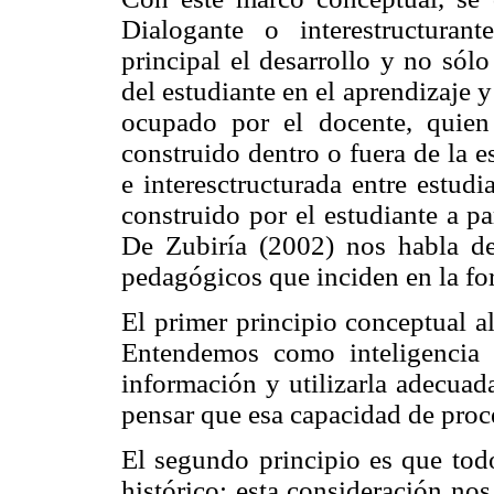
Dialogante o interestructura
principal el desarrollo y no sól
del estudiante en el aprendizaje 
ocupado por el docente, quie
construido dentro o fuera de la e
e interesctructurada entre estud
construido por el estudiante a p
De Zubiría (2002) nos habla de
pedagógicos que inciden en la fo
El primer principio conceptual al
Entendemos como inteligencia 
información y utilizarla adecuad
pensar que esa capacidad de proc
El segundo principio es que tod
histórico; esta consideración nos