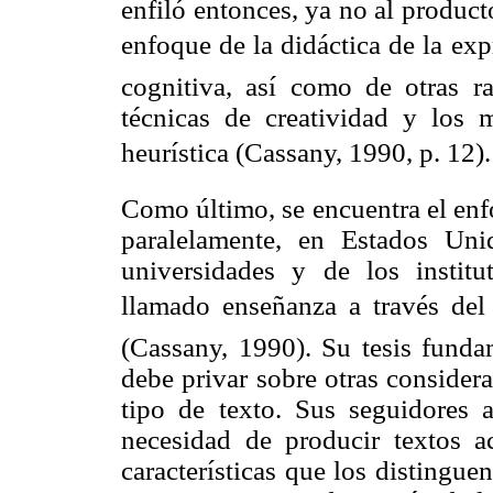
enfiló entonces, ya no al product
enfoque de la didáctica de la expr
cognitiva, así como de otras r
técnicas de creatividad y los
heurística (Cassany, 1990, p. 12).
Como último, se encuentra el enf
paralelamente, en Estados Uni
universidades y de los instit
llamado enseñanza a través del 
(Cassany, 1990). Su tesis funda
debe privar sobre otras consider
tipo de texto. Sus seguidores 
necesidad de producir textos a
características que los distinguen