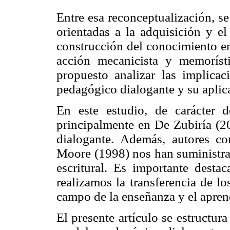
Entre esa reconceptualización, se
orientadas a la adquisición y el 
construcción del conocimiento en
acción mecanicista y memorís
propuesto analizar las implicac
pedagógico dialogante y su aplica
En este estudio, de carácter d
principalmente en De Zubiría (2
dialogante. Además, autores c
Moore (1998) nos han suministra
escritural. Es importante desta
realizamos la transferencia de l
campo de la enseñanza y el aprend
El presente artículo se estructura