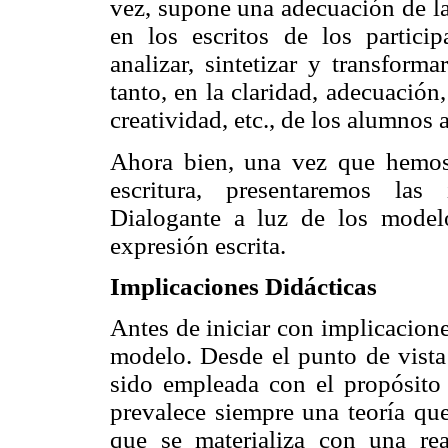
vez, supone una adecuación de las
en los escritos de los partic
analizar, sintetizar y transform
tanto, en la claridad, adecuación
creatividad, etc., de los alumnos a
Ahora bien, una vez que hemos
escritura, presentaremos las
Dialogante a luz de los model
expresión escrita.
Implicaciones Didácticas
Antes de iniciar con implicacion
modelo. Desde el punto de vista
sido empleada con el propósito 
prevalece siempre una teoría que
que se materializa con una rea