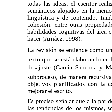
todas las ideas, el escritor rea
semánticos alojados en la memor
lingüística y de contenido. Tamb
cohesión, entre otras propiedad
habilidades cognitivas del área 
hacer (Arnáez, 1998).
La revisión se entiende como un
texto que se está elaborando en 
desajuste (García Sánchez y M
subproceso, de manera recursiva,
objetivos planificados con la c
mejorar el escrito.
Es preciso señalar que a la par 
las tendencias de los mismos, se