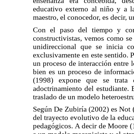
enseñanza era concebida, des
educativo externo al niño y a l
maestro, el conocedor, es decir, 
Con el paso del tiempo y con 
constructivistas, vemos como se 
unidireccional que se inicia c
exclusivamente en este sentido. 
un proceso de interacción entre 
bien es un proceso de informaci
(1998) expone que se trata 
adoctrinamiento del estudiante. 
traslado de un modelo heteroestru
Según De Zubiría (2002) es Not (
del trayecto evolutivo de la edu
pedagógicos. A decir de Moore (