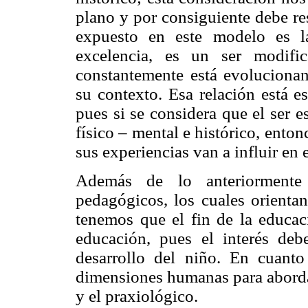
plano y por consiguiente debe res
expuesto en este modelo es l
excelencia, es un ser modifi
constantemente está evoluciona
su contexto. Esa relación está e
pues si se considera que el ser 
físico – mental e histórico, ent
sus experiencias van a influir en
Además de lo anteriormente 
pedagógicos, los cuales orientan
tenemos que el fin de la educaci
educación, pues el interés debe
desarrollo del niño. En cuanto
dimensiones humanas para abordar 
y el praxiológico.