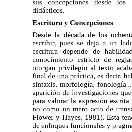
sus concepciones desde los 
didácticos.
Escritura y Concepciones
Desde la década de los ochent
escribir, pues se deja a un lad
escritura depende de habilida
conocimiento estricto de reglas
otorgan privilegio al texto aca
final de una práctica, es decir, 
sintaxis, morfología, fonología.
aparición de investigaciones que
para valorar la expresión escrit
no como un mero acto de transc
Flower y Hayes, 1981). Esta tend
de enfoques funcionales y pragmá