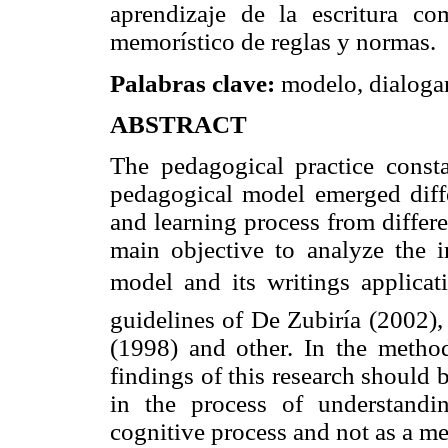
aprendizaje de la escritura 
memorístico de reglas y normas.
Palabras clave:
modelo, dialogant
ABSTRACT
The pedagogical practice const
pedagogical model emerged diff
and learning process from differe
main objective to analyze the i
model and its writings applicat
guidelines of De Zubiría (2002)
(1998) and other. In the metho
findings of this research should
in the process of understandi
cognitive process and not as a mem