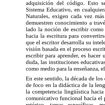
adquisición del código. Esto 
Sistema Educativo, en cualquiera
Naturales, exigen cada vez más 
demuestren conocimiento a través
lado la noción de escribir como
hacia la escritura para converti
que el escritor desarrolla su int
visión basada en el proceso escri
escribir para aprender, es hacer 
duda, las instituciones educativa
como medio para la enseñanza, el
En este sentido, la década de lo
de foco en la didáctica de la le
la competencia lingüística haci
comunicativo funcional hacia el 
retórico, tareas específicas, 