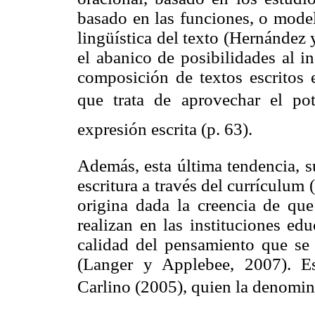
basado en las funciones, o model
lingüística del texto (Hernández
el abanico de posibilidades al i
composición de textos escritos 
que trata de aprovechar el po
expresión escrita (p. 63).
Además, esta última tendencia, s
escritura a través del currículum (
origina dada la creencia de que 
realizan en las instituciones edu
calidad del pensamiento que se
(Langer y Applebee, 2007). E
Carlino (2005), quien la denomina 