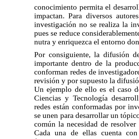
conocimiento permita el desarrol
impactan. Para diversos autores
investigación no se realiza la i
pues se reduce considerablemente
nutra y enriquezca el entorno do
Por consiguiente, la difusión 
importante dentro de la producci
conforman redes de investigadore
revisión y por supuesto la difusió
Un ejemplo de ello es el caso 
Ciencias y Tecnología desarrol
redes están conformadas por inv
se unen para desarrollar un tópico
común la necesidad de resolver u
Cada una de ellas cuenta con