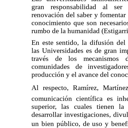
gran responsabilidad al ser
renovación del saber y fomentar
conocimiento que son necesarios
rumbo de la humanidad (Estigarri
En este sentido, la difusión de
las Universidades es de gran im
través de los mecanismos d
comunidades de investigador
producción y el avance del conoci
Al respecto, Ramírez, Martíne
comunicación científica es inh
superior, las cuales tienen l
desarrollar investigaciones, div
un bien público, de uso y benefi