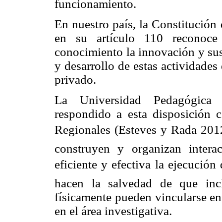
funcionamiento.
En nuestro país, la Constitución
en su artículo 110 reconoce 
conocimiento la innovación y sus
y desarrollo de estas actividades
privado.
La Universidad Pedagógica 
respondido a esta disposición 
Regionales (Esteves y Rada 2012
construyen y organizan intera
eficiente y efectiva la ejecución
hacen la salvedad de que inc
físicamente pueden vincularse en
en el área investigativa.