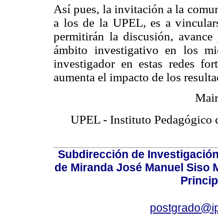
Así pues, la invitación a la com
a los de la UPEL, es a vincular
permitirán la discusión, avance 
ámbito investigativo en los mi
investigador en estas redes fo
aumenta el impacto de los resulta
Mair
UPEL - Instituto Pedagógico 
Subdirección de Investigación
de Miranda José Manuel Siso Ma
Princip
postgrado@i