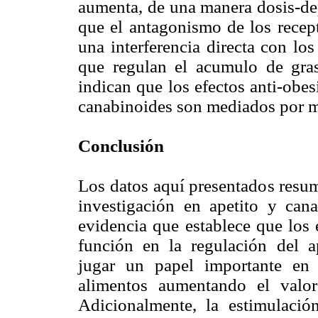
aumenta, de una manera dosis-de
que el antagonismo de los rece
una interferencia directa con lo
que regulan el acumulo de gras
indican que los efectos anti-obes
canabinoides son mediados por me
Conclusión
Los datos aquí presentados resum
investigación en apetito y can
evidencia que establece que los
función en la regulación del a
jugar un papel importante en 
alimentos aumentando el valor
Adicionalmente, la estimulació