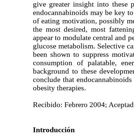
give greater insight into these 
endocannabinoids may be key to 
of eating motivation, possibly m
the most desired, most fattenin
appear to modulate central and pe
glucose metabolism. Selective ca
been shown to suppress motivati
consumption of palatable, en
background to these development
conclude that endocannabinoids r
obesity therapies.
Recibido: Febrero 2004; Aceptad
Introducción