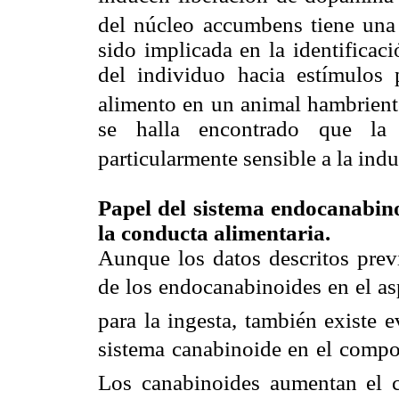
del núcleo accumbens tiene una
sido implicada en la identificaci
del individuo hacia estímulos 
alimento en un animal hambrien
se halla encontrado que la
particularmente sensible a la ind
Papel del sistema endocanabin
la conducta alimentaria.
Aunque los datos descritos prev
de los endocanabinoides en el asp
para la ingesta, también existe 
sistema canabinoide en el compon
Los canabinoides aumentan el 