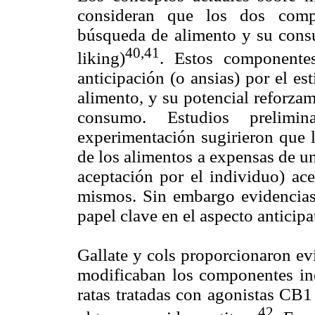
consideran que los dos compo
búsqueda de alimento y su consu
40,41
liking)
. Estos componentes
anticipación (o ansias) por el es
alimento, y su potencial reforzam
consumo. Estudios prelim
experimentación sugirieron que
de los alimentos a expensas de u
aceptación por el individuo) ac
mismos. Sin embargo evidencias 
papel clave en el aspecto anticipa
Gallate y cols proporcionaron ev
modificaban los componentes inc
ratas tratadas con agonistas CB1
42