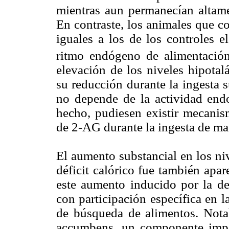
mientras aun permanecían altame
En contraste, los animales que co
iguales a los de los controles 
ritmo endógeno de alimentación
elevación de los niveles hipota
su reducción durante la ingesta s
no depende de la actividad end
hecho, pudiesen existir mecanism
de 2-AG durante la ingesta de mane
El aumento substancial en los ni
déficit calórico fue también apar
este aumento inducido por la dep
con participación específica en 
de búsqueda de alimentos. Notab
accumbens, un componente impor