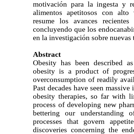
motivación para la ingesta y r
alimentos apetitosos con alto 
resume los avances recientes
concluyendo que los endocanabin
en la investigación sobre nuevas 
Abstract
Obesity has been described as
obesity is a product of progres
overconsumption of readily avail
Past decades have seen massive in
obesity therapies, so far with l
process of developing new pharma
bettering our understanding o
processes that govern appeti
discoveries concerning the en