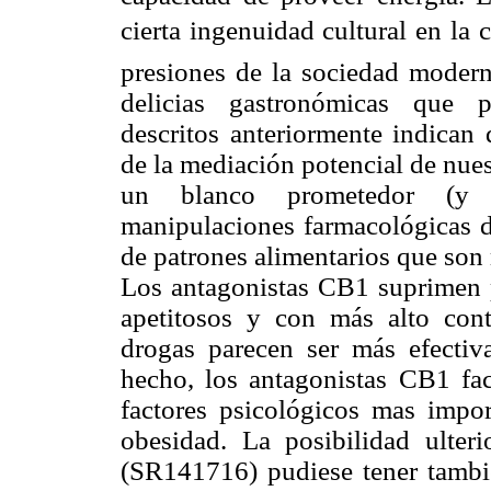
cierta ingenuidad cultural en l
presiones de la sociedad modern
delicias gastronómicas que p
descritos anteriormente indican 
de la mediación potencial de nues
un blanco prometedor (y 
manipulaciones farmacológicas di
de patrones alimentarios que son 
Los antagonistas CB1 suprimen p
apetitosos y con más alto cont
drogas parecen ser más efectiva
hecho, los antagonistas CB1 faci
factores psicológicos mas impor
obesidad. La posibilidad ulte
(SR141716) pudiese tener tambi