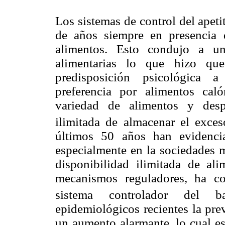
Los sistemas de control del apet
de años siempre en presencia d
alimentos. Esto condujo a un
alimentarias lo que hizo que
predisposición psicológica 
preferencia por alimentos cal
variedad de alimentos y desp
ilimitada de almacenar el exces
últimos 50 años han evidenci
especialmente en la sociedades 
disponibilidad ilimitada de al
mecanismos reguladores, ha c
sistema controlador del ba
epidemiológicos recientes la pre
un aumento alarmante, lo cual es