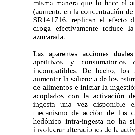
misma manera que lo hace el au
(aumento en la concentración de s
SR141716, replican el efecto d
droga efectivamente reduce la
azucarada.
Las aparentes acciones duale
apetitivos y consumatorios
incompatibles. De hecho, los 
aumentar la saliencia de los estí
de alimentos e iniciar la ingesti
acoplados con la activación d
ingesta una vez disponible e
mecanismo de acción de los ca
hedónico intra-ingesta no ha s
involucrar alteraciones de la acti