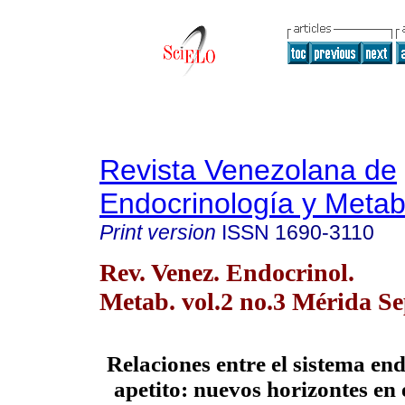
Revista Venezolana de
Endocrinología y Meta
Print version
ISSN
1690-3110
Rev. Venez. Endocrinol.
Metab. vol.2 no.3 Mérida Se
Relaciones entre el sistema en
apetito: nuevos horizontes en 