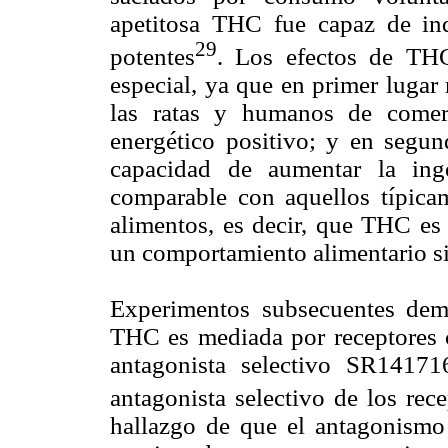
apetitosa THC fue capaz de ind
29
potentes
. Los efectos de THC
especial, ya que en primer lugar
las ratas y humanos de comer
energético positivo; y en segu
capacidad de aumentar la ing
comparable con aquellos típica
alimentos, es decir, que THC es 
un comportamiento alimentario si
Experimentos subsecuentes demo
THC es mediada por receptores c
antagonista selectivo SR1417
antagonista selectivo de los re
hallazgo de que el antagonismo