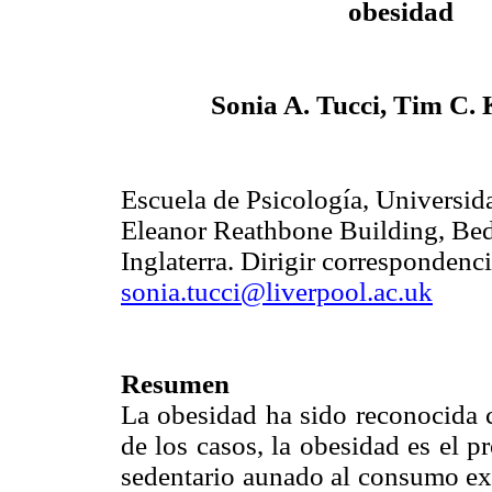
obesidad
Sonia A. Tucci, Tim C.
Escuela de Psicología, Universid
Eleanor Reathbone Building, Bed
Inglaterra. Dirigir correspondenc
sonia.tucci@liverpool.ac.uk
Resumen
La obesidad ha sido reconocida 
de los casos, la obesidad es el 
sedentario aunado al consumo exc