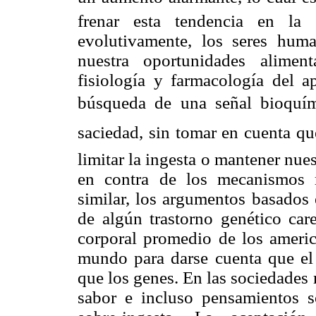
frenar esta tendencia en la
evolutivamente, los seres hum
nuestra oportunidades aliment
fisiología y farmacología del a
búsqueda de una señal bioquími
saciedad, sin tomar en cuenta q
limitar la ingesta o mantener nues
en contra de los mecanismos 
similar, los argumentos basados
de algún trastorno genético car
corporal promedio de los americ
mundo para darse cuenta que el
que los genes. En las sociedades 
sabor e incluso pensamientos s