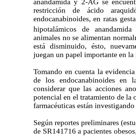
anandamida y 2-AG se encuentr
restricción de ácido araqui
endocanabinoides, en ratas gesta
hipotalámicos de anandamida 
animales no se alimentan normal
está disminuido, ésto, nuevam
juegan un papel importante en la 
Tomando en cuenta la evidencia 
de los endocanabinoides en la
considerar que las acciones ano
potencial en el tratamiento de la
farmacéuticas están investigando 
Según reportes preliminares (estud
de SR141716 a pacientes obesos,