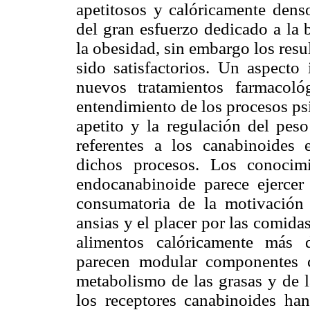
apetitosos y calóricamente dens
del gran esfuerzo dedicado a la 
la obesidad, sin embargo los res
sido satisfactorios. Un aspecto
nuevos tratamientos farmacol
entendimiento de los procesos ps
apetito y la regulación del peso
referentes a los canabinoides
dichos procesos. Los conocimi
endocanabinoide parece ejercer 
consumatoria de la motivación 
ansias y el placer por las comid
alimentos calóricamente más 
parecen modular componentes ce
metabolismo de las grasas y de l
los receptores canabinoides ha