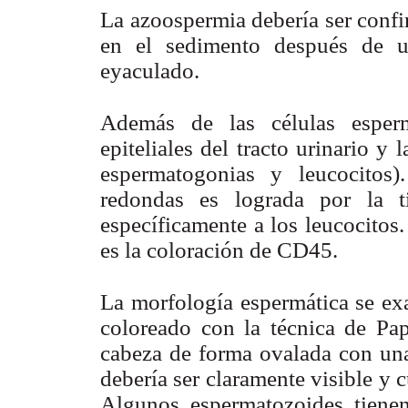
La azoospermia debería ser confi
en el sedimento después de un
eyaculado.
Además de las células esperm
epiteliales del tracto urinario y
espermatogonias y leucocitos).
redondas es lograda por la t
específicamente a los leucocitos
es la coloración de CD45.
La morfología espermática se ex
coloreado con la técnica de Pa
cabeza de forma ovalada con una
debería ser claramente visible y c
Algunos espermatozoides tienen