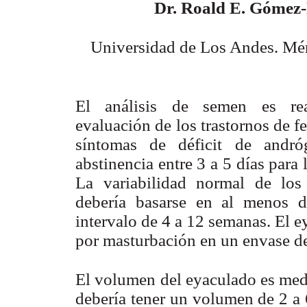
Dr. Roald E. Gómez-
Universidad de Los Andes. Mér
El análisis de semen es rea
evaluación de los trastornos de fe
síntomas de déficit de andr
abstinencia entre 3 a 5 días para
La variabilidad normal de los
debería basarse en al menos d
intervalo de 4 a 12 semanas. El e
por masturbación en un envase de
El volumen del eyaculado es med
debería tener un volumen de 2 a 