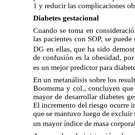
1 y reducir las complicaciones obs
Diabetes gestacional
Cuando se toma en consideración
las pacientes con SOP, se puede 
DG en ellas, que ha sido demostr
de confusión es la obesidad, por
es un mejor predictor para diabet
En un metanálisis sobre los resu
Boomsma y col., concluyen que é
mayor de desarrollar diabetes ge
El incremento del riesgo ocurre 
que se mantuvo luego de excluir t
un mayor índice de masa corpora