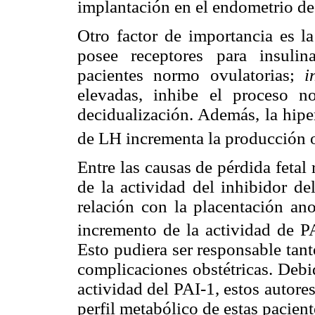
implantación en el endometrio de
Otro factor de importancia es la
posee receptores para insuli
pacientes normo ovulatorias;
in
elevadas, inhibe el proceso no
decidualización. Además, la hipe
de LH incrementa la producción 
Entre las causas de pérdida fetal 
de la actividad del inhibidor de
relación con la placentación an
incremento de la actividad de P
Esto pudiera ser responsable tant
complicaciones obstétricas. Debi
actividad del PAI-1, estos autore
perfil metabólico de estas pacient