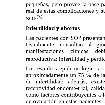
pequeñas, pero provee la base pa
real de estas complicaciones y 
(3)
SOP
.
Infertilidad y abortos
Las pacientes con SOP presentan
Usualmente, consultan al gin
manifestaciones clínicas de
reproductiva: infertilidad y pérd
Los estudios epidemiológicos r
aproximadamente un 75 % de la
de infertilidad; además, exi
receptividad endome-trial, calid
como factores contribuyentes a l
de ovulación en estas pacientes.