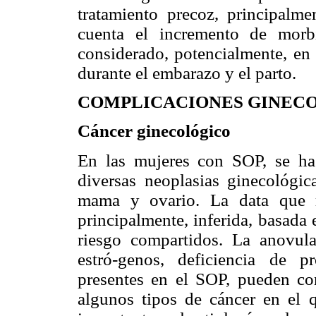
tratamiento precoz, principalm
cuenta el incremento de morbi
considerado, potencialmente, en 
durante el embarazo y el parto.
COMPLICACIONES GINEC
Cáncer ginecológico
En las mujeres con SOP, se ha
diversas neoplasias ginecológic
mama y ovario. La data que r
principalmente, inferida, basada 
riesgo compartidos. La anovula
estró-genos, deficiencia de 
presentes en el SOP, pueden con
algunos tipos de cáncer en el 