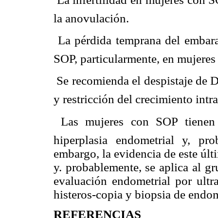
la anovulación.
 La pérdida temprana del embar
SOP, particularmente, en mujeres
 Se recomienda el despistaje de 
y restricción del crecimiento int
 Las mujeres con SOP tienen 
hiperplasia endometrial y, pr
embargo, la evidencia de este últ
y. probablemente, se aplica al g
evaluación endometrial por ultra
histeros-copia y biopsia de endom
REFERENCIAS