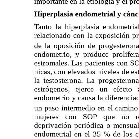
importante en la etiología y el pr
Hiperplasia endometrial y cánc
Tanto la hiperplasia endometri
relacionado con la exposición pr
de la oposición de progesteron
endometrio, y produce prolifer
estromales. Las pacientes con S
nicas, con elevados niveles de es
la testosterona. La progesteron
estrógenos, ejerce un efecto 
endometrio y causa la diferenciac
un paso intermedio en el camino
mujeres con SOP que no rec
deprivación periódica o mensual 
endometrial en el 35 % de los c