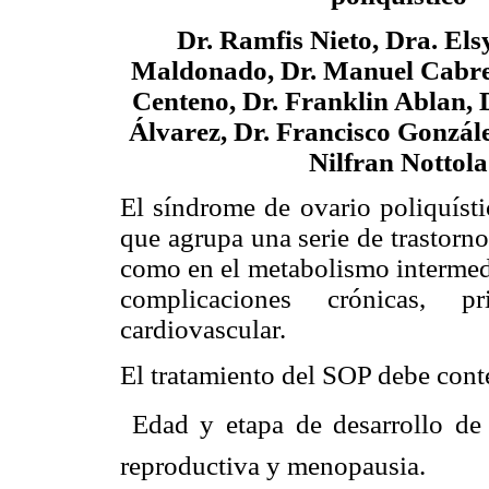
Dr. Ramfis Nieto, Dra. Els
Maldonado, Dr. Manuel Cabrer
Centeno, Dr. Franklin Ablan, 
Álvarez, Dr. Francisco Gonzále
Nilfran Nottola
El síndrome de ovario poliquíst
que agrupa una serie de trastorno
como en el metabolismo intermedi
complicaciones crónicas, 
cardiovascular.
El tratamiento del SOP debe cont
 Edad y etapa de desarrollo de 
reproductiva y menopausia.