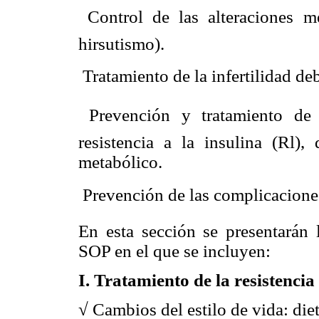
 Control de las alteraciones 
hirsutismo).
 Tratamiento de la infertilidad d
 Prevención y tratamiento de 
resistencia a la insulina (Rl),
metabólico.
 Prevención de las complicacione
En esta sección se presentarán 
SOP en el que se incluyen:
I. Tratamiento de la resistencia 
√ Cambios del estilo de vida: diet