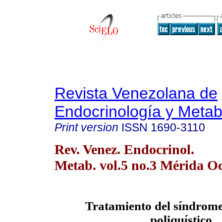
Revista Venezolana de
Endocrinología y Meta
Print version
ISSN
1690-3110
Rev. Venez. Endocrinol.
Metab. vol.5 no.3 Mérida Oc
Tratamiento del síndrome
poliquístico