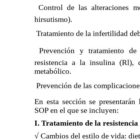
 Control de las alteraciones 
hirsutismo).
 Tratamiento de la infertilidad d
 Prevención y tratamiento de 
resistencia a la insulina (Rl),
metabólico.
 Prevención de las complicacione
En esta sección se presentarán 
SOP en el que se incluyen:
I. Tratamiento de la resistencia 
√ Cambios del estilo de vida: diet