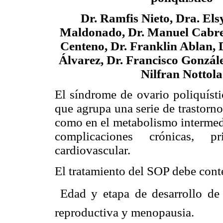
Dr. Ramfis Nieto, Dra. Els
Maldonado, Dr. Manuel Cabrer
Centeno, Dr. Franklin Ablan, 
Álvarez, Dr. Francisco Gonzále
Nilfran Nottola
El síndrome de ovario poliquíst
que agrupa una serie de trastorno
como en el metabolismo intermedi
complicaciones crónicas, 
cardiovascular.
El tratamiento del SOP debe cont
 Edad y etapa de desarrollo de 
reproductiva y menopausia.