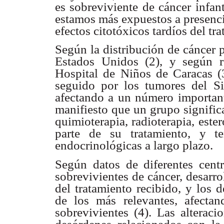
es sobreviviente de cáncer infant
estamos más expuestos a presenci
efectos citotóxicos tardíos del tr
Según la distribución de cáncer 
Estados Unidos (2), y según r
Hospital de Niños de Caracas (3
seguido por los tumores del Si
afectando a un número important
manifiesto que un grupo signific
quimioterapia, radioterapia, est
parte de su tratamiento, y t
endocrinológicas a largo plazo.
Según datos de diferentes cen
sobrevivientes de cáncer, desarr
del tratamiento recibido, y los 
de los más relevantes, afect
sobrevivientes (4). Las alteraci