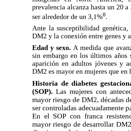
prevalencia alcanza hasta un 20 a 
8
ser alrededor de un 3,1%
.
Ante la susceptibilidad genética,
DM2 y la conexión entre genes y a
Edad y sexo.
A medida que avan
sin embargo en los últimos años 
aparición en adultos jóvenes y a
DM2 es mayor en mujeres que en 
Historia de diabetes gestacion
(SOP).
Las mujeres con anteced
mayor riesgo de DM2, décadas d
ser controladas adecuadamente pa
En el SOP con franca resistenc
mayor riesgo de desarrollar DM2