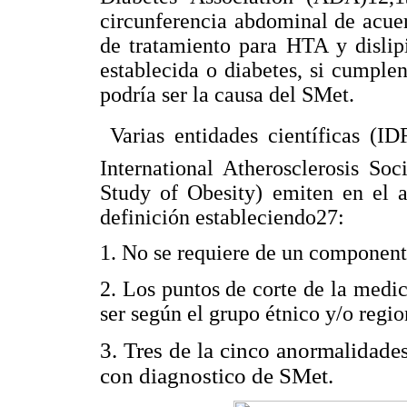
circunferencia abdominal de acuerd
de tratamiento para HTA y dislip
establecida o diabetes, si cumplen
podría ser la causa del SMet.
 Varias entidades científicas (
International Atherosclerosis Soc
Study of Obesity) emiten en el
definición estableciendo27:
1. No se requiere de un componente
2. Los puntos de corte de la medic
ser según el grupo étnico y/o regio
3. Tres de la cinco anormalidade
con diagnostico de SMet.