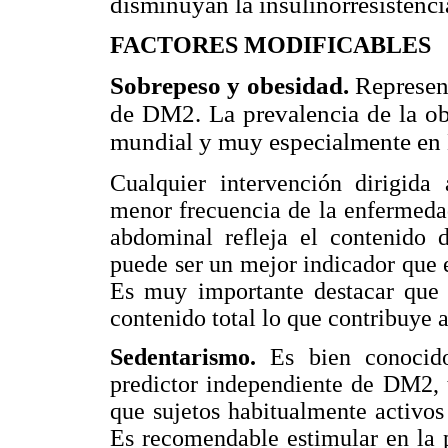
disminuyan la insulinorresistenci
FACTORES MODIFICABLES
Sobrepeso y obesidad.
Represent
de DM2. La prevalencia de la ob
mundial y muy especialmente en 
Cualquier intervención dirigida 
menor frecuencia de la enfermeda
abdominal refleja el contenido d
puede ser un mejor indicador que 
Es muy importante destacar que e
contenido total lo que contribuye a
Sedentarismo.
Es bien conocido
predictor independiente de DM2, 
que sujetos habitualmente activos
Es recomendable estimular en la p