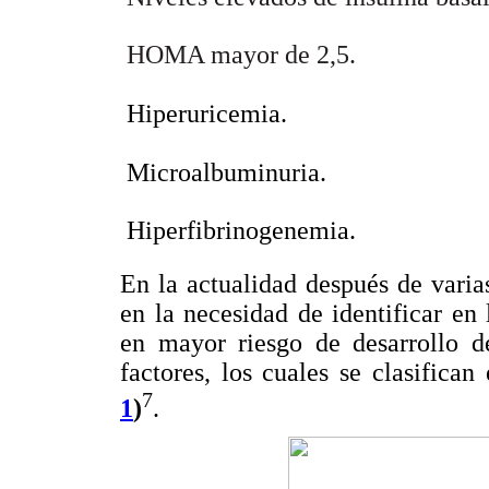
 HOMA mayor de 2,5.
 Hiperuricemia.
 Microalbuminuria.
 Hiperfibrinogenemia.
En la actualidad después de varia
en la necesidad de identificar en
en mayor riesgo de desarrollo d
factores, los cuales se clasifica
7
1
)
.