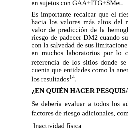
en sujetos con GAA+ITG+SMet.
Es importante recalcar que el ri
hacia los valores más altos del 
valor de predicción de la hemog
riesgo de padecer DM2 cuando sus
con la salvedad de sus limitacione
en muchos laboratorios por lo 
referencia de los sitios donde s
cuenta que entidades como la ane
14
los resultados
.
¿EN QUIÉN HACER PESQUIS
Se debería evaluar a todos los 
factores de riesgo adicionales, co
 Inactividad física