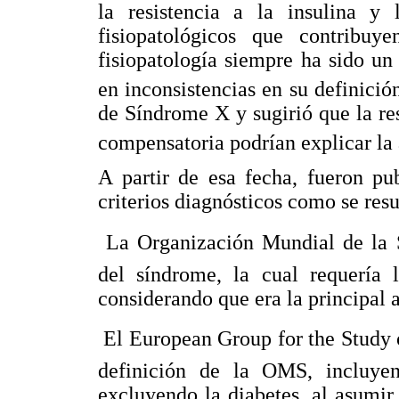
la resistencia a la insulina y 
fisiopatológicos que contribuy
fisiopatología siempre ha sido un
en inconsistencias en su definició
de Síndrome X y sugirió que la res
compensatoria podrían explicar la 
A partir de esa fecha, fueron pub
criterios diagnósticos como se re
 La Organización Mundial de la
del síndrome, la cual requería l
considerando que era la principal a
 El European Group for the Study
definición de la OMS, incluyend
excluyendo la diabetes, al asumir 