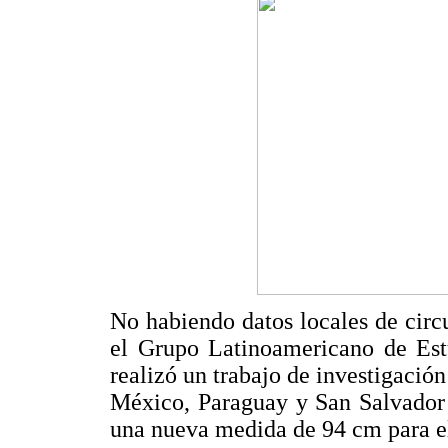
No habiendo datos locales de circ
el Grupo Latinoamericano de E
realizó un trabajo de investigació
México, Paraguay y San Salvador 
una nueva medida de 94 cm para e