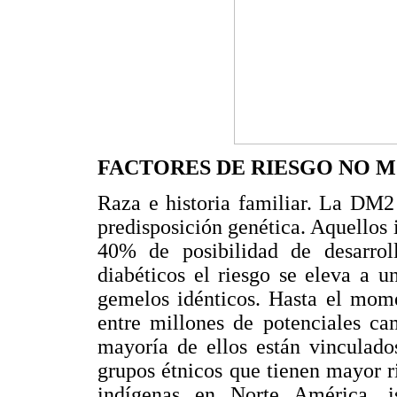
FACTORES DE RIESGO NO 
Raza e historia familiar. La DM2
predisposición genética. Aquellos 
40% de posibilidad de desarrol
diabéticos el riesgo se eleva a
gemelos idénticos. Hasta el mome
entre millones de potenciales ca
mayoría de ellos están vinculado
grupos étnicos que tienen mayor 
indígenas en Norte América, i