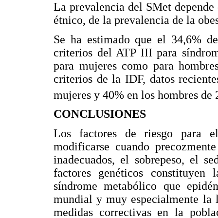
La prevalencia del SMet depende d
étnico, de la prevalencia de la obe
Se ha estimado que el 34,6% de 
criterios del ATP III para síndr
para mujeres como para hombres
criterios de la IDF, datos recien
mujeres y 40% en los hombres de 
CONCLUSIONES
Los factores de riesgo para e
modificarse cuando precozmente s
inadecuados, el sobrepeso, el se
factores genéticos constituyen l
síndrome metabólico que epidém
mundial y muy especialmente la l
medidas correctivas en la pobla