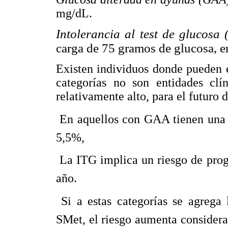
mg/dL.
Intolerancia al test de glucosa
carga de 75 gramos de glucosa, 
Existen individuos donde pueden 
categorías no son entidades clín
relativamente alto, para el futuro
 En aquellos con GAA tienen una
5,5%,
 La ITG implica un riesgo de pro
año.
 Si a estas categorías se agrega 
SMet, el riesgo aumenta consider