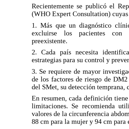
Recientemente se publicó el Re
(WHO Expert Consultation) cuyas 
1. Más que un diagnóstico clín
excluirse los pacientes con 
preexistente.
2. Cada país necesita identific
estrategias para su control y preve
3. Se requiere de mayor investig
de los factores de riesgo de DM2
del SMet, su detección temprana, 
En resumen, cada definición tiene 
limitaciones. Se recomienda util
valores de la circunferencia abd
88 cm para la mujer y 94 cm para 