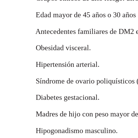
 Edad mayor de 45 años o 30 año
 Antecedentes familiares de DM2 e
 Obesidad visceral.
 Hipertensión arterial.
 Síndrome de ovario poliquísticos
 Diabetes gestacional.
 Madres de hijo con peso mayor de
 Hipogonadismo masculino.