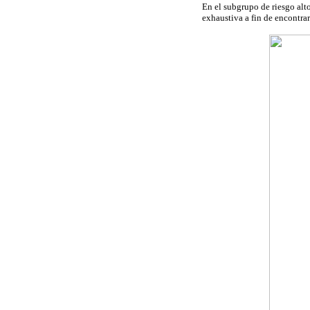
En el subgrupo de riesgo alt
exhaustiva a fin de encontra