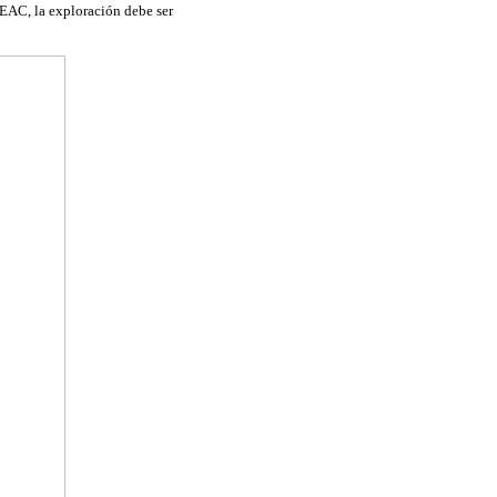
 EAC, la exploración debe ser