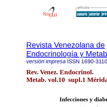
Revista Venezolana de
Endocrinología y Meta
versión impresa
ISSN
1690-311
Rev. Venez. Endocrinol.
Metab. vol.10 supl.1 Mérida
Infecciones y diab