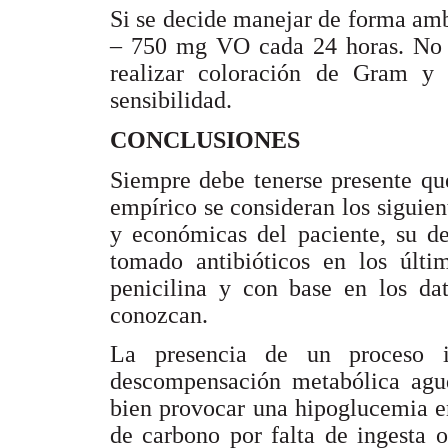
Si se decide manejar de forma amb
– 750 mg VO cada 24 horas. No o
realizar coloración de Gram y 
sensibilidad.
CONCLUSIONES
Siempre debe tenerse presente qu
empírico se consideran los siguient
y económicas del paciente, su de
tomado antibióticos en los últi
penicilina y con base en los dat
conozcan.
La presencia de un proceso i
descompensación metabólica agud
bien provocar una hipoglucemia en
de carbono por falta de ingesta 