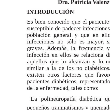
Dra. Patricia Valenz
INTRODUCCIÓN
Es bien conocido que el paciente
susceptible de padecer infecciones 
población general y que en ell
infecciones no sólo es mayor, 
graves. Además, la frecuencia y
infección en ellos se relaciona 
aquellos que lo alcanzan y lo ma
similar a la de los no diabético
existen otros factores que favor
pacientes diabéticos, representad
de la enfermedad, tales como:
 La polineuropatía diabética 
pequeños traumatismos y quemadur