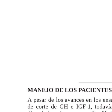
MANEJO DE LOS PACIENTE
A pesar de los avances en los ens
de corte de GH e IGF-1, todavía 