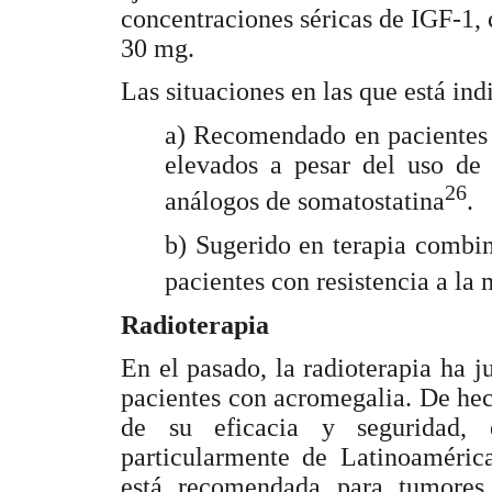
concentraciones séricas de IGF-1,
30 mg.
Las situaciones en las que está in
a) Recomendado en pacientes 
elevados a pesar del uso de
26
análogos de somatostatina
.
b) Sugerido en terapia combi
pacientes con resistencia a la
Radioterapia
En el pasado, la radioterapia ha 
pacientes con acromegalia. De hec
de su eficacia y seguridad, 
particularmente de Latinoaméric
está recomendada para tumores 