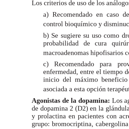
Los criterios de uso de los análogo
a) Recomendado en caso de 
control bioquímico y disminu
b) Se sugiere su uso como dr
probabilidad de cura quirúr
macroadenomas hipofisarios co
c) Recomendado para prov
enfermedad, entre el tiempo de
inicio del máximo beneficio
asociada a esta opción terapéut
Agonistas de la dopamina:
Los a
de dopamina 2 (D2) en la glándula
y prolactina en pacientes con ac
grupo: bromocriptina, cabergolina