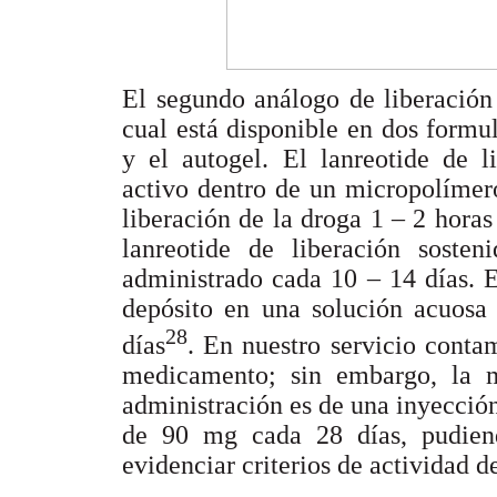
El segundo análogo de liberación 
cual está disponible en dos formul
y el autogel. El lanreotide de l
activo dentro de un micropolímero
liberación de la droga 1 – 2 horas
lanreotide de liberación soste
administrado cada 10 – 14 días. E
depósito en una solución acuosa
28
días
. En nuestro servicio conta
medicamento; sin embargo, la m
administración es de una inyecció
de 90 mg cada 28 días, pudie
evidenciar criterios de actividad 