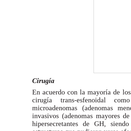
Cirugía
En acuerdo con la mayoría de los
cirugía trans-esfenoidal co
microadenomas (adenomas me
invasivos (adenomas mayores de
hipersecretantes de GH, siendo