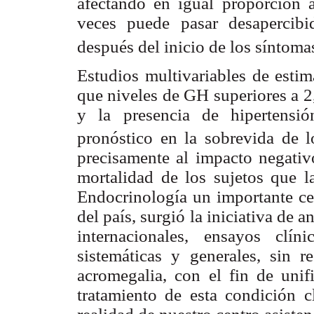
afectando en igual proporción
veces puede pasar desapercib
después del inicio de los síntom
Estudios multivariables de estim
que niveles de GH superiores a 2
y la presencia de hipertens
pronóstico en la sobrevida de l
precisamente al impacto negativ
mortalidad de los sujetos que l
Endocrinología un importante cen
del país, surgió la iniciativa de 
internacionales, ensayos clín
sistemáticas y generales, sin r
acromegalia, con el fin de unifi
tratamiento de esta condición 