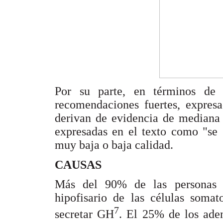
Por su parte, en términos de 
recomendaciones fuertes, expres
derivan de evidencia de mediana 
expresadas en el texto como "se 
muy baja o baja calidad.
CAUSAS
Más del 90% de las personas 
hipofisario de las células somat
7
secretar GH
. El 25% de los ade