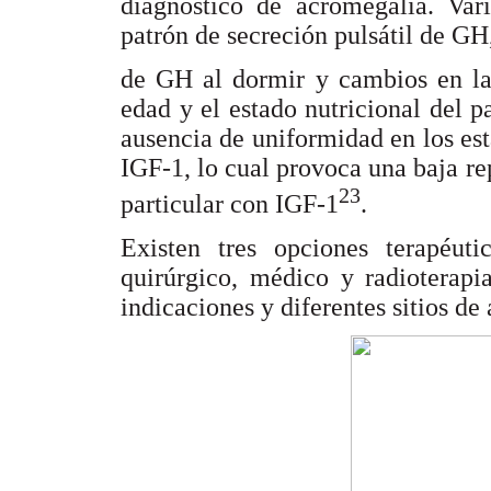
diagnóstico de acromegalia. Vari
patrón de secreción pulsátil de GH,
de GH al dormir y cambios en la
edad y el estado nutricional del p
ausencia de uniformidad en los est
IGF-1, lo cual provoca una baja re
23
particular con IGF-1
.
Existen tres opciones terapéuti
quirúrgico, médico y radioterapi
indicaciones y diferentes sitios de 