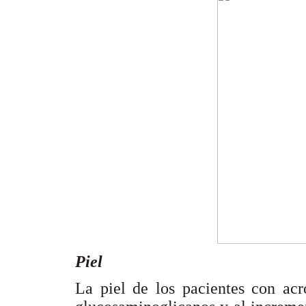
Piel
La piel de los pacientes con acr