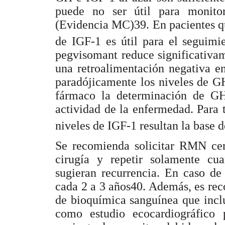
puede no ser útil para monitor
(Evidencia MC)39. En pacientes q
de IGF-1 es útil para el seguimi
pegvisomant reduce significativam
una retroalimentación negativa e
paradójicamente los niveles de GH
fármaco la determinación de GH
actividad de la enfermedad. Para ta
niveles de IGF-1 resultan la base
Se recomienda solicitar RMN cere
cirugía y repetir solamente cu
sugieran recurrencia. En caso de
cada 2 a 3 años40. Además, es rec
de bioquímica sanguínea que incl
como estudio ecocardiográfico 