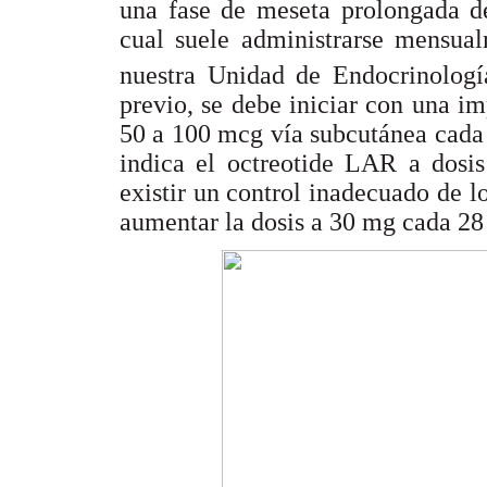
una fase de meseta prolongada de
cual suele administrarse mensu
nuestra Unidad de Endocrinologí
previo, se debe iniciar con una i
50 a 100 mcg vía subcutánea cada 
indica el octreotide LAR a dosi
existir un control inadecuado de l
aumentar la dosis a 30 mg cada 28 