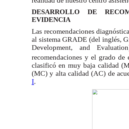
realidad de nuestro centro asisten
DESARROLLO DE RECOM
EVIDENCIA
Las recomendaciones diagnósticas
al sistema GRADE (del inglés, 
Development, and Evaluation
recomendaciones y el grado de 
clasificó en muy baja calidad (
(MC) y alta calidad (AC) de acue
I
.