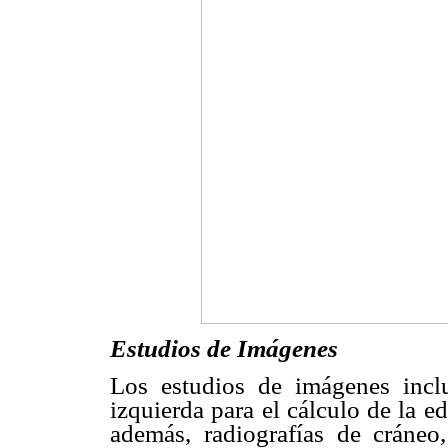
Estudios de Imágenes
Los estudios de imágenes incl
izquierda para el cálculo de la e
además, radiografías de cráneo,