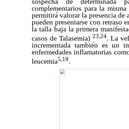
sospecha de determinada pa
complementarios para la misma
permitirá valorar la presencia de
pueden presentarse con retraso e
la talla baja la primera manifest
23,24
casos de Talasemia)
. La ve
incrementada también es un im
enfermedades inflamatorias como 
5,18
leucemia
.