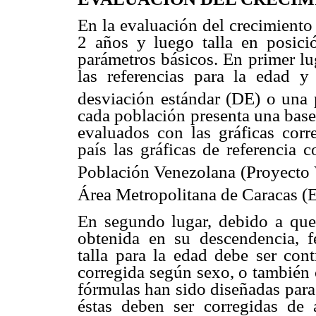
En la evaluación del crecimiento
2 años y luego talla en posici
parámetros básicos. En primer lug
las referencias para la edad 
desviación estándar (DE) o una 
cada población presenta una base
evaluados con las gráficas corr
país las gráficas de referencia 
Población Venezolana (Proyecto 
Área Metropolitana de Caracas
En segundo lugar, debido a que l
obtenida en su descendencia, 
talla para la edad debe ser cont
corregida según sexo, o también 
fórmulas han sido diseñadas para
éstas deben ser corregidas de 