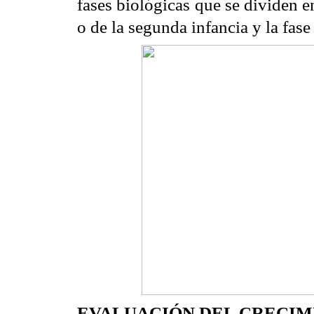
fases biológicas que se dividen en
o de la segunda infancia y la fase
EVALUACIÓN DEL CRECIM