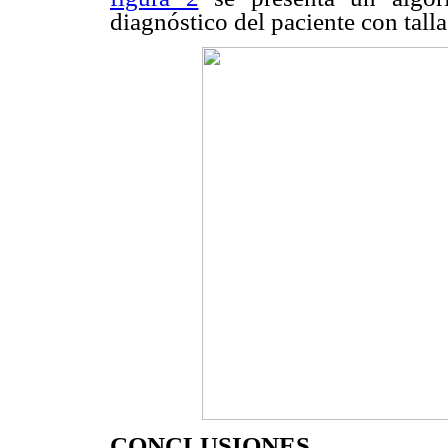
diagnóstico del paciente con talla
CONCLUSIONES