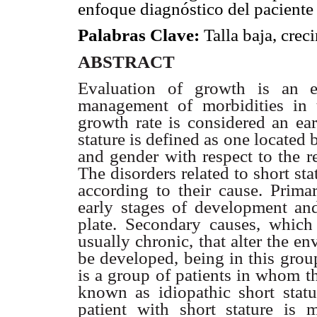
enfoque diagnóstico del paciente 
Palabras Clave:
Talla baja, cre
ABSTRACT
Evaluation of growth is an e
management of morbidities in t
growth rate is considered an ear
stature is defined as one located 
and gender with respect to the r
The disorders related to short sta
according to their cause. Prima
early stages of development and
plate. Secondary causes, which 
usually chronic, that alter the 
be developed, being in this grou
is a group of patients in whom t
known as idiopathic short statu
patient with short stature is