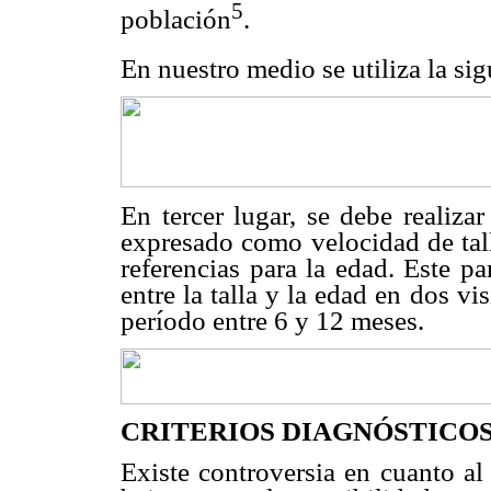
5
población
.
En nuestro medio se utiliza la si
En tercer lugar, se debe realizar
expresado como velocidad de tal
referencias para la edad. Este pa
entre la talla y la edad en dos vi
período entre 6 y 12 meses.
CRITERIOS DIAGNÓSTICO
Existe controversia en cuanto al 