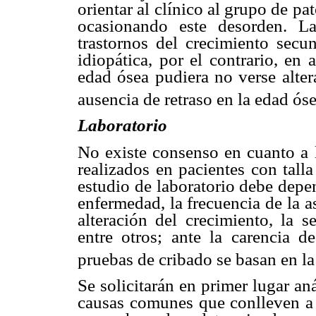
orientar al clínico al grupo de p
ocasionando este desorden. L
trastornos del crecimiento secu
idiopática, por el contrario, en 
edad ósea pudiera no verse alter
ausencia de retraso en la edad ós
Laboratorio
No existe consenso en cuanto a l
realizados en pacientes con tall
estudio de laboratorio debe depe
enfermedad, la frecuencia de la 
alteración del crecimiento, la s
entre otros; ante la carencia d
pruebas de cribado se basan en l
Se solicitarán en primer lugar anál
causas comunes que conlleven a u