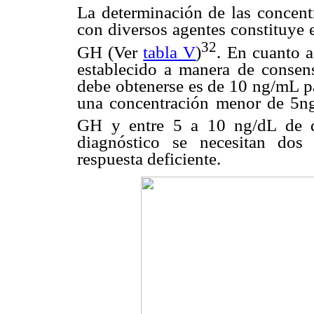
La determinación de las concent
con diversos agentes constituye 
32
GH (Ver
tabla V
)
. En cuanto a
establecido a manera de consen
debe obtenerse es de 10 ng/mL pa
una concentración menor de 5ng/
GH y entre 5 a 10 ng/dL de d
diagnóstico se necesitan dos
respuesta deficiente.