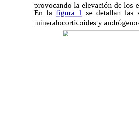
provocando la elevación de los e
En la
figura 1
se detallan las v
mineralocorticoides y andrógenos