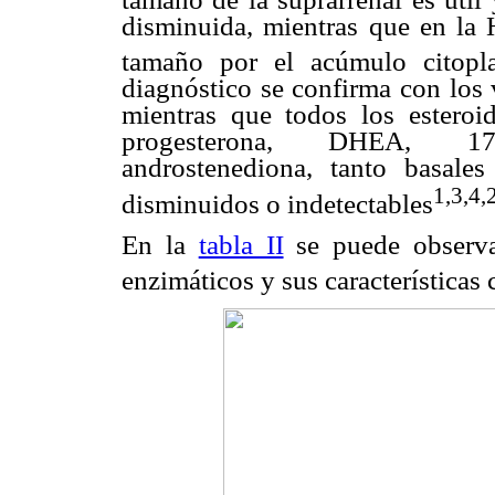
disminuida, mientras que en la
tamaño por el acúmulo citopla
diagnóstico se confirma con los
mientras que todos los esteroid
progesterona, DHEA, 17-
androstenediona, tanto basal
1,3,4,
disminuidos o indetectables
En la
tabla II
se puede observar
enzimáticos y sus características 