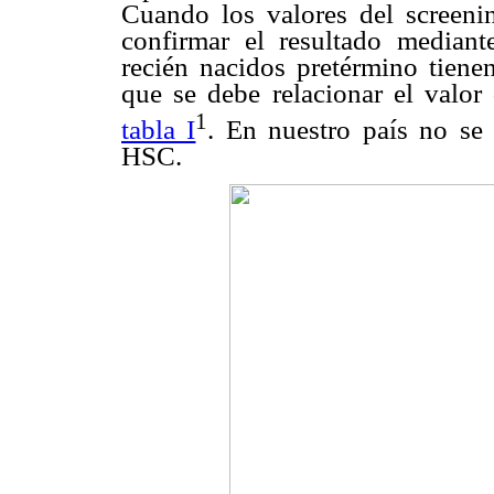
Cuando los valores del screeni
confirmar el resultado median
recién nacidos pretérmino tien
que se debe relacionar el valor
1
tabla I
. En nuestro país no se 
HSC.