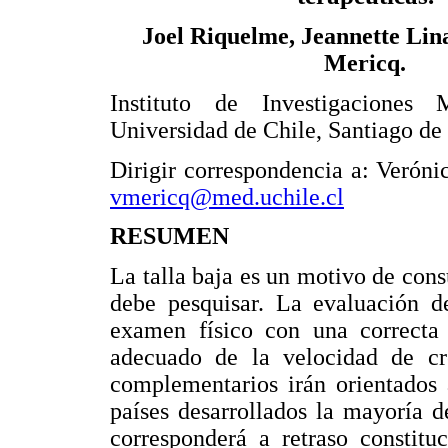
Joel Riquelme, Jeannette Lin
Mericq.
Instituto de Investigaciones M
Universidad de Chile, Santiago de 
Dirigir correspondencia a: Veróni
vmericq@med.uchile.cl
RESUMEN
La talla baja es un motivo de cons
debe pesquisar. La evaluación de
examen físico con una correcta
adecuado de la velocidad de cr
complementarios irán orientados 
países desarrollados la mayoría d
corresponderá a retraso constitu