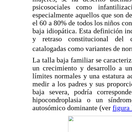
psicosociales como infantiliza
especialmente aquellos que son der
el 60 a 80% de todos los niños con
baja idiopática. Esta definición in
y retraso constitucional del 
catalogadas como variantes de no
La talla baja familiar se caracteriz
un crecimiento y desarrollo a u
límites normales y una estatura a
medir a los padres y sus proporci
baja severa, podría correspond
hipocondroplasia o un síndro
autosómico dominante (ver
figura