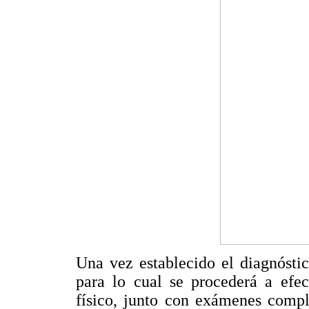
Una vez establecido el diagnóstic
para lo cual se procederá a efe
físico, junto con exámenes compl