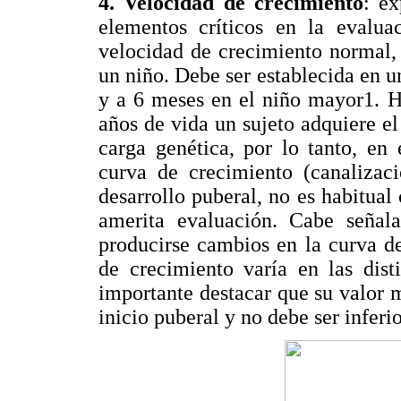
4. Velocidad de crecimiento
: e
elementos críticos en la evalua
velocidad de crecimiento normal,
un niño. Debe ser establecida en u
y a 6 meses en el niño mayor1. H
años de vida un sujeto adquiere el
carga genética, por lo tanto, en
curva de crecimiento (canalizaci
desarrollo puberal, no es habitual
amerita evaluación. Cabe señal
producirse cambios en la curva d
de crecimiento varía en las dist
importante destacar que su valor 
inicio puberal y no debe ser inferi