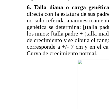
6. Talla diana o carga genétic
directa con la estatura de sus padr
no solo referida anamnesticamente
genética se determina: [(talla pa
los niños: [talla padre + (talla ma
de crecimiento y se dibuja el ran
corresponde a +/- 7 cm y en el ca
Curva de crecimiento normal.