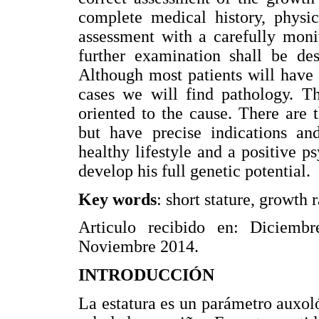
complete medical history, physi
assessment with a carefully moni
further examination shall be des
Although most patients will have 
cases we will find pathology. T
oriented to the cause. There are 
but have precise indications a
healthy lifestyle and a positive p
develop his full genetic potential.
Key words
: short stature, growth
Articulo recibido en: Diciemb
Noviembre 2014.
INTRODUCCIÓN
La estatura es un parámetro auxol