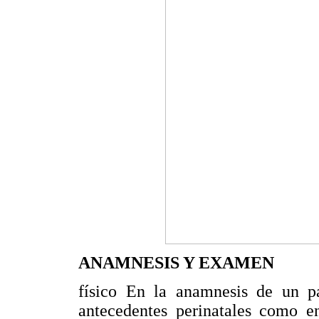
ANAMNESIS Y EXAMEN
físico En la anamnesis de un pa
antecedentes perinatales como e