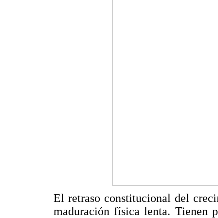
El retraso constitucional del crec
maduración física lenta. Tienen 