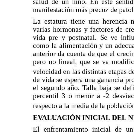
salud de un niño. En este sentid
manifestación más precoz de patol
La estatura tiene una herencia m
varias hormonas y factores de cre
vida pre y postnatal. Se ve infl
como la alimentación y un adecua
anterior da cuenta de que el creci
pero no lineal, que se va modifi
velocidad en las distintas etapas d
de vida se espera una ganancia p
el segundo año. Talla baja se de
percentil 3 o menor a -2 desviac
respecto a la media de la població
EVALUACIÓN INICIAL DEL 
El enfrentamiento inicial de un