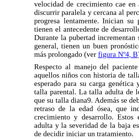
velocidad de crecimiento cae en 
discurrir paralela y cercana al per
progresa lentamente. Inician su
tienen el antecedente de desarroll
Durante la pubertad incrementan 
general, tienen un buen pronóstic
más prolongado (ver
figura Nº4, B
Respecto al manejo del paciente 
aquellos niños con historia de tall
esperado para su carga genética y
talla parental. La talla adulta d
que su talla diana9. Además se deb
retraso de la edad ósea, que ind
crecimiento y desarrollo. Estos 
adulta y la severidad de la baja 
de decidir iniciar un tratamiento.