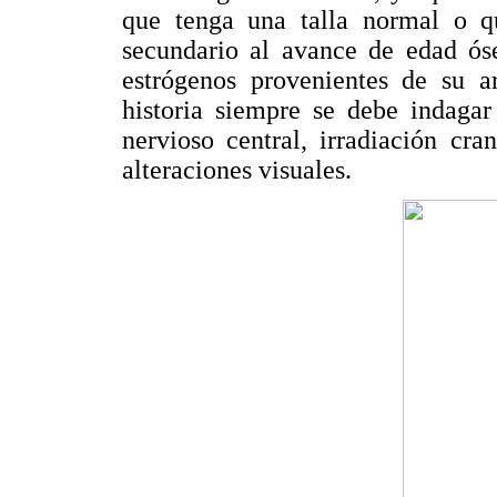
que tenga una talla normal o q
secundario al avance de edad ós
estrógenos provenientes de su a
historia siempre se debe indagar
nervioso central, irradiación cr
alteraciones visuales.