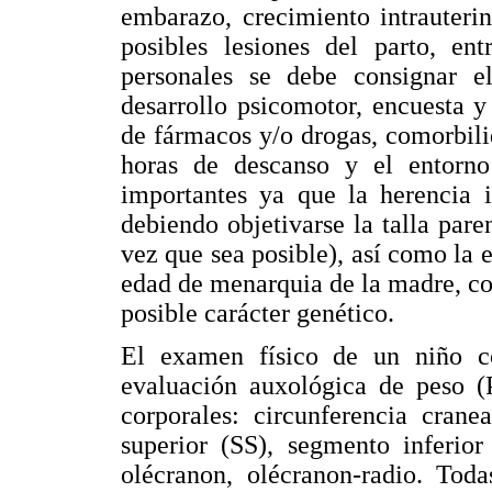
embarazo, crecimiento intrauterin
posibles lesiones del parto, ent
personales se debe consignar e
desarrollo psicomotor, encuesta y 
de fármacos y/o drogas, comorbilid
horas de descanso y el entorno 
importantes ya que la herencia i
debiendo objetivarse la talla pare
vez que sea posible), así como la 
edad de menarquia de la madre, c
posible carácter genético.
El examen físico de un niño co
evaluación auxológica de peso (P
corporales: circunferencia crane
superior (SS), segmento inferior
olécranon, olécranon-radio. Toda