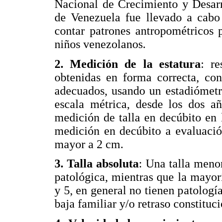
Nacional de Crecimiento y Desar
de Venezuela fue llevado a cabo
contar patrones antropométricos 
niños venezolanos.
2. Medición de la estatura
: re
obtenidas en forma correcta, con
adecuados, usando un estadiómetr
escala métrica, desde los dos a
medición de talla en decúbito en 
medición en decúbito a evaluación
mayor a 2 cm.
3. Talla absoluta
: Una talla meno
patológica, mientras que la mayorí
y 5, en general no tienen patologí
baja familiar y/o retraso constituci