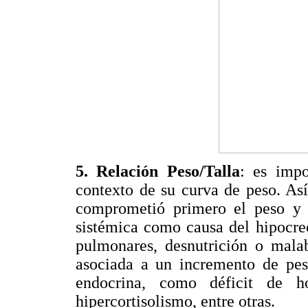
5. Relación Peso/Talla
: es impo
contexto de su curva de peso. Así
comprometió primero el peso y l
sistémica como causa del hipocre
pulmonares, desnutrición o malab
asociada a un incremento de peso
endocrina, como déficit de ho
hipercortisolismo, entre otras.