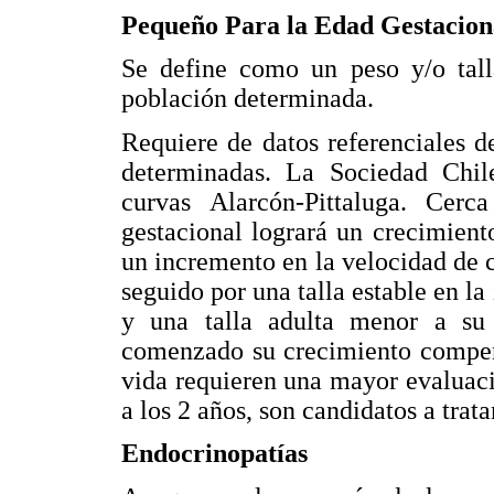
Pequeño Para la Edad Gestacion
Se define como un peso y/o tal
población determinada.
Requiere de datos referenciales d
determinadas. La Sociedad Chile
curvas Alarcón-Pittaluga. Ce
gestacional logrará un crecimient
un incremento en la velocidad de c
seguido por una talla estable en la
y una talla adulta menor a su
comenzado su crecimiento compens
vida requieren una mayor evaluac
a los 2 años, son candidatos a tra
Endocrinopatías