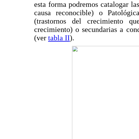
esta forma podremos catalogar las
causa reconocible) o Patológi
(trastornos del crecimiento qu
crecimiento) o secundarias a con
(ver
tabla II
).