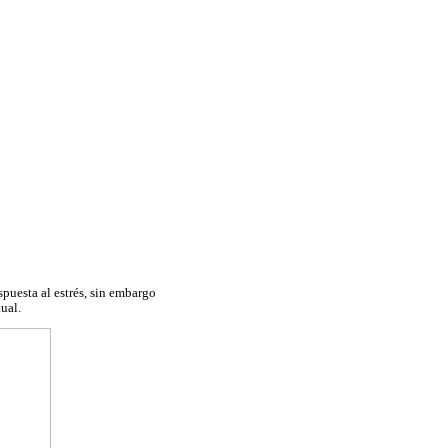
puesta al estrés, sin embargo
ual.