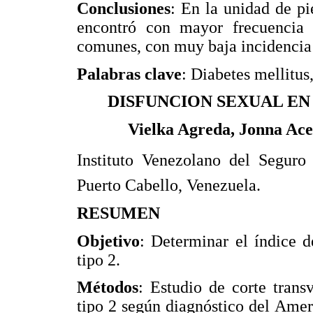
Conclusiones
: En la unidad de pi
encontró con mayor frecuencia 
comunes, con muy baja incidencia 
Palabras clave
: Diabetes mellitus
DISFUNCION SEXUAL EN 
Vielka Agreda, Jonna Ace
Instituto Venezolano del Seguro 
Puerto Cabello, Venezuela.
RESUMEN
Objetivo
: Determinar el índice d
tipo 2.
Métodos
: Estudio de corte trans
tipo 2 según diagnóstico del Amer