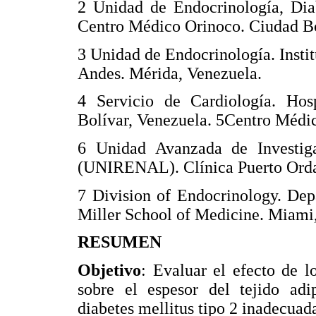
2 Unidad de Endocrinología, Dia
Centro Médico Orinoco. Ciudad Bo
3 Unidad de Endocrinología. Insti
Andes. Mérida, Venezuela.
4 Servicio de Cardiología. Hos
Bolívar, Venezuela. 5Centro Médic
6 Unidad Avanzada de Investig
(UNIRENAL). Clínica Puerto Orda
7 Division of Endocrinology. Dep
Miller School of Medicine. Miami
RESUMEN
Objetivo
: Evaluar el efecto de l
sobre el espesor del tejido ad
diabetes mellitus tipo 2 inadecua