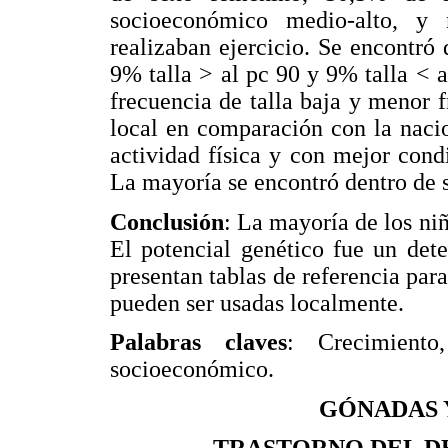
socioeconómico medio-alto, 
realizaban ejercicio. Se encontró
9% talla > al pc 90 y 9% talla < 
frecuencia de talla baja y menor f
local en comparación con la naci
actividad física y con mejor cond
La mayoría se encontró dentro de s
Conclusión
: La mayoría de los ni
El potencial genético fue un det
presentan tablas de referencia para
pueden ser usadas localmente.
Palabras claves
: Crecimiento,
socioeconómico.
GÓNADAS 