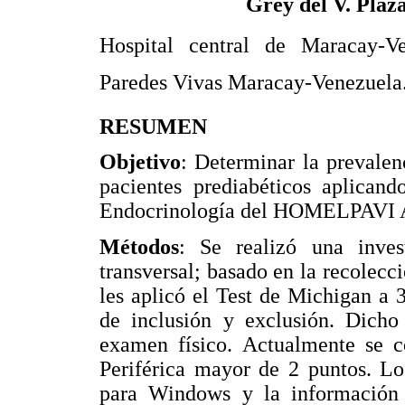
Grey del V. Plaz
Hospital central de Maracay-Ve
Paredes Vivas Maracay-Venezuela
RESUMEN
Objetivo
: Determinar la prevalenc
pacientes prediabéticos aplican
Endocrinología del HOMELPAVI A
Métodos
: Se realizó una inves
transversal; basado en la recolecci
les aplicó el Test de Michigan a 
de inclusión y exclusión. Dicho 
examen físico. Actualmente se c
Periférica mayor de 2 puntos. Lo
para Windows y la información s