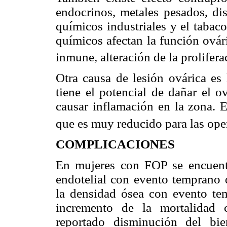
endocrinos, metales pesados, dis
químicos industriales y el tabac
químicos afectan la función ovár
inmune, alteración de la prolifera
Otra causa de lesión ovárica es 
tiene el potencial de dañar el o
causar inflamación en la zona. E
que es muy reducido para las ope
COMPLICACIONES
En mujeres con FOP se encuentr
endotelial con evento temprano 
la densidad ósea con evento tem
incremento de la mortalidad 
reportado disminución del bie