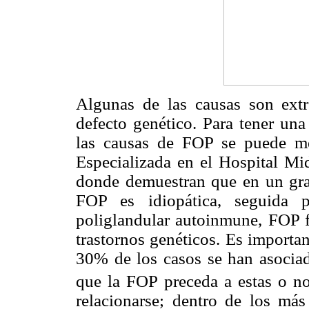
Algunas de las causas son ext
defecto genético. Para tener una
las causas de FOP se puede men
Especializada en el Hospital Mi
donde demuestran que en un gran
FOP es idiopática, seguida 
poliglandular autoinmune, FOP f
trastornos genéticos. Es importa
30% de los casos se han asocia
que la FOP preceda a estas o n
relacionarse; dentro de los más