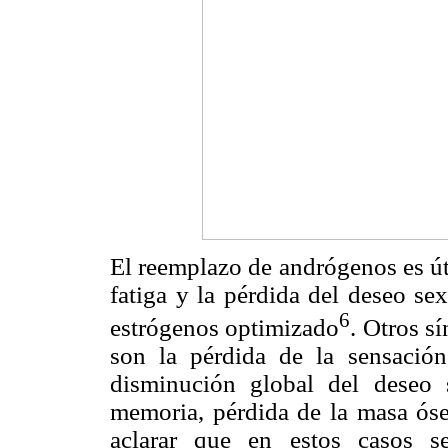
El reemplazo de andrógenos es út
fatiga y la pérdida del deseo sex
6
estrógenos optimizado
. Otros s
son la pérdida de la sensación d
disminución global del deseo s
memoria, pérdida de la masa óse
aclarar que en estos casos s