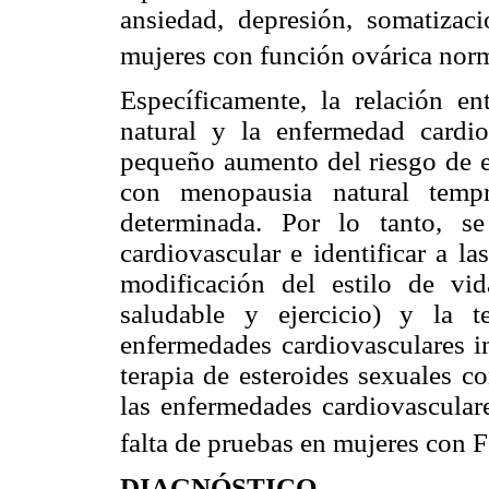
ansiedad, depresión, somatizac
mujeres con función ovárica nor
Específicamente, la relación e
natural y la enfermedad cardi
pequeño aumento del riesgo de e
con menopausia natural temp
determinada. Por lo tanto, s
cardiovascular e identificar a l
modificación del estilo de vid
saludable y ejercicio) y la t
enfermedades cardiovasculares i
terapia de esteroides sexuales c
las enfermedades cardiovascular
falta de pruebas en mujeres con 
DIAGNÓSTICO