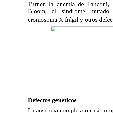
Turner, la anemia de Fanconi,
Bloom, el síndrome mutado at
cromosoma X frágil y otros def
Defectos genéticos
La ausencia completa o casi co