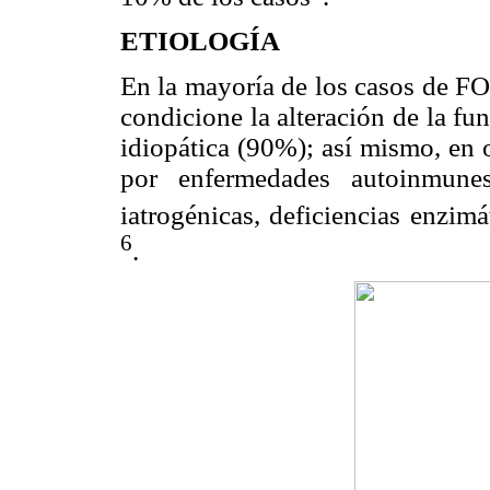
ETIOLOGÍA
En la mayoría de los casos de FO
condicione la alteración de la fu
idiopática (90%); así mismo, en 
por enfermedades autoinmunes, 
iatrogénicas, deficiencias enzim
6
.