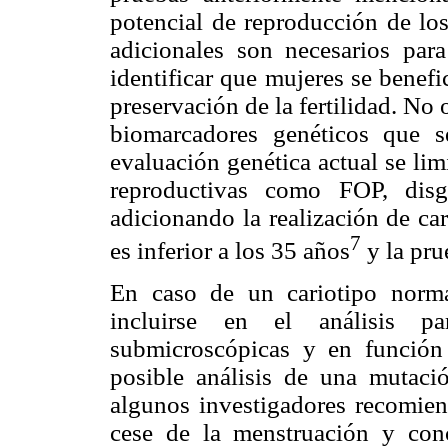
potencial de reproducción de los
adicionales son necesarios para 
identificar que mujeres se benefi
preservación de la fertilidad. No 
biomarcadores genéticos que s
evaluación genética actual se lim
reproductivas como FOP, disg
adicionando la realización de ca
7
es inferior a los 35 años
y la pr
En caso de un cariotipo norma
incluirse en el análisis pa
submicroscópicas y en función 
posible análisis de una mutaci
algunos investigadores recomien
cese de la menstruación y con