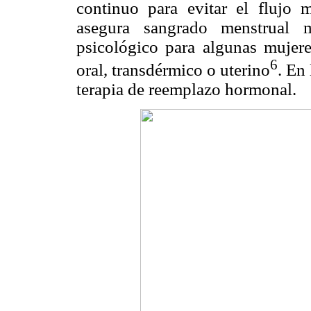
continuo para evitar el flujo 
asegura sangrado menstrual 
psicológico para algunas mujere
6
oral, transdérmico o uterino
. En
terapia de reemplazo hormonal.