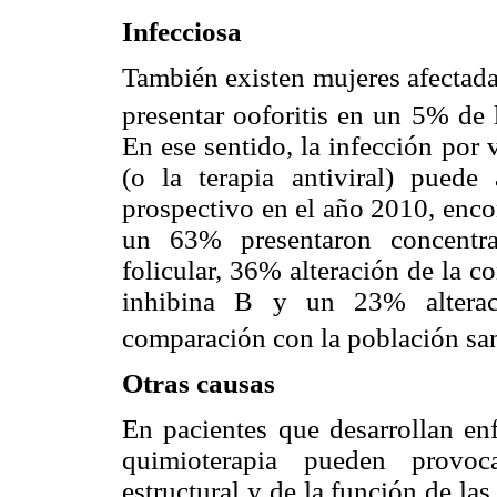
Infecciosa
También existen mujeres afectadas
presentar ooforitis en un 5% de 
En ese sentido, la infección por
(o la terapia antiviral) puede
prospectivo en el año 2010, enco
un 63% presentaron concentra
folicular, 36% alteración de la 
inhibina B y un 23% alterac
comparación con la población sa
Otras causas
En pacientes que desarrollan enf
quimioterapia pueden provoc
estructural y de la función de las