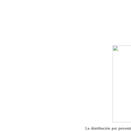
La distribución por percent