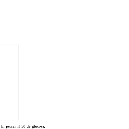
. El percentil 50 de glucosa,