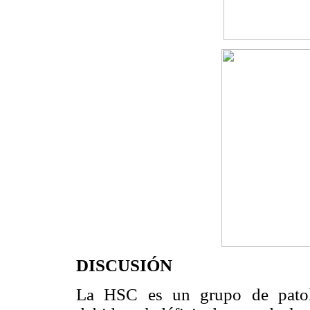
DISCUSIÓN
La HSC es un grupo de patolo