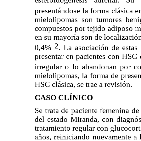
presentándose la forma clásica
en
mielolipomas son tumores benig
compuestos por tejido adiposo m
en su mayoría son de localización
2
0,4%
. La asociación de estas 
presentar en pacientes con HSC 
irregular o lo abandonan por c
mielolipomas, la forma de presen
HSC clásica, se trae a revisión.
CASO CLÍNICO
Se trata de paciente femenina de
del estado Miranda, con diagnós
tratamiento regular con glucocort
años, reiniciando nuevamente a 