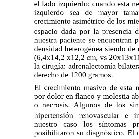
el lado izquierdo; cuando esta neo
izquierdo sea de mayor tama
crecimiento asimétrico de los mie
espacio dada por la presencia 
nuestra paciente se encuentran p
densidad heterogénea siendo de 
(6,4x14,2 x12,2 cm, vs 20x13x11,
la cirugía: adrenalectomía bilat
derecho de 1200 gramos.
El crecimiento masivo de esta 
por dolor en flanco y molestia a
o necrosis. Algunos de los sí
hipertensión
renovascular e inc
nuestro caso los síntomas pr
posibilitaron su diagnóstico. El