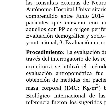
las consultas externas de Neuro
Autónomo Hospital Universitari
comprendido entre Junio 2014
pacientes que cursaran con e
aquellos con PP de origen perifé
Evaluación demográfica y socio-
y nutricional, 3. Evaluación neur
Procedimiento:
La evaluación de
través del interrogatorio de los re
económica se utilizó el métod
evaluación antropométrica fue
obtención de medidas del pacien
2
masa corporal (IMC: Kg/m
) 
Biológico Internacional de la
referencia fueron los sugeridos