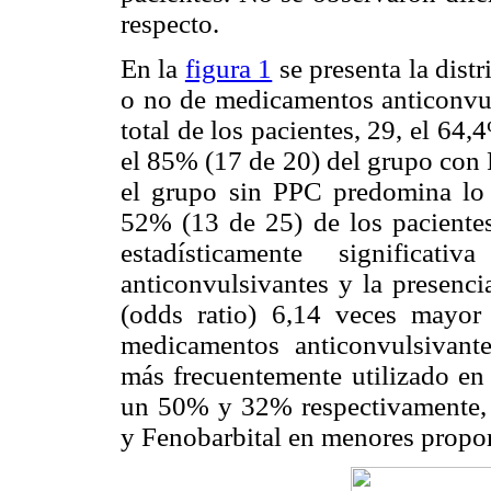
respecto.
En la
figura 1
se presenta la dist
o no de medicamentos anticonvul
total de los pacientes, 29, el 64
el 85% (17 de 20) del grupo con 
el grupo sin PPC predomina lo 
52% (13 de 25) de los pacientes
estadísticamente significa
anticonvulsivantes y la presenc
(odds ratio) 6,14 veces mayor
medicamentos anticonvulsivante
más frecuentemente utilizado en
un 50% y 32% respectivamente, 
y Fenobarbital en menores propo