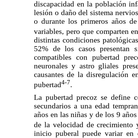
discapacidad en la población inf
lesión o daño del sistema nervio
o durante los primeros años de
variables, pero que comparten en
distintas condiciones patológica
52% de los casos presentan si
compatibles con pubertad prec
neuronales y astro gliales pres
causantes de la disregulación 
4-7
pubertad
.
La pubertad precoz se define c
secundarios a una edad temprana,
años en las niñas y de los 9 año
de la velocidad de crecimiento 
inicio puberal puede variar en 