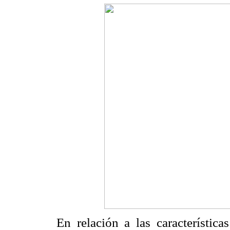
En relación a las característica