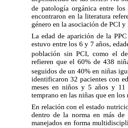
de patología orgánica entre lo
encontraron en la literatura ref
género en la asociación de PCI y
La edad de aparición de la PPC
estuvo entre los 6 y 7 años, edad
población sin PCI, como el de
refieren que el 60% de 438 niña
seguidos de un 40% en niñas igua
identificaron 32 pacientes con e
meses en niños y 5 años y 11 
temprano en las niñas que en los n
En relación con el estado nutrici
dentro de la norma en más de l
manejados en forma multidiscipli