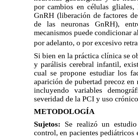
por cambios en células gliales, 
GnRH (liberación de factores de
de las neuronas GnRH), entre
mecanismos puede condicionar alt
por adelanto, o por excesivo retr
Si bien en la práctica clínica se 
y parálisis cerebral infantil, exi
cual se propone estudiar los fa
aparición de pubertad precoz en n
incluyendo variables demográf
severidad de la PCI y uso crónic
METODOLOGÍA
Sujetos:
Se realizó un estudio 
control, en pacientes pediátricos