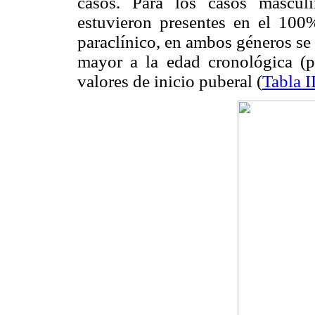
casos. Para los casos mascul
estuvieron presentes en el 100
paraclínico, en ambos géneros se
mayor a la edad cronológica (p=
valores de inicio puberal (
Tabla I