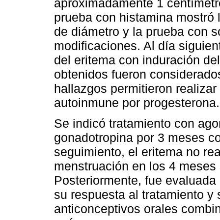
aproximadamente 1 centímetro
prueba con histamina mostró l
de diámetro y la prueba con s
modificaciones. Al día siguie
del eritema con induración del
obtenidos fueron considerado
hallazgos permitieron realizar
autoinmune por progesterona.
Se indicó tratamiento con ago
gonadotropina por 3 meses co
seguimiento, el eritema no rea
menstruación en los 4 meses si
Posteriormente, fue evaluada 
su respuesta al tratamiento y 
anticonceptivos orales combin