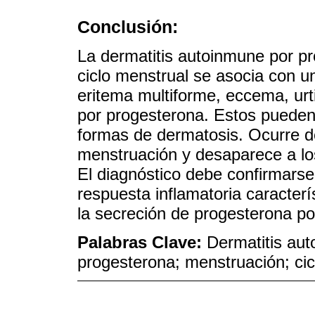
Conclusión:
La dermatitis autoinmune por pr
ciclo menstrual se asocia con 
eritema multiforme, eccema, urt
por progesterona. Estos pueden
formas de dermatosis. Ocurre de 
menstruación y desaparece a lo
El diagnóstico debe confirmarse 
respuesta inflamatoria caracterís
la secreción de progesterona po
Palabras Clave:
Dermatitis au
progesterona; menstruación; cic