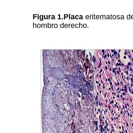
Figura 1.Placa
eritematosa de
hombro derecho.