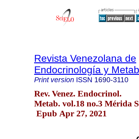
Revista Venezolana de
Endocrinología y Meta
Print version
ISSN
1690-3110
Rev. Venez. Endocrinol.
Metab. vol.18 no.3 Mérida S
Epub Apr 27, 2021