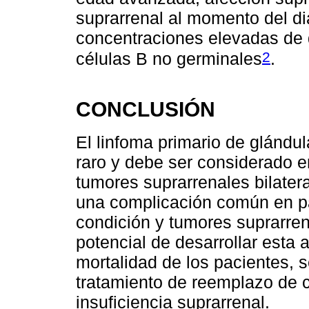
suprarrenal al momento del d
concentraciones elevadas de 
2
células B no germinales
.
CONCLUSIÓN
El linfoma primario de glánd
raro y debe ser considerado en
tumores suprarrenales bilatera
una complicación común en pa
condición y tumores suprarren
potencial de desarrollar esta a
mortalidad de los pacientes, 
tratamiento de reemplazo de 
insuficiencia suprarrenal.