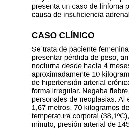
presenta un caso de linfoma p
causa de insuficiencia adrenal
CASO CLÍNICO
Se trata de paciente femenina
presentar pérdida de peso, an
nocturna desde hacía 4 meses
aproximadamente 10 kilogram
de hipertensión arterial cróni
forma irregular. Negaba fiebre
personales de neoplasias. Al 
1,67 metros, 70 kilogramos de
temperatura corporal (38,1ºC),
minuto, presión arterial de 1