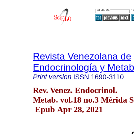
Revista Venezolana de
Endocrinología y Meta
Print version
ISSN
1690-3110
Rev. Venez. Endocrinol.
Metab. vol.18 no.3 Mérida S
Epub Apr 28, 2021