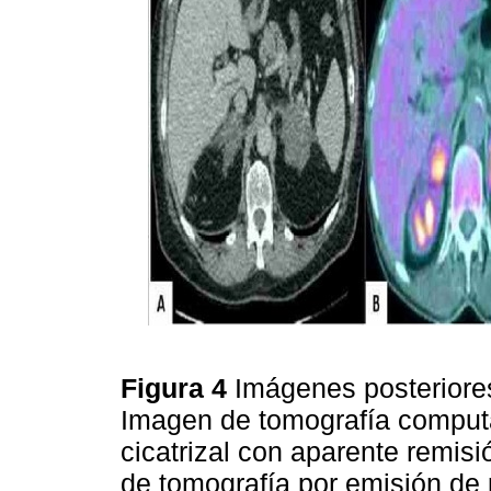
Figura 4
Imágenes posteriores
Imagen de tomografía computa
cicatrizal con aparente remis
de tomografía por emisión de