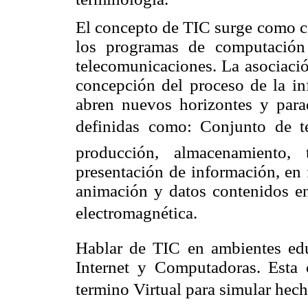
El concepto de TIC surge como co
los programas de computación (
telecomunicaciones. La asociació
concepción del proceso de la in
abren nuevos horizontes y para
definidas como: Conjunto de t
producción, almacenamiento, 
presentación de información, en 
animación y datos contenidos en 
electromagnética.
Hablar de TIC en ambientes edu
Internet y Computadoras. Esta 
termino Virtual para simular hec