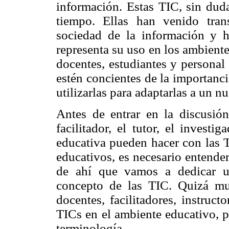
información. Estas TIC, sin duda
tiempo. Ellas han venido tran
sociedad de la información y 
representa su uso en los ambient
docentes, estudiantes y personal
estén concientes de la importanc
utilizarlas para adaptarlas a un 
Antes de entrar en la discusión
facilitador, el tutor, el inves
educativa pueden hacer con las 
educativos, es necesario entender
de ahí que vamos a dedicar u
concepto de las TIC. Quizá muc
docentes, facilitadores, instruct
TICs en el ambiente educativo, p
terminología.