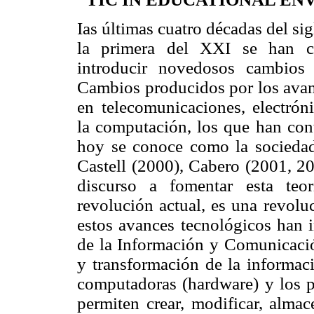
Ias últimas cuatro décadas del si
la primera del XXI se han ca
introducir novedosos cambios 
Cambios producidos por los avan
en telecomunicaciones, electrón
la computación, los que han con
hoy se conoce como la sociedad 
Castell (2000), Cabero (2001, 20
discurso a fomentar esta teo
revolución actual, es una revol
estos avances tecnológicos han i
de la Información y Comunicación
y transformación de la informaci
computadoras (hardware) y los 
permiten crear, modificar, almac