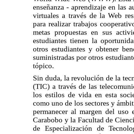
enseñanza - aprendizaje en las a
virtuales a través de la Web res
para realizar trabajos cooperati
metas propuestas en sus activi
estudiantes tienen la oportunid
otros estudiantes y obtener ben
suministradas por otros estudian
tópico.
Sin duda, la revolución de la te
(TIC) a través de las telecomun
los estilos de vida en esta soc
como uno de los sectores y ámbit
permanecer al margen del uso e
Carabobo y la Facultad de Cienci
de Especialización de Tecnol