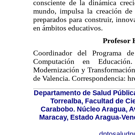
consciente de la dinámica crec
mundo, impulsa la creación de e
preparados para construir, innov
en ámbitos educativos.
Profesor
Coordinador del Programa de 
Computación en Educación
Modernización y Transformación d
de Valencia. Correspondencia: h
Departamento de Salud Públic
Torrealba, Facultad de Ci
Carabobo. Núcleo Aragua, Av.
Maracay, Estado Aragua-Vene
dptosaludp