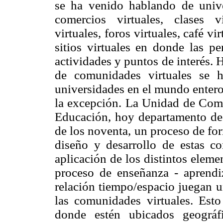
se ha venido hablando de univers
comercios virtuales, clases vi
virtuales, foros virtuales, café v
sitios virtuales en donde las p
actividades y puntos de interés.
de comunidades virtuales se 
universidades en el mundo entero
la excepción. La Unidad de Comp
Educación, hoy departamento de i
de los noventa, un proceso de fo
diseño y desarrollo de estas c
aplicación de los distintos eleme
proceso de enseñanza - aprendiz
relación tiempo/espacio juegan u
las comunidades virtuales. Est
donde estén ubicados geográ