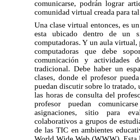
comunicarse, podrán lograr artic
comunidad virtual creada para tal 
Una clase virtual entonces, es u
esta ubicado dentro de un s
computadoras. Y un aula virtual,
computadoras que debe sopor
comunicación y actividades d
tradicional. Debe haber un espa
clases, donde el profesor pue
puedan discutir sobre lo tratado,
las horas de consulta del profes
profesor puedan comunicarse
asignaciones, sitio para eva
colaborativos a grupos de estudi
de las TIC en ambientes educativ
World Wide Web (WWW). Esta he