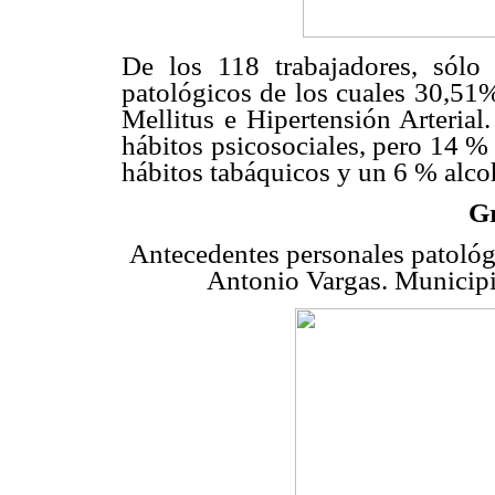
De los 118 trabajadores, sólo 
patológicos de los cuales 30,51
Mellitus e Hipertensión Arterial
hábitos psicosociales, pero 14 %
hábitos tabáquicos y un 6 % alcoh
Gr
Antecedentes personales patológi
Antonio Vargas. Municip