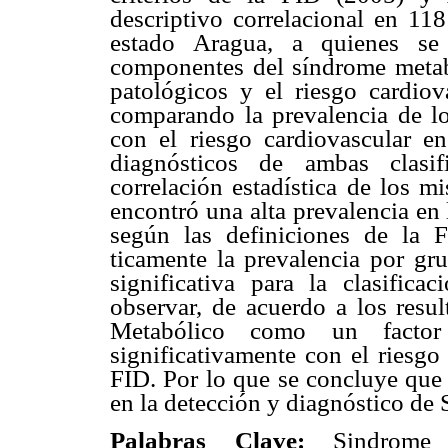
descriptivo correlacional en 118
estado Aragua, a quienes se 
componentes del síndrome metaból
patológicos y el riesgo cardio
comparando la prevalencia de l
con el riesgo cardiovascular en
diagnósticos de ambas clasif
correlación estadística de los m
encontró una alta prevalencia en
según las definiciones de la 
ticamente la prevalencia por gr
significativa para la clasific
observar, de acuerdo a los resul
Metabólico como un factor 
significativamente con el riesgo
FID. Por lo que se concluye que 
en la detección y diagnóstico de
Palabras Clave:
Sindrome M