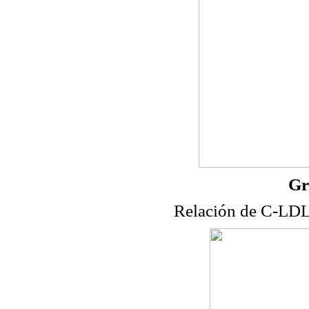
Gr
Relación de C-LDL