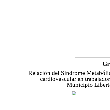
Gr
Relación del Sindrome Metabólic
cardiovascular en trabajador
Municipio Libert