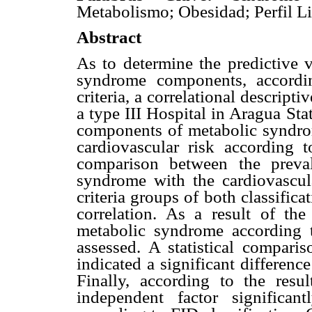
Metabolismo; Obesidad; Perfil Li
Abstract
As to determine the predictive v
syndrome components, accordi
criteria, a correlational descrip
a type III Hospital in Aragua Sta
components of metabolic syndrome
cardiovascular risk according
comparison between the preva
syndrome with the cardiovascula
criteria groups of both classificat
correlation. As a result of the
metabolic syndrome according 
assessed. A statistical compar
indicated a significant difference
Finally, according to the res
independent factor significant