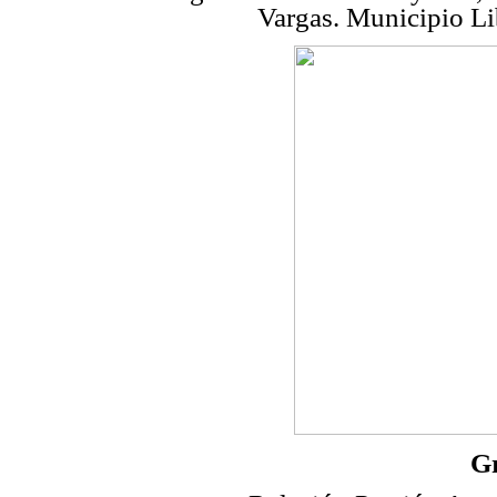
Vargas. Municipio Li
Gr