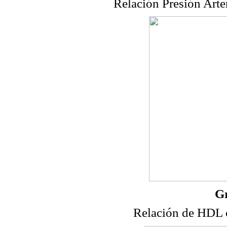
Relación Presión Arte
Gr
Relación de HDL 