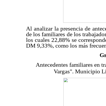
Al analizar la presencia de ante
de los familiares de los trabajad
los cuales 22,88% se correspo
DM 9,33%, como los más frecuent
Gr
Antecedentes familiares en t
Vargas". Municipio Li