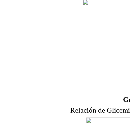
Gr
Relación de Glicemi