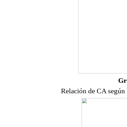
Gr
Relación de CA según 