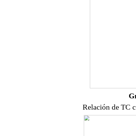
Gr
Relación de TC c