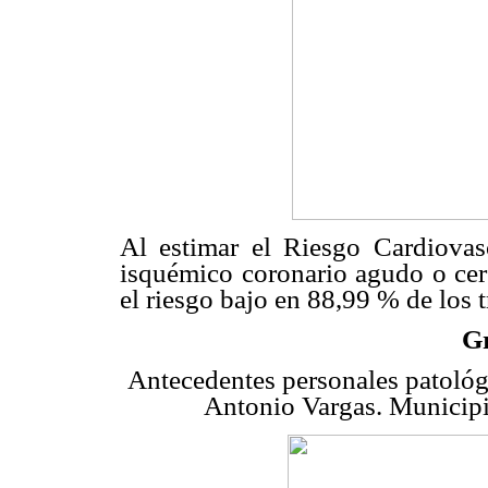
Al estimar el Riesgo Cardiovas
isquémico coronario agudo o ce
el riesgo bajo en 88,99 % de los 
Gr
Antecedentes personales patológi
Antonio Vargas. Municip