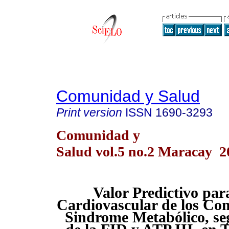
Comunidad y Salud
Print version
ISSN
1690-3293
Comunidad y
Salud vol.5 no.2 Maracay 2
Valor Predictivo par
Cardiovascular de los Co
Sindrome Metabólico, seg