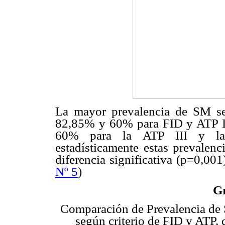
La mayor prevalencia de SM se
82,85% y 60% para FID y ATP II
60% para la ATP III y la 
estadísticamente estas prevalen
diferencia significativa (p=0,001)
Nº 5
)
Gr
Comparación de Prevalencia de 
según criterio de FID y ATP, 