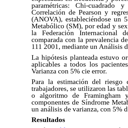
paramétricas: Chi-cuadrado y
Correlación de Pearson y regresi
(ANOVA), estableciéndose un 5
Metabólico (SM), por edad y sexo
la Federación Internacional 
comparada con la prevalencia de
111 2001, mediante un Análisis d
La hipótesis planteada estuvo or
aplicables a todos los pacientes
Varianza con 5% cie error.
Para la estimación del riesgo 
trabajadores, se utilizaron las t
o algoritmo de Framingham y 
componentes de Síndrome Metabó
un análisis de varianza, con 5% de
Resultados