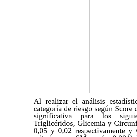
Al realizar el análisis estad
categoría de riesgo según Score
significativa para los sigui
Triglicéridos, Glicemia y Circu
0,05 y 0,02 respectivamente y