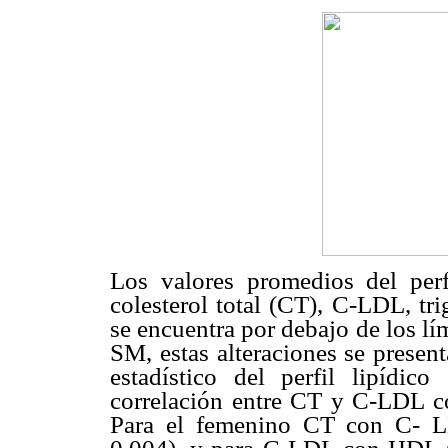
Los valores promedios del perf
colesterol total (CT), C-LDL, tr
se encuentra por debajo de los lím
SM, estas alteraciones se present
estadístico del perfil lipídi
correlación entre CT y C-LDL 
Para el femenino CT con C- 