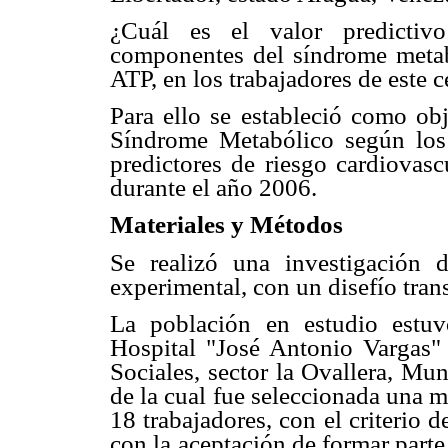
¿Cuál es el valor predictiv
componentes del síndrome metabó
ATP, en los trabajadores de este c
Para ello se estableció como obj
Síndrome Metabólico según los 
predictores de riesgo cardiovasc
durante el año 2006.
Materiales y Métodos
Se realizó una investigación d
experimental, con un disefío tran
La población en estudio estuv
Hospital "José Antonio Vargas" 
Sociales, sector la Ovallera, Mun
de la cual fue seleccionada una 
18 trabajadores, con el criterio d
con la aceptación de formar parte