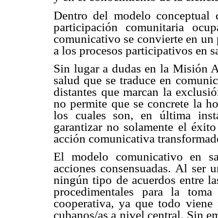
Dentro del modelo conceptual q
participación comunitaria ocu
comunicativo se convierte en un 
a los procesos participativos en s
Sin lugar a dudas en la Misión A
salud que se traduce en comunica
distantes que marcan la exclusió
no permite que se concrete la ho
los cuales son, en última ins
garantizar no solamente el éxito
acción comunicativa transformad
El modelo comunicativo en sa
acciones consensuadas. Al ser u
ningún tipo de acuerdos entre las
procedimentales para la toma
cooperativa, ya que todo viene 
cubanos/as a nivel central. Sin em