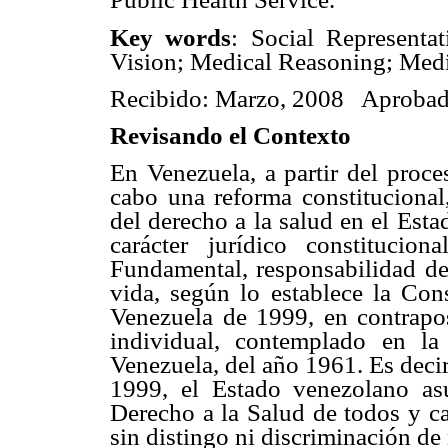
Key words
: Social Representat
Vision; Medical Reasoning; Medic
Recibido: Marzo, 2008 Aprobad
Revisando el Contexto
En Venezuela, a partir del proce
cabo una reforma constitucional
del derecho a la salud en el Est
carácter jurídico constituci
Fundamental, responsabilidad de
vida, según lo establece la Con
Venezuela de 1999, en contrapos
individual, contemplado en la
Venezuela, del año 1961. Es decir,
1999, el Estado venezolano asu
Derecho a la Salud de todos y ca
sin distingo ni discriminación de