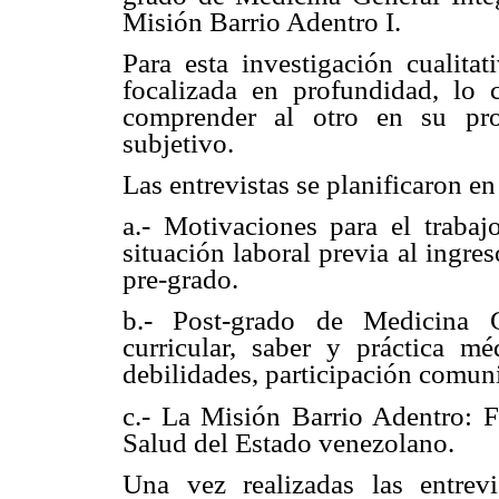
Misión Barrio Adentro I.
Para esta investigación cualitat
focalizada en profundidad, lo 
comprender al otro en su pro
subjetivo.
Las entrevistas se planificaron en
a.- Motivaciones para el traba
situación laboral previa al ingre
pre-grado.
b.- Post-grado de Medicina G
curricular, saber y práctica mé
debilidades, participación comuni
c.- La Misión Barrio Adentro: F
Salud del Estado venezolano.
Una vez realizadas las entrevi