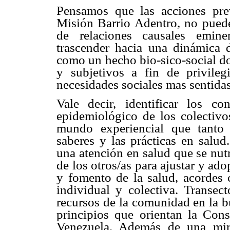
Pensamos que las acciones pre
Misión Barrio Adentro, no puede
de relaciones causales emine
trascender hacia una dinámica d
como un hecho bio-sico-social do
y subjetivos a fin de privileg
necesidades sociales mas sentidas
Vale decir, identificar los co
epidemiológico de los colectiv
mundo experiencial que tanto 
saberes y las prácticas en salu
una atención en salud que se nu
de los otros/as para ajustar y ad
y fomento de la salud, acordes 
individual y colectiva. Transect
recursos de la comunidad en la bú
principios que orientan la Cons
Venezuela. Además de una mir