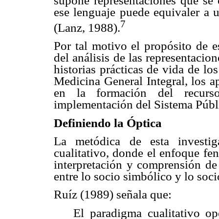
supone representaciones que se c
ese lenguaje puede equivaler a u
7
(Lanz, 1988).
Por tal motivo el propósito de e
del análisis de las representacion
historias prácticas de vida de l
Medicina General Integral, los a
en la formación del recur
implementación del Sistema Públ
Definiendo la Óptica
La metódica de esta investig
cualitativo, donde el enfoque fe
interpretación y comprensión de 
entre lo socio simbólico y lo soci
Ruíz (1989) señala que:
El paradigma cualitativo o