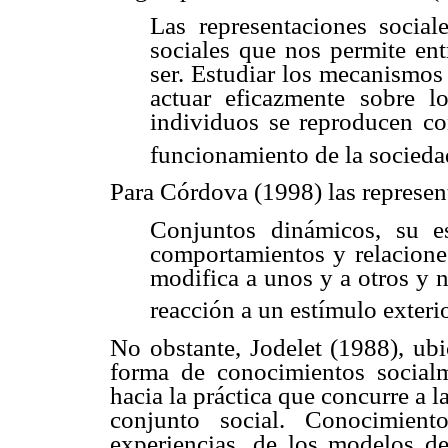
Las representaciones sociale
sociales que nos permite ent
ser. Estudiar los mecanismos
actuar eficazmente sobre 
individuos se reproducen co
funcionamiento de la socieda
Para Córdova (1998) las represen
Conjuntos dinámicos, su e
comportamientos y relacione
modifica a unos y a otros y 
reacción a un estímulo exteri
No obstante, Jodelet (1988), ubi
forma de conocimientos social
hacia la práctica que concurre a 
conjunto social. Conocimient
experiencias, de los modelos d