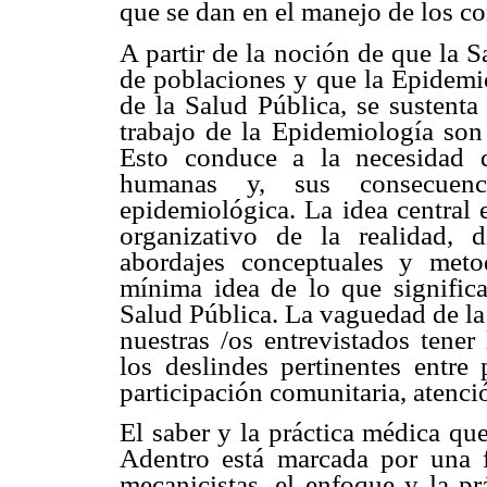
que se dan en el manejo de los c
A partir de la noción de que la 
de poblaciones y que la Epidemio
de la Salud Pública, se sustenta
trabajo de la Epidemiología son
Esto conduce a la necesidad d
humanas y, sus consecuenci
epidemiológica. La idea central 
organizativo de la realidad, 
abordajes conceptuales y meto
mínima idea de lo que significa
Salud Pública. La vaguedad de la
nuestras /os entrevistados tener
los deslindes pertinentes entre
participación comunitaria, atenció
El saber y la práctica médica qu
Adentro está marcada por una f
mecanicistas, el enfoque y la prá