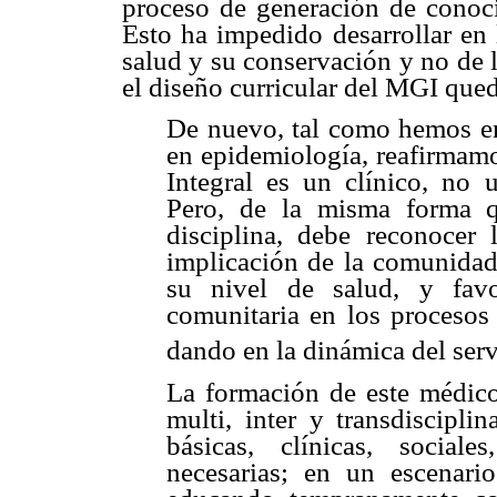
proceso de generación de conoci
Esto ha impedido desarrollar en
salud y su conservación y no de 
el diseño curricular del MGI qued
De nuevo, tal como hemos en
en epidemiología, reafirmamo
Integral es un clínico, no 
Pero, de la misma forma q
disciplina, debe reconocer 
implicación de la comunidad
su nivel de salud, y favo
comunitaria en los procesos
dando en la dinámica del servi
La formación de este médic
multi, inter y transdiscipli
básicas, clínicas, social
necesarias; en un escenario