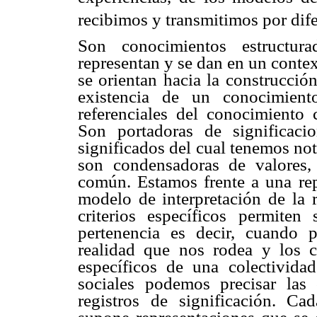
recibimos y transmitimos por dife
Son conocimientos estructura
representan y se dan en un conte
se orientan hacia la construcci
existencia de un conocimiento
referenciales del conocimiento 
Son portadoras de significaci
significados del cual tenemos noti
son condensadoras de valores, 
común. Estamos frente a una re
modelo de interpretación de la 
criterios específicos permiten
pertenencia es decir, cuando 
realidad que nos rodea y los 
específicos de una colectividad
sociales podemos precisar las 
registros de significación. Ca