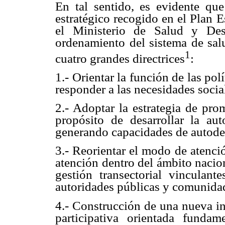
En tal sentido, es evidente q
estratégico recogido en el Plan 
el Ministerio de Salud y Des
ordenamiento del sistema de salu
1
cuatro grandes directrices
:
1.- Orientar la función de las pol
responder a las necesidades socia
2.- Adoptar la estrategia de pro
propósito de desarrollar la au
generando capacidades de autode
3.- Reorientar el modo de atenci
atención dentro del ámbito nacio
gestión transectorial vinculant
autoridades públicas y comunida
4.- Construcción de una nueva in
participativa orientada funda