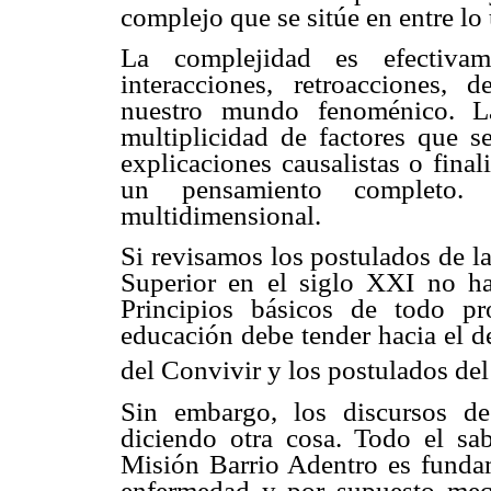
complejo que se sitúe en entre lo 
La complejidad es efectivam
interacciones, retroacciones, 
nuestro mundo fenoménico. L
multiplicidad de factores que s
explicaciones causalistas o fina
un pensamiento completo.
multidimensional.
Si revisamos los postulados de l
Superior en el siglo XXI no ha
Principios básicos de todo pr
educación debe tender hacia el d
del Convivir y los postulados de
Sin embargo, los discursos de 
diciendo otra cosa. Todo el sab
Misión Barrio Adentro es fundam
enfermedad y por supuesto meca