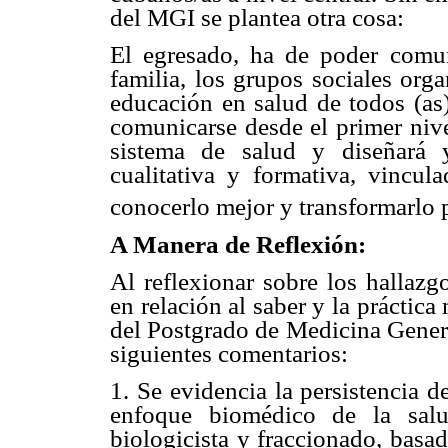
del MGI se plantea otra cosa:
El egresado, ha de poder comun
familia, los grupos sociales or
educación en salud de todos (as)
comunicarse desde el primer nive
sistema de salud y diseñará y
cualitativa y formativa, vincul
conocerlo mejor y transformarlo 
A Manera de Reflexión:
Al reflexionar sobre los hallazg
en relación al saber y la práctica
del Postgrado de Medicina General
siguientes comentarios:
1. Se evidencia la persistencia 
enfoque biomédico de la salud
biologicista y fraccionado, basa