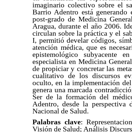
imaginario colectivo sobre el s
Barrio Adentro está generando
post-grado de Medicina General
Aragua, durante el año 2006. Ide
circulan sobre la práctica y el 
I, permitió develar códigos, símb
atención médica, que es necesar
epistemológico subyacente en
especialista en Medicina General
de propiciar y concretar las meta
cualitativo de los discursos e
oculto, en la implementación del
genera una marcada contradicció
Ser de la formación del médic
Adentro, desde la perspectiva 
Nacional de Salud.
Palabras clave
: Representacion
Visión de Salud; Análisis Discur