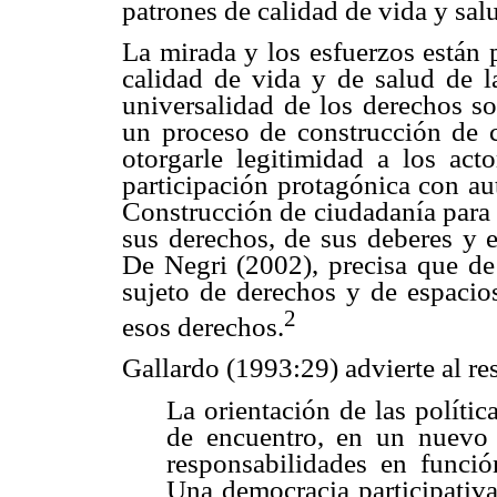
patrones de calidad de vida y sal
La mirada y los esfuerzos están 
calidad de vida y de salud de l
universalidad de los derechos so
un proceso de construcción de ci
otorgarle legitimidad a los act
participación protagónica con au
Construcción de ciudadanía para 
sus derechos, de sus deberes y 
De Negri (2002), precisa que de
sujeto de derechos y de espacio
2
esos derechos.
Gallardo (1993:29) advierte al re
La orientación de las políti
de encuentro, en un nuevo 
responsabilidades en funció
Una democracia participativ