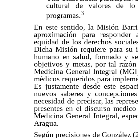
cultural de valores de l
3
programas.
En este sentido, la Misión Bar
aproximación para responder a
equidad de los derechos sociale
Dicha Misión requiere para su 
humano en salud, formado y sen
objetivos y metas, por tal razón
Medicina General Integral (MGI)
médicos requeridos para implemen
Es justamente desde este espac
nuevos saberes y concepciones
necesidad de precisar, las repre
presentes en el discurso medico 
Medicina General Integral, espe
Aragua.
Según precisiones de González (