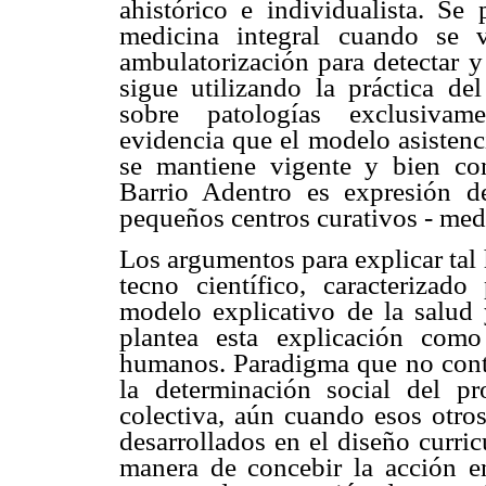
ahistórico e individualista. Se
medicina integral cuando se v
ambulatorización para detectar
sigue utilizando la práctica del
sobre patologías exclusivame
evidencia que el modelo asistenc
se mantiene vigente y bien co
Barrio Adentro es expresión d
pequeños centros curativos - med
Los argumentos para explicar tal
tecno científico, caracteriza
modelo explicativo de la salud 
plantea esta explicación com
humanos. Paradigma que no conte
la determinación social del p
colectiva, aún cuando esos otros
desarrollados en el diseño curri
manera de concebir la acción e