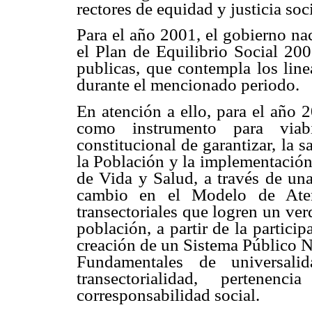
rectores de equidad y justicia soci
Para el año 2001, el gobierno nac
el Plan de Equilibrio Social 200
publicas, que contempla los line
durante el mencionado periodo.
En atención a ello, para el año 2
como instrumento para viab
constitucional de garantizar, la 
la Población y la implementación
de Vida y Salud, a través de una
cambio en el Modelo de Atenc
transectoriales que logren un ver
población, a partir de la partic
creación de un Sistema Público N
Fundamentales de universalida
transectorialidad, pertenenci
corresponsabilidad social.