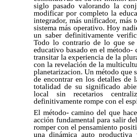
siglo pasado valorando la conj
modificar por completo la educ
integrador, más unificador, más t
sistema más operativo. Hoy nadi
un saber definitivamente verifi
Todo lo contrario de lo que se
educativo basado en el método- 
transitar la experiencia de la plu
con la revelación de la multicult
planetarizacion. Un método que se
de encontrar en los detalles de l
totalidad de su significado abie
local sin recetarios centra
definitivamente rompe con el esp
El método- camino del que hace
acción fundamental para salir de
romper con el pensamiento positi
una dinámica auto productiva 