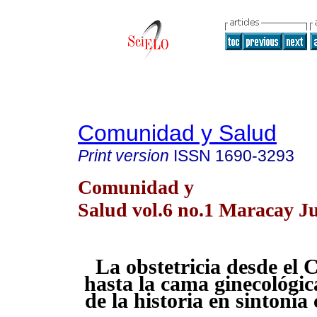
Comunidad y Salud
Print version
ISSN
1690-3293
Comunidad y
Salud vol.6 no.1 Maracay J
La obstetricia desde e
hasta la cama ginecológica
de la historia en sintonía