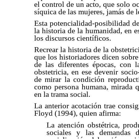
el control de un acto, que solo o
síquica de las mujeres, jamás de 
Esta potencialidad-posibilidad d
la historia de la humanidad, en es
los discursos científicos.
Recrear la historia de la obstetric
que los historiadores dicen sobre
de las diferentes épocas, con 
obstetricia, en ese devenir soci
de mirar la condición reproduc
como persona humana, mirada qu
en la trama social.
La anterior acotación trae consi
Floyd (1994), quien afirma:
La atención obstétrica, pro
sociales y las demandas de