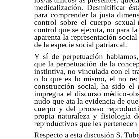
medicalización. Desmitificar ést
para comprender la justa dimensi
control sobre el cuerpo sexual-
control que se ejecuta, no para 
aparenta la representación social
de la especie social patriarcal.
Y sí de perpetuación hablamos, 
que la perpetuación de la conce
instintiva, no vinculada con el t
o lo que es lo mismo, el no re
construcción social, ha sido el 
impregna el discurso médico-obst
nudo que ata la evidencia de que
cuerpo y del proceso reproducti
propia naturaleza y fisiología 
reproductivos que les pertenecen 
Respecto a esta discusión S. Tube