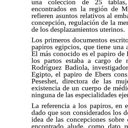
una colección de 25 tablas, 
encontrados en la región de M
refieren asuntos relativos al em
concepción, regulación de la men
de los desplazamientos uterinos.
Los primeros documentos escrito
papiros egipcios, que tiene una 
El más conocido es el papiro de 
los partos estaba a cargo de m
Rodríguez Badiola, investigador
Egipto, el papiro de Ebers cons
Peseshet, directora de las muj
existencia de un cuerpo de médi
ninguna de las especialidades ejer
La referencia a los papiros, en 
dado que son considerados los 
idea de las concepciones sobre 
encontrado alude, como dato re