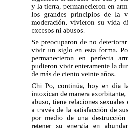
y la tierra, permanecieron en ar
los grandes principios de la
moderación, vivieron su vida d
excesos ni abusos.
Se preocuparon de no deteriorar 
vivir un siglo en esta forma. P
permanecieron en perfecta arm
pudieron vivir enteramente la dur
de más de ciento veinte años.
Chi Po, continúa, hoy en día la
intoxican de manera exorbitante,
abuso, tiene relaciones sexuales
a través de la satisfacción de su
por medio de una destrucción
retener su energía en abunda