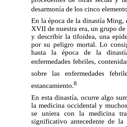
desarmonía de los cinco elemento
En la época de la dinastía Ming,
XVII de nuestra era, un grupo de
y describir la tifoidea, una epid
por su peligro mortal. Lo consi
hasta la época de la dinastí
enfermedades febriles, contenidas
sobre las enfermedades febri
8
estancamiento.
En esta dinastía, ocurre algo su
la medicina occidental y muchos
se uniera con la medicina tra
significativo antecedente de la