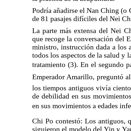
Podría añadirse el Nan Ching (o 
de 81 pasajes difíciles del Nei Ch
La parte más extensa del Nei Ch
que recoge la conversación del 
ministro, instrucción dada a los
todos los aspectos de la salud y 
tratamiento (3). En el segundo p
Emperador Amarillo, preguntó al
los tiempos antiguos vivía cient
de debilidad en sus movimientos,
en sus movimientos a edades infer
Chi Po contestó: Los antiguos, 
siguieron el modelo del Yin y Ya