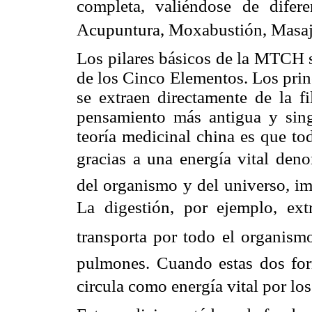
completa, valiéndose de difere
Acupuntura, Moxabustión, Masaj
Los pilares básicos de la MTCH s
de los Cinco Elementos. Los prin
se extraen directamente de la fil
pensamiento más antigua y sin
teoría medicinal china es que to
gracias a una energía vital denom
del organismo y del universo, im
La digestión, por ejemplo, ext
transporta por todo el organismo,
pulmones. Cuando estas dos for
circula como energía vital por lo