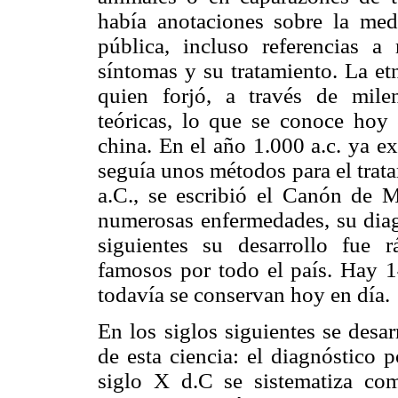
había anotaciones sobre la medi
pública, incluso referencias 
síntomas y su tratamiento. La et
quien forjó, a través de mile
teóricas, lo que se conoce hoy
china. En el año 1.000 a.c. ya e
seguía unos métodos para el trat
a.C., se escribió el Canón de M
numerosas enfermedades, su diagn
siguientes su desarrollo fue 
famosos por todo el país. Hay 1
todavía se conservan hoy en día.
En los siglos siguientes se desar
de esta ciencia: el diagnóstico p
siglo X d.C se sistematiza c