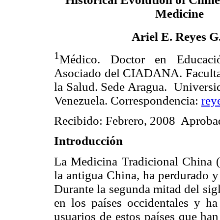
Medicine
Ariel E. Reyes G
1
Médico. Doctor en Educació
Asociado del CIADANA. Faculta
la Salud. Sede Aragua. Universi
Venezuela. Correspondencia:
rey
Recibido: Febrero, 2008 Aprob
Introducción
La Medicina Tradicional China (
la antigua China, ha perdurado y 
Durante la segunda mitad del sig
en los países occidentales y ha
usuarios de estos países que han