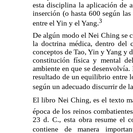
esta disciplina la aplicación de
inserción (o hasta 600 según las 
3
entre el Yin y el Yang.
De algún modo el Nei Ching se co
la doctrina médica, dentro del 
conceptos de Tao, Yin y Yang y d
constitución física y mental d
ambiente en que se desenvolvía. 
resultado de un equilibrio entre 
según un adecuado discurrir de la
El libro Nei Ching, es el texto 
época de los reinos combatientes
23 d. C., esta obra resume el 
contiene de manera important