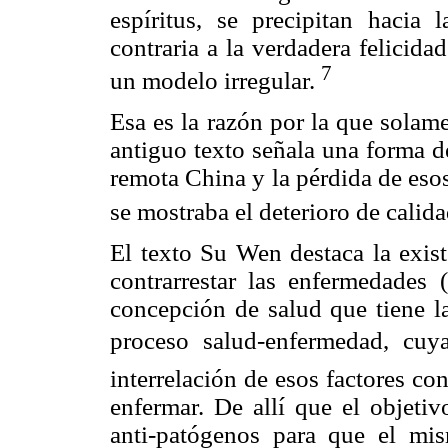
espíritus, se precipitan hacia
contraria a la verdadera felicida
7
un modelo irregular.
Esa es la razón por la que solam
antiguo texto señala una forma d
remota China y la pérdida de esos
se mostraba el deterioro de calid
El texto Su Wen destaca la exist
contrarrestar las enfermedades 
concepción de salud que tiene la
proceso salud-enfermedad, cu
interrelación de esos factores co
enfermar. De allí que el objetiv
anti-patógenos para que el mi