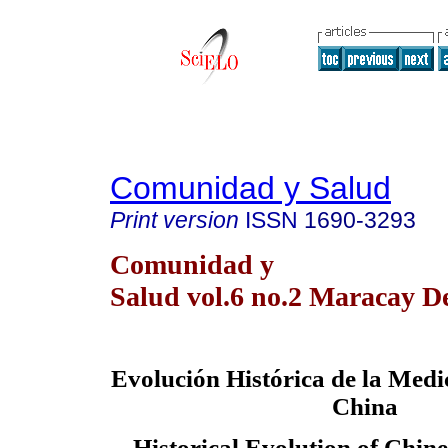
Comunidad y Salud
Print version
ISSN
1690-3293
Comunidad y
Salud vol.6 no.2 Maracay D
Evolución Histórica de la Medi
China
Historical Evolution of Chine