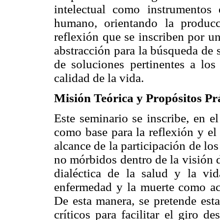
intelectual como instrumentos e
humano, orientando la produc
reflexión que se inscriben por un
abstracción para la búsqueda de 
de soluciones pertinentes a los
calidad de la vida.
Misión Teórica y Propósitos Pr
Este seminario se inscribe, en e
como base para la reflexión y el a
alcance de la participación de los
no mórbidos dentro de la visión 
dialéctica de la salud y la vid
enfermedad y la muerte como aco
De esta manera, se pretende esta
críticos para facilitar el giro 