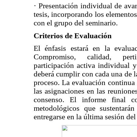
· Presentación individual de ava
tesis, incorporando los elemento
con el grupo del seminario.
Criterios de Evaluación
El énfasis estará en la evalua
Compromiso, calidad, pertin
participación activa individual 
deberá cumplir con cada una de l
proceso. La evaluación continua 
las asignaciones en las reunion
consenso. El informe final co
metodológicos que sustentarán 
entregarse en la última sesión d