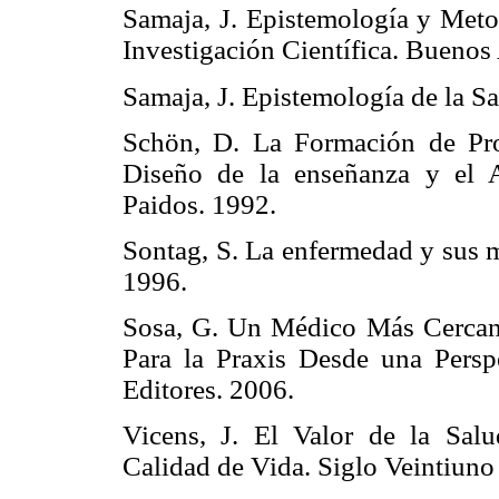
Samaja, J. Epistemología y Meto
Investigación Científica. Buenos
Samaja, J. Epistemología de la Sa
Schön, D. La Formación de Pro
Diseño de la enseñanza y el A
Paidos. 1992.
Sontag, S. La enfermedad y sus m
1996.
Sosa, G. Un Médico Más Cercan
Para la Praxis Desde una Perspe
Editores. 2006.
Vicens, J. El Valor de la Sal
Calidad de Vida. Siglo Veintiuno