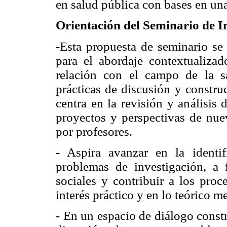
en salud pública con bases en un
Orientación del Seminario de I
-Esta propuesta de seminario se
para el abordaje contextualizad
relación con el campo de la sa
prácticas de discusión y construc
centra en la revisión y análisis 
proyectos y perspectivas de nue
por profesores.
- Aspira avanzar en la identi
problemas de investigación, a 
sociales y contribuir a los proc
interés práctico y en lo teórico m
- En un espacio de diálogo const