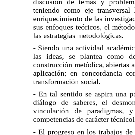
discusión de temas y problem
teniendo como eje transversal 
enriquecimiento de las investigac
sus enfoques teóricos, el método
las estrategias metodológicas.
- Siendo una actividad académica
las ideas, se plantea como d
construcción metódica, abiertas a
aplicación; en concordancia co
transformación social.
- En tal sentido se aspira una p
diálogo de saberes, el desmo
vinculación de paradigmas, 
competencias de carácter técnicoi
- El progreso en los trabajos de