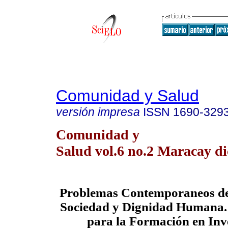
Comunidad y Salud
versión impresa
ISSN
1690-329
Comunidad y
Salud vol.6 no.2 Maracay di
Problemas Contemporaneos de 
Sociedad y Dignidad Humana.
para la Formación en Inv