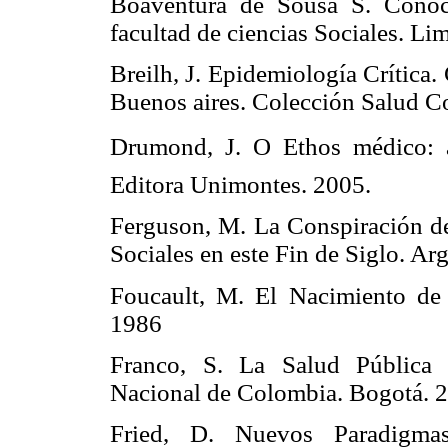
Boaventura de Sousa S. Conoce
facultad de ciencias Sociales. Li
Breilh, J. Epidemiología Crítica.
Buenos aires. Colección Salud Co
Drumond, J. O Ethos médico: 
Editora Unimontes. 2005.
Ferguson, M. La Conspiración de
Sociales en este Fin de Siglo. Arg
Foucault, M. El Nacimiento de 
1986
Franco, S. La Salud Pública 
Nacional de Colombia. Bogotá. 
Fried, D. Nuevos Paradigmas,