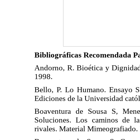
Bibliográficas Recomendada Pa
Andorno, R. Bioética y Dignidad 
1998.
Bello, P. Lo Humano. Ensayo So
Ediciones de la Universidad cató
Boaventura de Sousa S, Menes
Soluciones. Los caminos de la
rivales. Material Mimeografiado. 