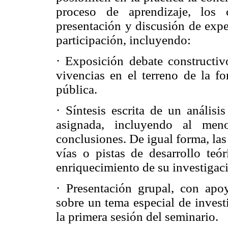
proceso de aprendizaje, los 
presentación y discusión de expe
participación, incluyendo:
· Exposición debate constructivo
vivencias en el terreno de la fo
pública.
· Síntesis escrita de un análisi
asignada, incluyendo al meno
conclusiones. De igual forma, las
vías o pistas de desarrollo teó
enriquecimiento de su investigaci
· Presentación grupal, con apo
sobre un tema especial de invest
la primera sesión del seminario.