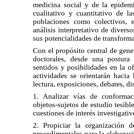
medicina social y de la epidemio
cualitativo y cuantitativo de l
poblaciones como colectivos, 
análisis interpretativo de divers
sus potencialidades de transforma
Con el propósito central de gene
doctorales, desde una postura
sentidos y posibilidades en la of
actividades se orientarán hacia 
lectura, exposiciones, debates, di
1. Analizar vías de conforma
objetos-sujetos de estudio tesibl
cuestiones de interés investigativ
2. Propiciar la organización 
procedimentales para la elaboraci