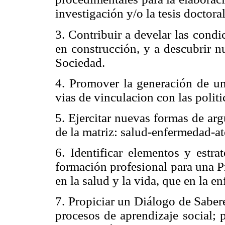
investigación y/o la tesis doctoral
3. Contribuir a develar las cond
en construcción, y a descubrir n
Sociedad.
4. Promover la generación de u
vias de vinculacion con las politic
5. Ejercitar nuevas formas de ar
de la matriz: salud-enfermedad-a
6. Identificar elementos y estra
formación profesional para una P
en la salud y la vida, que en la e
7. Propiciar un Diálogo de Saber
procesos de aprendizaje social; 