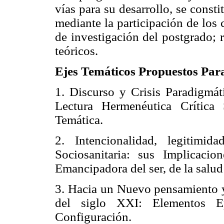
vías para su desarrollo, se const
mediante la participación de los c
de investigación del postgrado; 
teóricos.
Ejes Temáticos Propuestos Para
1. Discurso y Crisis Paradigmá
Lectura Hermenéutica Crítica
Temática.
2. Intencionalidad, legitimi
Sociosanitaria: sus Implicaci
Emancipadora del ser, de la salud 
3. Hacia un Nuevo pensamiento y
del siglo XXI: Elementos E
Configuración.