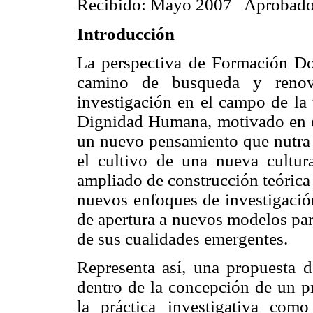
Recibido: Mayo 2007 Aprobado:
Introducción
La perspectiva de Formación Do
camino de busqueda y renov
investigación en el campo de la 
Dignidad Humana, motivado en el
un nuevo pensamiento que nutra l
el cultivo de una nueva cultur
ampliado de construcción teórica 
nuevos enfoques de investigación
de apertura a nuevos modelos para
de sus cualidades emergentes.
Representa así, una propuesta de
dentro de la concepción de un p
la práctica investigativa com