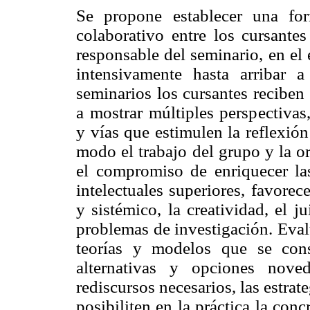
Se propone establecer una form
colaborativo entre los cursantes
responsable del seminario, en el
intensivamente hasta arribar 
seminarios los cursantes reciben
a mostrar múltiples perspectivas
y vías que estimulen la reflexió
modo el trabajo del grupo y la o
el compromiso de enriquecer las 
intelectuales superiores, favore
y sistémico, la creatividad, el ju
problemas de investigación. Eval
teorías y modelos que se con
alternativas y opciones nove
rediscursos necesarios, las estra
posibiliten en la práctica la con