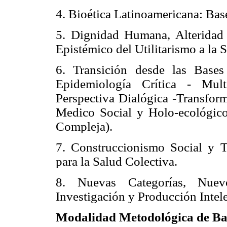
4. Bioética Latinoamericana: Base
5. Dignidad Humana, Alteridad 
Epistémico del Utilitarismo a la 
6. Transición desde las Bases
Epidemiología Crítica - Mult
Perspectiva Dialógica -Transfor
Medico Social y Holo-ecológico 
Compleja).
7. Construccionismo Social y Tr
para la Salud Colectiva.
8. Nuevas Categorías, Nuev
Investigación y Producción Intel
Modalidad Metodológica de Ba