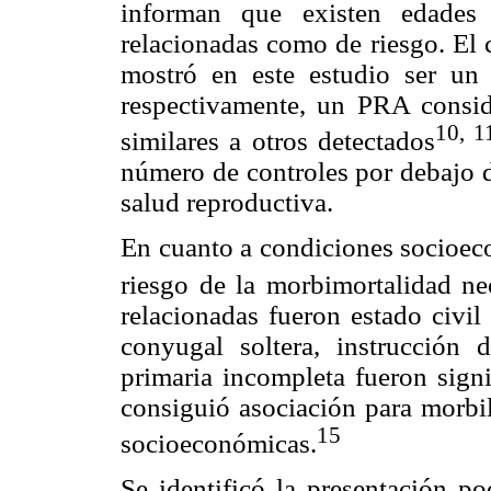
informan que existen edades
relacionadas como de riesgo. El c
mostró en este estudio ser un
respectivamente, un PRA consi
10, 1
similares a otros detectados
número de controles por debajo 
salud reproductiva.
En cuanto a condiciones socioec
riesgo de la morbimortalidad ne
relacionadas fueron estado civil
conyugal soltera, instrucción 
primaria incompleta fueron signi
consiguió asociación para morbil
15
socioeconómicas.
Se identificó la presentación p