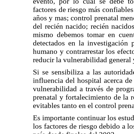
evento, por lo cual se debe to
factores de riesgo más confiable
años y mas; control prenatal meno
del recién nacido; recién nacido
mismo debemos tomar en cuenta
detectados en la investigación p
humano y contrarrestar los efecto
reducir la vulnerabilidad general 
Si se sensibiliza a las autorida
influencia del hospital acerca de
vulnerabilidad a través de progr
prenatal y fortalecimiento de la 
evitables tanto en el control pren
Es importante continuar los estu
los factores de riesgo debido a 