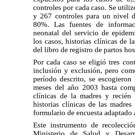
controles por cada caso. Se util
y 267 controles para un nivel 
80%. Las fuentes de informac
neonatal del servicio de epidemi
los casos, historias clínicas de 
del libro de registro de partos hos
Por cada caso se eligió tres con
inclusión y exclusión, pero com
período descrito, se escogieron 
meses del año 2003 hasta comple
clínicas de la madres y recién
historias clínicas de las madres
formulario de encuesta adaptado a
Este instrumento de recolecci
Ministerio de Salud y Desar