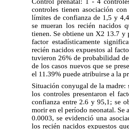
Control prenatal: 1 - 4 control
controles tienen asociación con
límites de confianza de 1,5 y 4,
se mueran los recién nacidos q
tienen. Se obtiene un X2 13.7 y 
factor estadísticamente signifi
recién nacidos expuestos al fact
tuvieron 26% de probabilidad de 
de los casos nuevos que se prese
el 11.39% puede atribuirse a la p
Situación conyugal de la madre: 
los controles presentaron el fa
confianza entre 2.6 y 95,1; se 
morir en el período neonatal. Se 
0.0003, se evidenció una asociac
los recién nacidos expuestos que