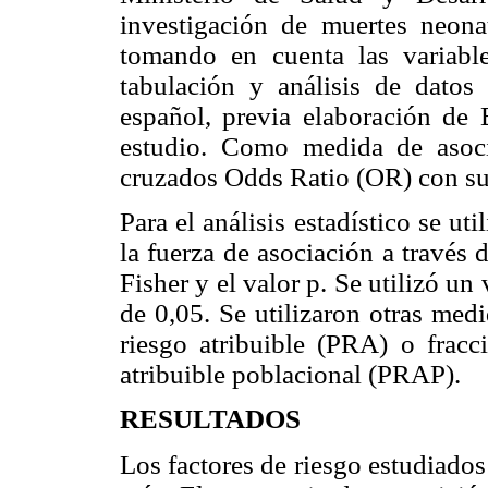
investigación de muertes neonat
tomando en cuenta las variable
tabulación y análisis de dato
español, previa elaboración de 
estudio. Como medida de asoci
cruzados Odds Ratio (OR) con sus
Para el análisis estadístico se uti
la fuerza de asociación a través
Fisher y el valor p. Se utilizó u
de 0,05. Se utilizaron otras med
riesgo atribuible (PRA) o fracc
atribuible poblacional (PRAP).
RESULTADOS
Los factores de riesgo estudiados