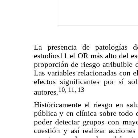
La presencia de patologías d
estudios11 el OR más alto del es
proporción de riesgo atribuibl
Las variables relacionadas con e
efectos significantes por sí so
10, 11, 13
autores.
Históricamente el riesgo en sa
pública y en clínica sobre todo 
poder detectar grupos con mayo
cuestión y así realizar acciones