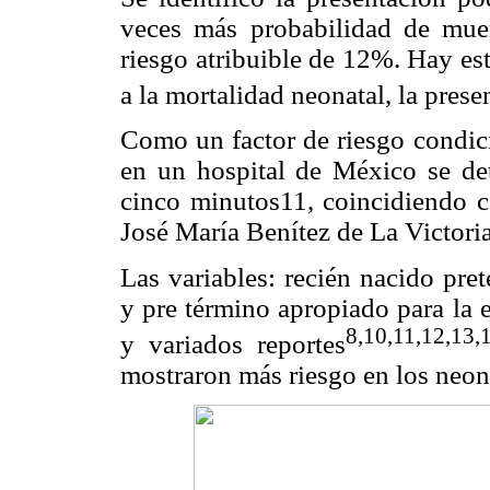
veces más probabilidad de muer
riesgo atribuible de 12%. Hay es
a la mortalidad neonatal, la prese
Como un factor de riesgo condici
en un hospital de México se de
cinco minutos11, coincidiendo co
José María Benítez de La Victoria
Las variables: recién nacido pre
y pre término apropiado para la 
8,10,11,12,13,
y variados reportes
mostraron más riesgo en los neon