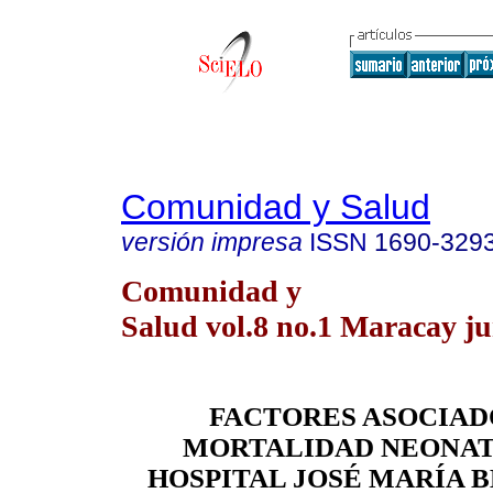
Comunidad y Salud
versión impresa
ISSN
1690-329
Comunidad y
Salud vol.8 no.1 Maracay ju
FACTORES ASOCIAD
MORTALIDAD NEONAT
HOSPITAL JOSÉ MARÍA B