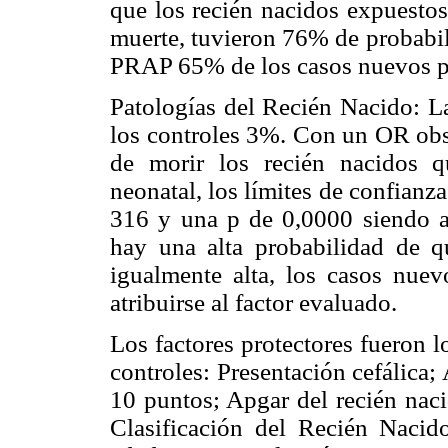
que los recién nacidos expuestos
muerte, tuvieron 76% de probabili
PRAP 65% de los casos nuevos pue
Patologías del Recién Nacido: L
los controles 3%. Con un OR ob
de morir los recién nacidos q
neonatal, los límites de confianz
316 y una p de 0,0000 siendo 
hay una alta probabilidad de 
igualmente alta, los casos nu
atribuirse al factor evaluado.
Los factores protectores fueron l
controles: Presentación cefálica
10 puntos; Apgar del recién naci
Clasificación del Recién Nacid