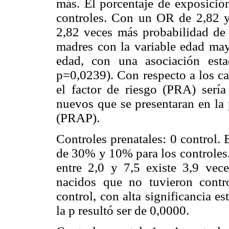
más. El porcentaje de exposició
controles. Con un OR de 2,82 y 
2,82 veces más probabilidad de 
madres con la variable edad may
edad, con una asociación esta
p=0,0239). Con respecto a los ca
el factor de riesgo (PRA) ser
nuevos que se presentaran en la 
(PRAP).
Controles prenatales: 0 control. 
de 30% y 10% para los controles.
entre 2,0 y 7,5 existe 3,9 vec
nacidos que no tuvieron contr
control, con alta significancia es
la p resultó ser de 0,0000.