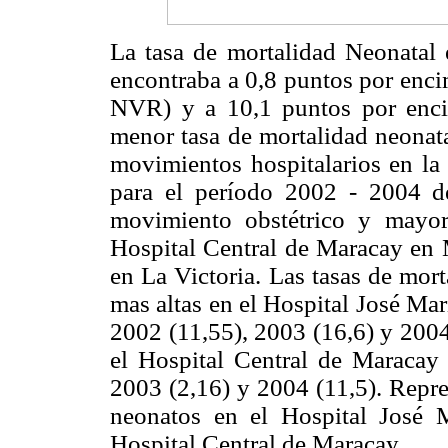
La tasa de mortalidad Neonatal 
encontraba a 0,8 puntos por enci
NVR) y a 10,1 puntos por enci
menor tasa de mortalidad neonat
movimientos hospitalarios en la
para el período 2002 - 2004 d
movimiento obstétrico y mayor
Hospital Central de Maracay en 
en La Victoria. Las tasas de mor
mas altas en el Hospital José Mar
2002 (11,55), 2003 (16,6) y 2004
el Hospital Central de Maracay
2003 (2,16) y 2004 (11,5). Repre
neonatos en el Hospital José 
Hospital Central de Maracay.