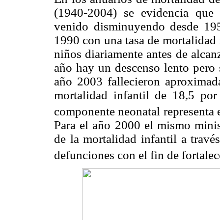
(1940-2004) se evidencia que 
venido disminuyendo desde 195
1990 con una tasa de mortalidad 
niños diariamente antes de alcanz
año hay un descenso lento pero 
año 2003 fallecieron aproximad
mortalidad infantil de 18,5 p
componente neonatal representa 
Para el año 2000 el mismo minis
de la mortalidad infantil a travé
defunciones con el fin de fortale