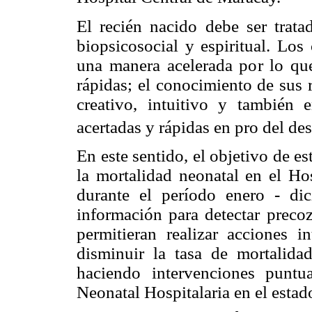
El recién nacido debe ser trat
biopsicosocial y espiritual. Los
una manera acelerada por lo qu
rápidas; el conocimiento de sus r
creativo, intuitivo y también 
acertadas y rápidas en pro del des
En este sentido, el objetivo de es
la mortalidad neonatal en el Ho
durante el período enero - dic
información para detectar preco
permitieran realizar acciones in
disminuir la tasa de mortalidad
haciendo intervenciones puntu
Neonatal Hospitalaria en el estad