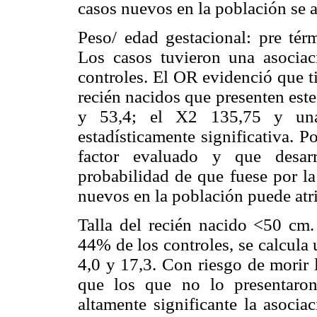
casos nuevos en la población se at
Peso/ edad gestacional: pre tér
Los casos tuvieron una asocia
controles. El OR evidenció que t
recién nacidos que presenten este
y 53,4; el X2 135,75 y una
estadísticamente significativa. 
factor evaluado y que desar
probabilidad de que fuese por l
nuevos en la población puede atri
Talla del recién nacido <50 cm
44% de los controles, se calcula
4,0 y 17,3. Con riesgo de morir 
que los que no lo presentaro
altamente significante la asocia