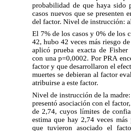
probabilidad de que haya sido 
casos nuevos que se presenten en
del factor. Nivel de instrucción: a
El 7% de los casos y 0% de los c
42, hubo 42 veces más riesgo de 
aplicó prueba exacta de Fisher r
con una p=0,0002. Por PRA enco
factor y que desarrollaron el efe
muertes se debieran al factor ev
atribuirse a este factor.
Nivel de instrucción de la madre
presentó asociación con el facto
de 2,74, cuyos límites de confia
estima que hay 2,74 veces más p
que tuvieron asociado el fact