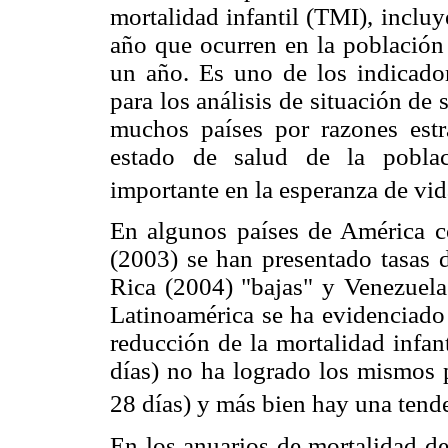
mortalidad infantil (TMI), inclu
año que ocurren en la población
un año. Es uno de los indicad
para los análisis de situación de 
muchos países por razones estr
estado de salud de la poblac
importante en la esperanza de vid
En algunos países de América 
(2003) se han presentado tasas d
Rica (2004) "bajas" y Venezuela
Latinoamérica se ha evidenciado 
reducción de la mortalidad infan
días) no ha logrado los mismos 
28 días) y más bien hay una tend
En los anuarios de mortalidad de