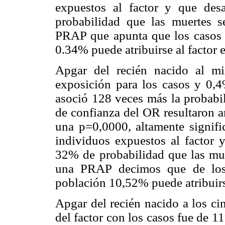
expuestos al factor y que des
probabilidad que las muertes s
PRAP que apunta que los casos 
0.34% puede atribuirse al factor 
Apgar del recién nacido al 
exposición para los casos y 0,4
asoció 128 veces más la probabil
de confianza del OR resultaron 
una p=0,0000, altamente signif
individuos expuestos al factor y
32% de probabilidad que las mue
una PRAP decimos que de los 
población 10,52% puede atribuirs
Apgar del recién nacido a los ci
del factor con los casos fue de 