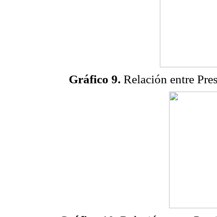
Gráfico 9.
Relación entre Pres