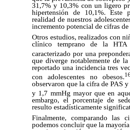
31,7% y 10,3% con un ligero pr
hipertensión de 10,1%. Este 
realidad de nuestros adolescente
incremento potencial de cifras de 
Otros estudios, realizados con ni
clínico temprano de la HTA 
caracterizado por una prepondera
que diverge notablemente de la 
reportado una incidencia tres 
1
con adolescentes no obesos.
observaron que la cifra de PAS 
y 1,7 mmHg mayor que en aquello
embargo, el porcentaje de sed
resulto estadísticamente significa
Finalmente, comparando las cif
podemos concluir que la mayoría 