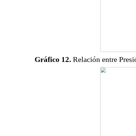
Gráfico 12.
Relación entre Presi