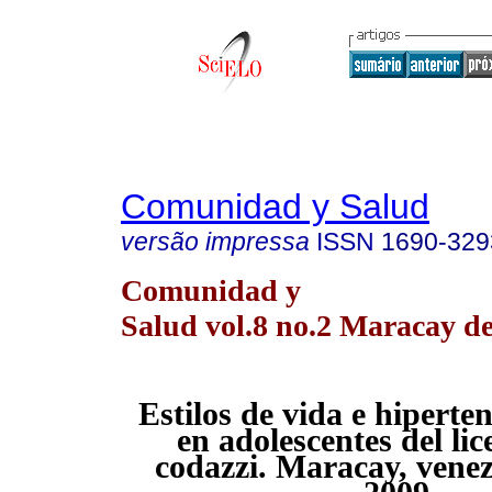
Comunidad y Salud
versão impressa
ISSN
1690-329
Comunidad y
Salud vol.8 no.2 Maracay de
Estilos de vida e hiperten
en adolescentes del lic
codazzi. Maracay, venez