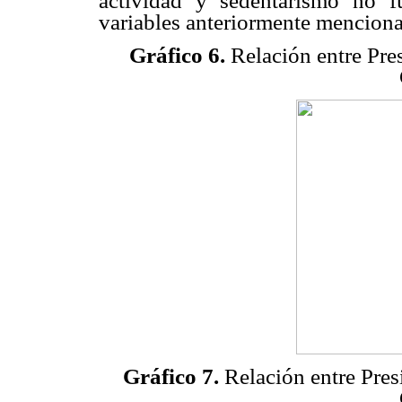
actividad y sedentarismo no fu
variables anteriormente menciona
Gráfico 6.
Relación entre Pres
Gráfico 7.
Relación entre Presi