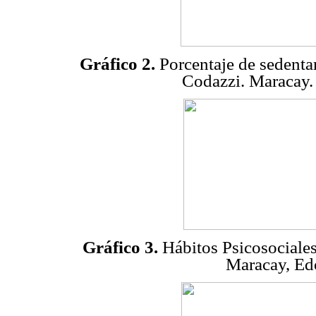
Gráfico 2.
Porcentaje de sedenta
Codazzi. Maracay.
Gráfico 3.
Hábitos Psicosociale
Maracay, Ed