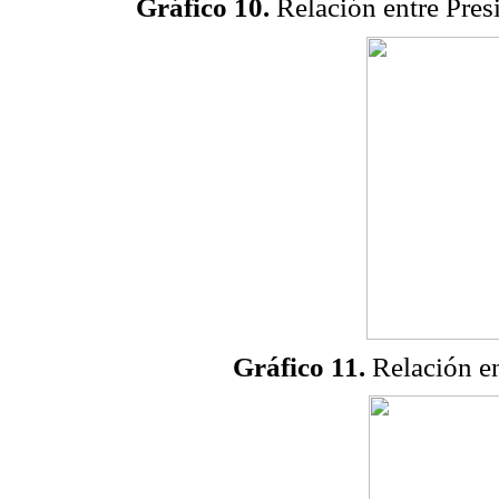
Gráfico 10.
Relación entre Presi
Gráfico 11.
Relación en