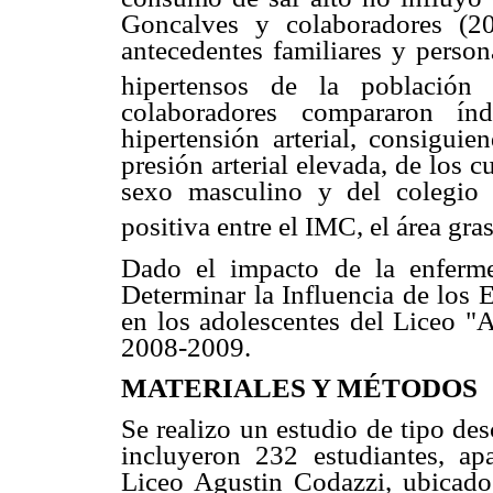
Goncalves y colaboradores (200
antecedentes familiares y person
hipertensos de la población s
colaboradores compararon índ
hipertensión arterial, consigu
presión arterial elevada, de los 
sexo masculino y del colegio p
positiva entre el IMC, el área gras
Dado el impacto de la enferme
Determinar la Influencia de los E
en los adolescentes del Liceo 
2008-2009.
MATERIALES Y MÉTODOS
Se realizo un estudio de tipo desc
incluyeron 232 estudiantes, a
Liceo Agustin Codazzi, ubicad