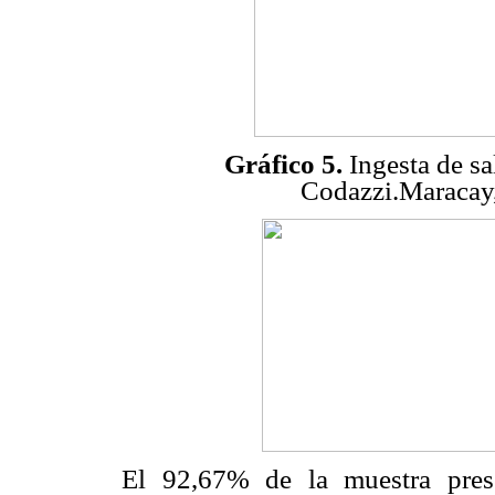
Gráfico 5.
Ingesta de s
Codazzi.Maracay
El 92,67% de la muestra presen