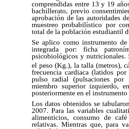
comprendidas entre 13 y 19 años
bachillerato, previo consentimie
aprobación de las autoridades de
muestreo probabilístico por c
total de la población estudiantil 
Se aplico como instrumento de 
integrada por: ficha patroním
psicobiológicos y nutricionales.
el peso (Kg.), la talla (metros),
frecuencia cardiaca (latidos por
pulso radial (pulsaciones por
miembro superior izquierdo, en
posteriormente en el instrumento 
Los datos obtenidos se tabularon
2007. Para las variables cualita
alimenticios, consumo de café
relativas. Mientras que, para va