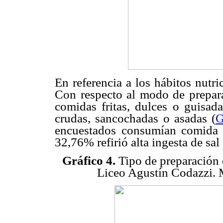
En referencia a los hábitos nutr
Con respecto al modo de prepara
comidas fritas, dulces o guisad
crudas, sancochadas o asadas (
G
encuestados consumían comida 
32,76% refirió alta ingesta de sal 
Gráfico 4.
Tipo de preparación 
Liceo Agustín Codazzi. 