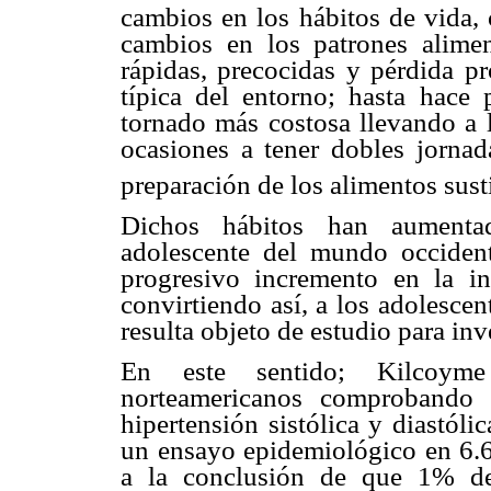
cambios en los hábitos de vida, 
cambios en los patrones alime
rápidas, precocidas y pérdida pr
típica del entorno; hasta hace
tornado más costosa llevando a l
ocasiones a tener dobles jornad
preparación de los alimentos sus
Dichos hábitos han aumentad
adolescente del mundo occident
progresivo incremento en la i
convirtiendo así, a los adolesce
resulta objeto de estudio para in
En este sentido; Kilcoyme
norteamericanos comprobando
hipertensión sistólica y diastól
un ensayo epidemiológico en 6.6
a la conclusión de que 1% de