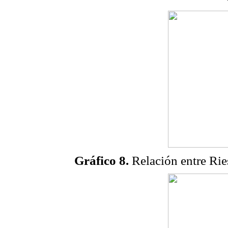
Gráfico 8.
Relación entre Rie