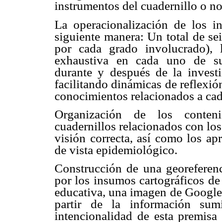
instrumentos del cuadernillo o no
La operacionalización de los i
siguiente manera: Un total de se
por cada grado involucrado), 
exhaustiva en cada uno de sus 
durante y después de la investi
facilitando dinámicas de reflexió
conocimientos relacionados a cad
Organización de los contenid
cuadernillos relacionados con lo
visión correcta, así como los ap
de vista epidemiológico.
Construcción de una georeferenci
por los insumos cartográficos de
educativa, una imagen de Google-
partir de la información sumi
intencionalidad de esta premisa 