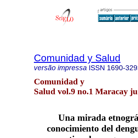
Comunidad y Salud
versão impressa
ISSN
1690-329
Comunidad y
Salud vol.9 no.1 Maracay ju
Una mirada etnográf
conocimiento del dengu