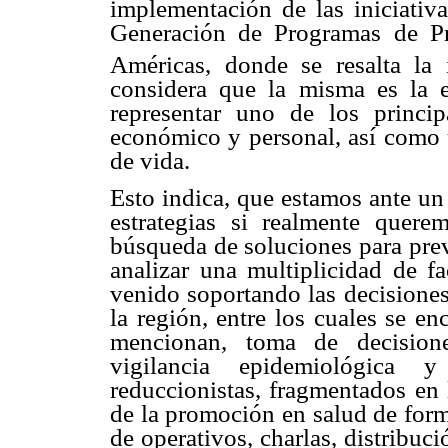
implementación de las iniciativ
Generación de Programas de P
Américas, donde se resalta la
considera que la misma es la e
representar uno de los principa
económico y personal, así como 
de vida.
Esto indica, que estamos ante un 
estrategias si realmente quere
búsqueda de soluciones para prev
analizar una multiplicidad de fa
venido soportando las decisiones 
la región, entre los cuales se en
mencionan, toma de decisione
vigilancia epidemiológica y 
reduccionistas, fragmentados en
de la promoción en salud de form
de operativos, charlas, distribuc