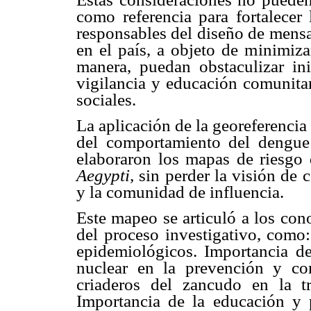
como referencia para fortalecer 
responsables del diseño de mensa
en el país, a objeto de minimiza
manera, puedan obstaculizar ini
vigilancia y educación comunitar
sociales.
La aplicación de la georeferencia
del comportamiento del dengue 
elaboraron los mapas de riesgo 
Aegypti,
sin perder la visión de 
y la comunidad de influencia.
Este mapeo se articuló a los con
del proceso investigativo, como
epidemiológicos. Importancia d
nuclear en la prevención y co
criaderos del zancudo en la 
Importancia de la educación y 