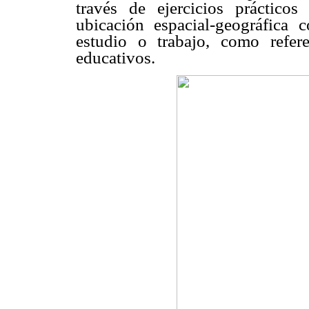
través de ejercicios prácticos
ubicación espacial-geográfica c
estudio o trabajo, como refere
educativos.