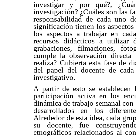
investigar y por qué?, ¿Cuán
investigación? ¿Cuáles son las fa
responsabilidad de cada uno de
significación tienen los aspectos
los aspectos a trabajar en cad
recursos didácticos a utilizar 
grabaciones, filmaciones, foto
cumple la observación directa
realiza? Cubierta esta fase de d
del papel del docente de cada
investigativo.
A partir de esto se establecen
participación activa en los enc
dinámica de trabajo semanal con 
desarrollados en los diferent
Alrededor de esta idea, cada gru
su docente, fue construyend
etnográficos relacionados al co