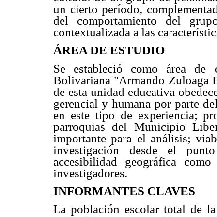
un cierto período, complementada
del comportamiento del grup
contextualizada a las característi
ÁREA DE ESTUDIO
Se estableció como área de e
Bolivariana "Armando Zuloaga Bl
de esta unidad educativa obedece 
gerencial y humana por parte del
en este tipo de experiencia; pr
parroquias del Municipio Lib
importante para el análisis; viab
investigación desde el punt
accesibilidad geográfica como
investigadores.
INFORMANTES CLAVES
La población escolar total de la