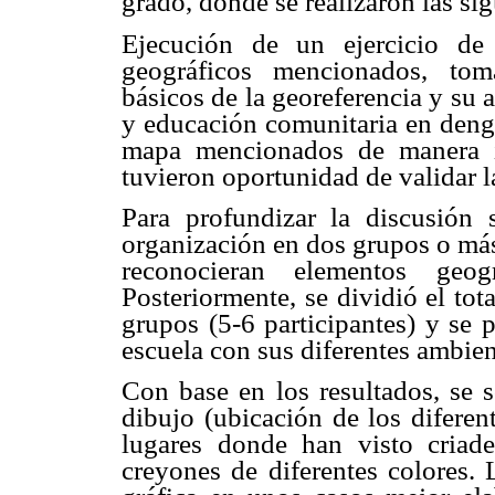
grado, donde se realizaron las si
Ejecución de un ejercicio de
geográficos mencionados, tom
básicos de la georeferencia y su 
y educación comunitaria en deng
mapa mencionados de manera in
tuvieron oportunidad de validar l
Para profundizar la discusión 
organización en dos grupos o más
reconocieran elementos geo
Posteriormente, se dividió el to
grupos (5-6 participantes) y se p
escuela con sus diferentes ambien
Con base en los resultados, se s
dibujo (ubicación de los diferen
lugares donde han visto cria
creyones de diferentes colores.