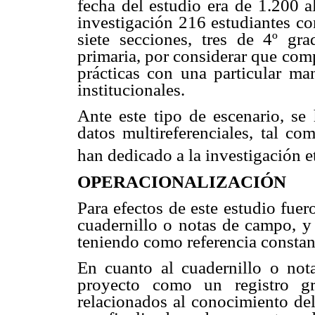
fecha del estudio era de 1.200 a
investigación 216 estudiantes co
siete secciones, tres de 4º g
primaria, por considerar que com
prácticas con una particular man
institucionales.
Ante este tipo de escenario, se 
datos multireferenciales, tal c
han dedicado a la investigación e
OPERACIONALIZACIÓN
Para efectos de este estudio fue
cuadernillo o notas de campo, y 
teniendo como referencia constant
En cuanto al cuadernillo o not
proyecto como un registro grá
relacionados al conocimiento de