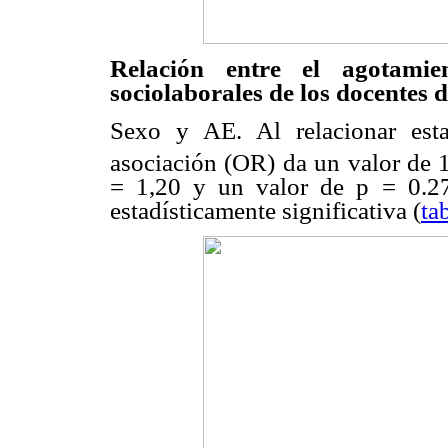
Relación entre el agotamien
sociolaborales de los docentes 
Sexo y AE. Al relacionar esta
asociación (OR) da un valor de 1
= 1,20 y un valor de p = 0.2
estadísticamente significativa (
ta