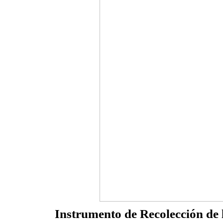
Instrumento de Recolección de 