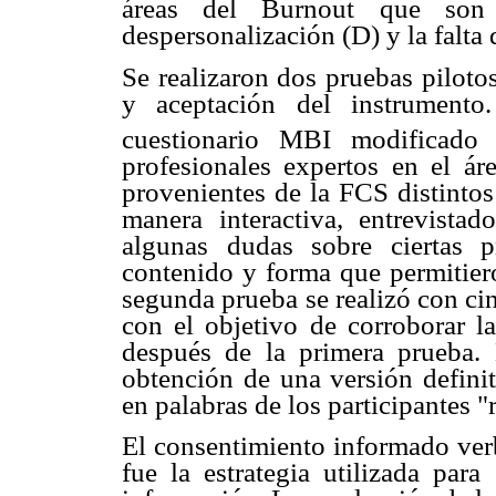
áreas del Burnout que son 
despersonalización (D) y la falta
Se realizaron dos pruebas piloto
y aceptación del instrumento
cuestionario MBI modificad
profesionales expertos en el ár
provenientes de la FCS distintos
manera interactiva, entrevistad
algunas dudas sobre ciertas 
contenido y forma que permitiero
segunda prueba se realizó con ci
con el objetivo de corroborar l
después de la primera prueba. 
obtención de una versión definit
en palabras de los participantes "
El consentimiento informado verb
fue la estrategia utilizada para