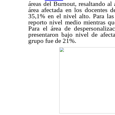
áreas del Burnout, resaltando al
área afectada en los docentes 
35,1% en el nivel alto. Para las
reporto nivel medio mientras qu
Para el área de despersonaliza
presentaron bajo nivel de afect
grupo fue de 21%.