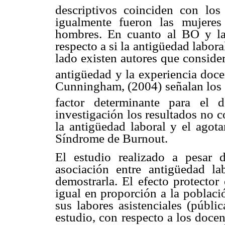
descriptivos coinciden con los
igualmente fueron las mujeres
hombres. En cuanto al BO y la 
respecto a si la antigüedad labora
lado existen autores que consider
antigüedad y la experiencia doc
Cunningham, (2004) señalan los 
factor determinante para el 
investigación los resultados no c
la antigüedad laboral y el ago
Síndrome de Burnout.
El estudio realizado a pesar 
asociación entre antigüedad 
demostrarla. El efecto protector
igual en proporción a la poblaci
sus labores asistenciales (públi
estudio, con respecto a los doce