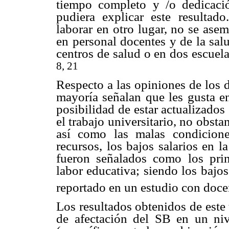
tiempo completo y /o dedicación
pudiera explicar este resultad
laborar en otro lugar, no se asem
en personal docentes y de la salu
centros de salud o en dos escuel
8, 21
Respecto a las opiniones de los d
mayoría señalan que les gusta en
posibilidad de estar actualizado
el trabajo universitario, no obstan
así como las malas condicione
recursos, los bajos salarios en l
fueron señalados como los prin
labor educativa; siendo los bajos
reportado en un estudio con doce
Los resultados obtenidos de este
de afectación del SB en un niv