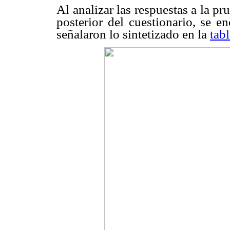
Al analizar las respuestas a la pr
posterior del cuestionario, se 
señalaron lo sintetizado en la
tabl