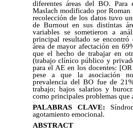
diferentes áreas del BO. Para 
Maslach modificado por Roman (2
recolección de los datos tuvo un
de Burnout en sus distintas áre
variables se sometieron a anál
principal resultado se encontr
área de mayor afectación en 69
que el hecho de trabajar en otro
(trabajo clínico público y priva
para el AE en los docentes: [OR
pese a que la asociación no 
prevalencia del BO fue de 21%;
trabajo; bajos salarios y burocr
como principales problemas que a
PALABRAS CLAVE:
Síndro
agotamiento emocional.
ABSTRACT