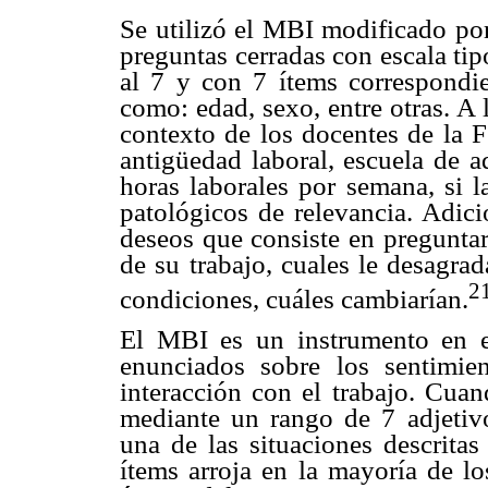
Se utilizó el MBI modificado po
preguntas cerradas con escala tip
al 7 y con 7 ítems correspondie
como: edad, sexo, entre otras. A 
contexto de los docentes de la F
antigüedad laboral, escuela de a
horas laborales por semana, si l
patológicos de relevancia. Adici
deseos que consiste en preguntar
de su trabajo, cuales le desagra
2
condiciones, cuáles cambiarían.
El MBI es un instrumento en el
enunciados sobre los sentimie
interacción con el trabajo. Cuan
mediante un rango de 7 adjetiv
una de las situaciones descritas
ítems arroja en la mayoría de lo