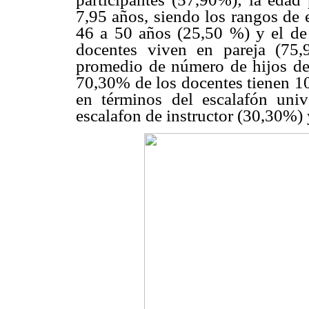
7,95 años, siendo los rangos de
46 a 50 años (25,50 %) y el de
docentes viven en pareja (75
promedio de número de hijos de 
70,30% de los docentes tienen 10
en términos del escalafón univ
escalafon de instructor (30,30%) 