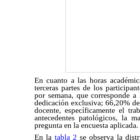
En cuanto a las horas académic
terceras partes de los participa
por semana, que corresponde a 
dedicación exclusiva; 66,20% de
docente, específicamente el trab
antecedentes patológicos, la m
pregunta en la encuesta aplicada.
En la
tabla 2
se observa la distr