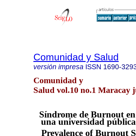
Comunidad y Salud
versión impresa
ISSN
1690-329
Comunidad y
Salud vol.10 no.1 Maracay j
Síndrome de Burnout en
una universidad pública
Prevalence of Burnout 