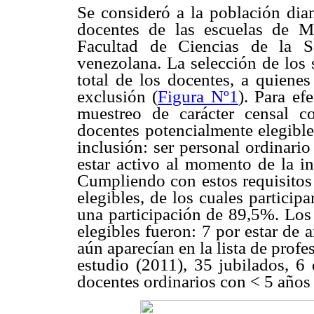
Se consideró a la población dian
docentes de las escuelas de M
Facultad de Ciencias de la S
venezolana. La selección de los 
total de los docentes, a quienes
exclusión (
Figura Nº1
). Para ef
muestreo de carácter censal c
docentes potencialmente elegibles
inclusión: ser personal ordinari
estar activo al momento de la in
Cumpliendo con estos requisitos 
elegibles, de los cuales particip
una participación de 89,5%. Los 
elegibles fueron: 7 por estar de 
aún aparecían en la lista de profe
estudio (2011), 35 jubilados, 6
docentes ordinarios con < 5 años 