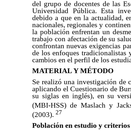
del grupo de docentes de las Es
Universidad Pública. Esta inve
debido a que en la actualidad, e
nacionales, regionales y continent
la población enfrentan un desme
trabajo con afectación de su salu
confrontan nuevas exigencias par
de los enfoques tradicionalistas
cambios en el perfil de los estudi
MATERIAL Y MÉTODO
Se realizó una investigación de 
aplicando el Cuestionario de Bur
su siglas en inglés), en su ver
(MBI-HSS) de Maslach y Jacks
27
(2003).
Población en estudio y criterios