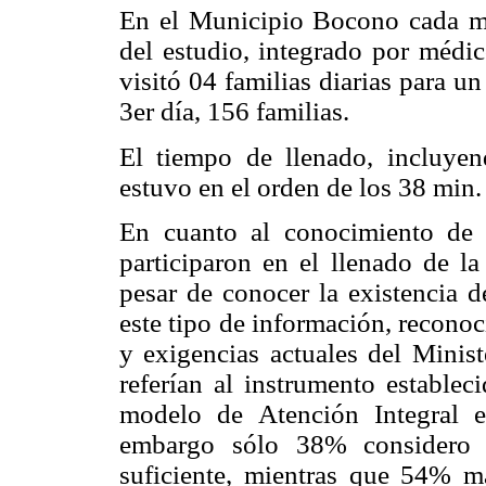
En el Municipio Bocono cada mi
del estudio, integrado por médic
visitó 04 familias diarias para un
3er día, 156 familias.
El tiempo de llenado, incluyen
estuvo en el orden de los 38 min. 
En cuanto al conocimiento de
participaron en el llenado de l
pesar de conocer la existencia d
este tipo de información, reconoc
y exigencias actuales del Minist
referían al instrumento establec
modelo de Atención Integral 
embargo sólo 38% considero q
suficiente, mientras que 54% ma