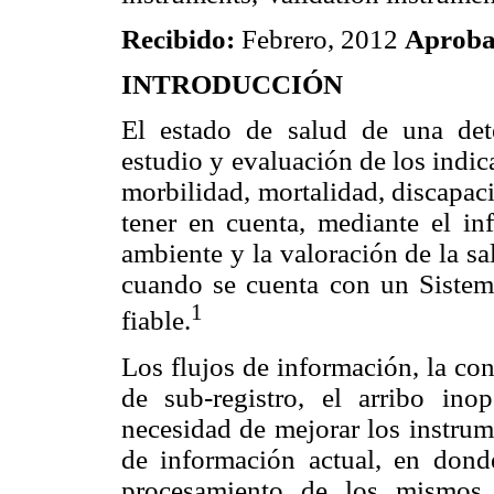
Recibido:
Febrero, 2012
Aprob
INTRODUCCIÓN
El estado de salud de una de
estudio y evaluación de los indic
morbilidad, mortalidad, discapaci
tener en cuenta, mediante el inf
ambiente y la valoración de la sa
cuando se cuenta con un Sistem
1
fiable.
Los flujos de información, la con
de sub-registro, el arribo in
necesidad de mejorar los instrum
de información actual, en donde
procesamiento de los mismos