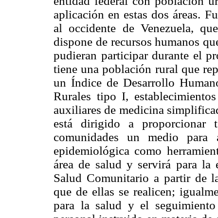
entidad federal con población ur
aplicación en estas dos áreas. F
al occidente de Venezuela, que 
dispone de recursos humanos que
pudieran participar durante el pr
tiene una población rural que re
un Índice de Desarrollo Human
Rurales tipo I, establecimient
auxiliares de medicina simplifica
está dirigido a proporcionar
comunidades un medio para a
epidemiológica como herramient
área de salud y servirá para la 
Salud Comunitario a partir de l
que de ellas se realicen; igualme
para la salud y el seguimient