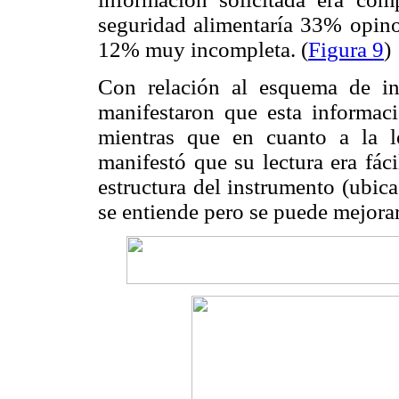
seguridad alimentaría 33% opin
12% muy incompleta. (
Figura 9
)
Con relación al esquema de in
manifestaron que esta informa
mientras que en cuanto a la l
manifestó que su lectura era fác
estructura del instrumento (ubic
se entiende pero se puede mejorar