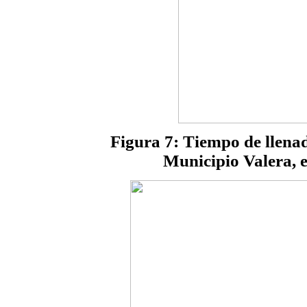
Figura 7: Tiempo de llenad
Municipio Valera, e