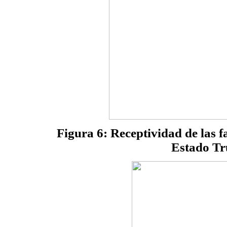
Figura 6: Receptividad de las 
Estado Tr