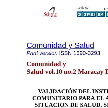
Comunidad y Salud
Print version
ISSN
1690-3293
Comunidad y
Salud vol.10 no.2 Maracay 
VALIDACIÓN DEL INS
COMUNITARIO PARA EL A
SITUACION DE SALUD. S