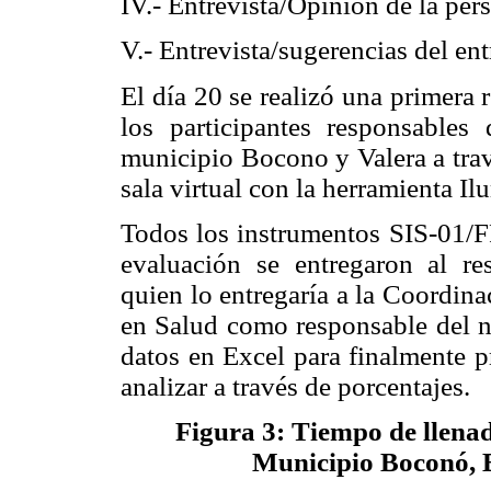
IV.- Entrevista/Opinión de la pers
V.- Entrevista/sugerencias del en
El día 20 se realizó una primera 
los participantes responsables
municipio Bocono y Valera a trav
sala virtual con la herramienta Il
Todos los instrumentos SIS-01/FF
evaluación se entregaron al re
quien lo entregaría a la Coordin
en Salud como responsable del ni
datos en Excel para finalmente p
analizar a través de porcentajes.
Figura 3: Tiempo de llenad
Municipio Boconó, E