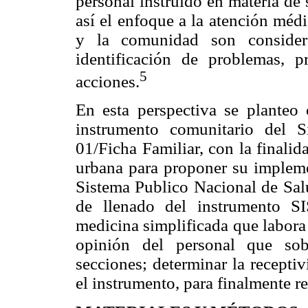
personal instruido en materia de 
así el enfoque a la atención médi
y la comunidad son conside
identificación de problemas, 
5
acciones.
En esta perspectiva se planteo 
instrumento comunitario del 
01/Ficha Familiar, con la finalid
urbana para proponer su impleme
Sistema Publico Nacional de Sal
de llenado del instrumento S
medicina simplificada que labora 
opinión del personal que sobr
secciones; determinar la receptiv
el instrumento, para finalmente re