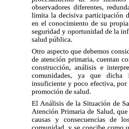
observadores diferentes, redunda
limita la decisiva participación
en el conocimiento de su propia 
seguridad y oportunidad de la in
salud pública.
Otro aspecto que debemos conside
de atención primaria, cuentan co
construcción, análisis e interp
comunidades, ya que dicha i
insuficiente y poco efectiva, por
promoción de salud.
El Análisis de la Situación de S
Atención Primaria de Salud, que 
causas y consecuencias de lo
comunidad, y se concibe como un 