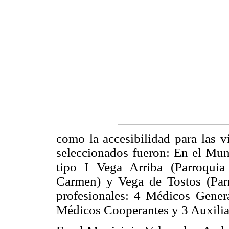
como la accesibilidad para las vi
seleccionados fueron: En el Mun
tipo I Vega Arriba (Parroqui
Carmen) y Vega de Tostos (Parr
profesionales: 4 Médicos Genera
Médicos Cooperantes y 3 Auxili