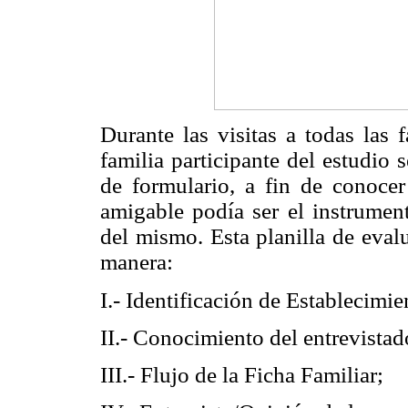
Durante las visitas a todas las 
familia participante del estudio s
de formulario, a fin de conoce
amigable podía ser el instrument
del mismo. Esta planilla de eval
manera:
I.- Identificación de Establecimie
II.- Conocimiento del entrevistad
III.- Flujo de la Ficha Familiar;