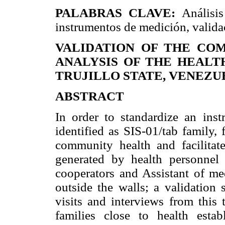
PALABRAS CLAVE:
Análisis
instrumentos de medición, valida
VALIDATION OF THE CO
ANALYSIS OF THE HEALTH 
TRUJILLO STATE, VENEZUEL
ABSTRACT
In order to standardize an inst
identified as SIS-01/tab family, 
community health and facilitate
generated by health personnel s
cooperators and Assistant of medi
outside the walls; a validation 
visits and interviews from this 
families close to health estab