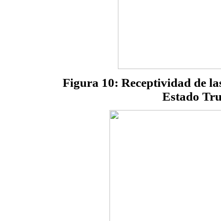
Figura 10: Receptividad de las
Estado Tru