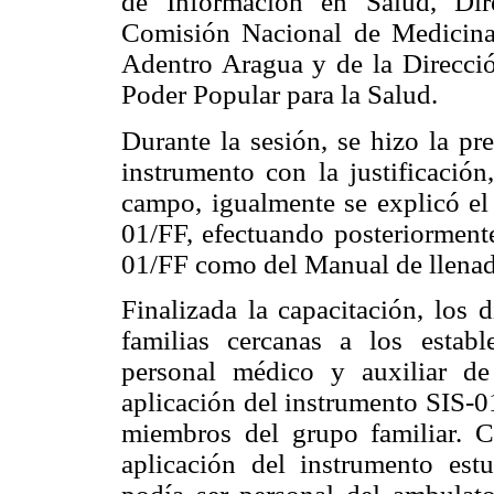
de Información en Salud, Dir
Comisión Nacional de Medicina
Adentro Aragua y de la Direcció
Poder Popular para la Salud.
Durante la sesión, se hizo la pr
instrumento con la justificación
campo, igualmente se explicó el
01/FF, efectuando posteriormente
01/FF como del Manual de llenad
Finalizada la capacitación, los d
familias cercanas a los establ
personal médico y auxiliar de 
aplicación del instrumento SIS-01
miembros del grupo familiar. C
aplicación del instrumento e