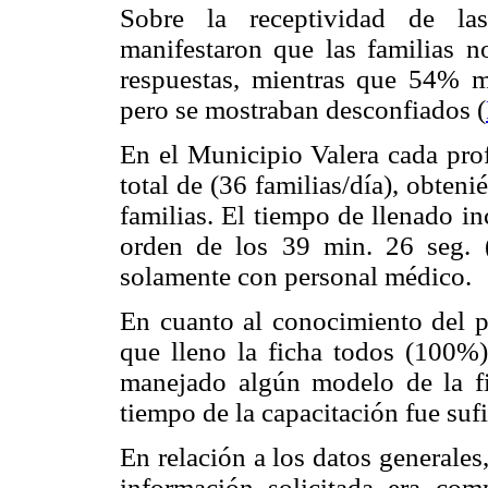
Sobre la receptividad de las
manifestaron que las familias n
respuestas, mientras que 54% m
pero se mostraban desconfiados (
En el Municipio Valera cada prof
total de (36 familias/día), obteni
familias. El tiempo de llenado i
orden de los 39 min. 26 seg. 
solamente con personal médico.
En cuanto al conocimiento del pe
que lleno la ficha todos (100%
manejado algún modelo de la fi
tiempo de la capacitación fue sufi
En relación a los datos generale
información solicitada era com