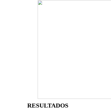
RESULTADOS