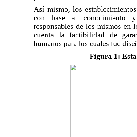
Así mismo, los establecimientos
con base al conocimiento y
responsables de los mismos en l
cuenta la factibilidad de gara
humanos para los cuales fue dise
Figura 1: Esta