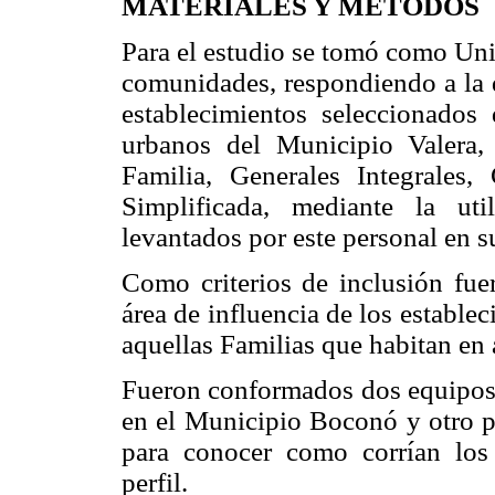
MATERIALES Y MÉTODOS
Para el estudio se tomó como Uni
comunidades, respondiendo a la d
establecimientos seleccionados
urbanos del Municipio Valera,
Familia, Generales Integrales
Simplificada, mediante la ut
levantados por este personal en s
Como criterios de inclusión fuer
área de influencia de los establ
aquellas Familias que habitan en á
Fueron conformados dos equipos d
en el Municipio Boconó y otro pa
para conocer como corrían lo
perfil.