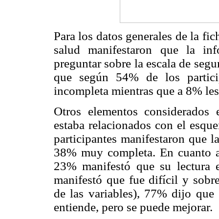
Para los datos generales de la fi
salud manifestaron que la inf
preguntar sobre la escala de segu
que según 54% de los partici
incompleta mientras que a 8% les 
Otros elementos considerados e
estaba relacionados con el esq
participantes manifestaron que l
38% muy completa. En cuanto a l
23% manifestó que su lectura 
manifestó que fue difícil y sobr
de las variables), 77% dijo que
entiende, pero se puede mejorar.