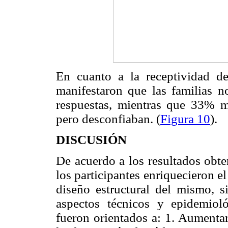
En cuanto a la receptividad de
manifestaron que las familias n
respuestas, mientras que 33% m
pero desconfiaban. (
Figura 10
).
DISCUSIÓN
De acuerdo a los resultados obte
los participantes enriquecieron el
diseño estructural del mismo, 
aspectos técnicos y epidemioló
fueron orientados a: 1. Aumentar