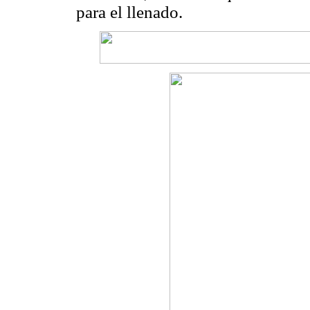
para el llenado.