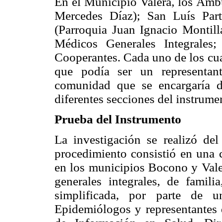
En el Municipio Valera, los Ambu
Mercedes Díaz); San Luís Part
(Parroquia Juan Ignacio Montilla
Médicos Generales Integrale
Cooperantes. Cada uno de los cu
que podía ser un representan
comunidad que se encargaría d
diferentes secciones del instrume
Prueba del Instrumento
La investigación se realizó d
procedimiento consistió en una c
en los municipios Bocono y Valer
generales integrales, de famili
simplificada, por parte de 
Epidemiólogos y representantes 