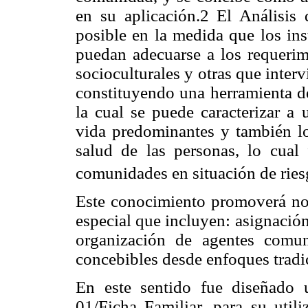
en su aplicación.2 El Análisis
posible en la medida que los ins
puedan adecuarse a los requerimi
socioculturales y otras que interv
constituyendo una herramienta de 
la cual se puede caracterizar a 
vida predominantes y también lo
salud de las personas, lo cual 
comunidades en situación de ries
Este conocimiento promoverá nov
especial que incluyen: asignación
organización de agentes comuni
concebibles desde enfoques tradic
En este sentido fue diseñado 
01/Ficha Familiar, para su utili