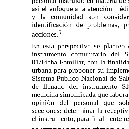
personal instruido en materia de 
así el enfoque a la atención médi
y la comunidad son conside
identificación de problemas, 
5
acciones.
En esta perspectiva se planteo 
instrumento comunitario del 
01/Ficha Familiar, con la finalid
urbana para proponer su impleme
Sistema Publico Nacional de Sal
de llenado del instrumento S
medicina simplificada que labora 
opinión del personal que sobr
secciones; determinar la receptiv
el instrumento, para finalmente re