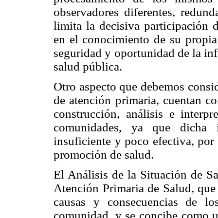
observadores diferentes, redunda
limita la decisiva participación
en el conocimiento de su propia 
seguridad y oportunidad de la in
salud pública.
Otro aspecto que debemos conside
de atención primaria, cuentan co
construcción, análisis e interp
comunidades, ya que dicha i
insuficiente y poco efectiva, por
promoción de salud.
El Análisis de la Situación de S
Atención Primaria de Salud, que 
causas y consecuencias de lo
comunidad, y se concibe como un 