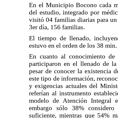
En el Municipio Bocono cada mi
del estudio, integrado por médic
visitó 04 familias diarias para un
3er día, 156 familias.
El tiempo de llenado, incluyen
estuvo en el orden de los 38 min. 
En cuanto al conocimiento de
participaron en el llenado de l
pesar de conocer la existencia d
este tipo de información, reconoc
y exigencias actuales del Minist
referían al instrumento establec
modelo de Atención Integral 
embargo sólo 38% considero q
suficiente, mientras que 54% ma