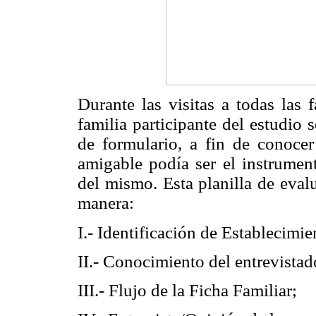
Durante las visitas a todas las 
familia participante del estudio s
de formulario, a fin de conoce
amigable podía ser el instrument
del mismo. Esta planilla de eval
manera:
I.- Identificación de Establecimie
II.- Conocimiento del entrevistad
III.- Flujo de la Ficha Familiar;