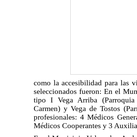
como la accesibilidad para las vi
seleccionados fueron: En el Mun
tipo I Vega Arriba (Parroqui
Carmen) y Vega de Tostos (Parr
profesionales: 4 Médicos Genera
Médicos Cooperantes y 3 Auxili