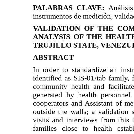
PALABRAS CLAVE:
Análisis
instrumentos de medición, valida
VALIDATION OF THE CO
ANALYSIS OF THE HEALTH 
TRUJILLO STATE, VENEZUEL
ABSTRACT
In order to standardize an inst
identified as SIS-01/tab family, 
community health and facilitate
generated by health personnel s
cooperators and Assistant of medi
outside the walls; a validation 
visits and interviews from this 
families close to health estab