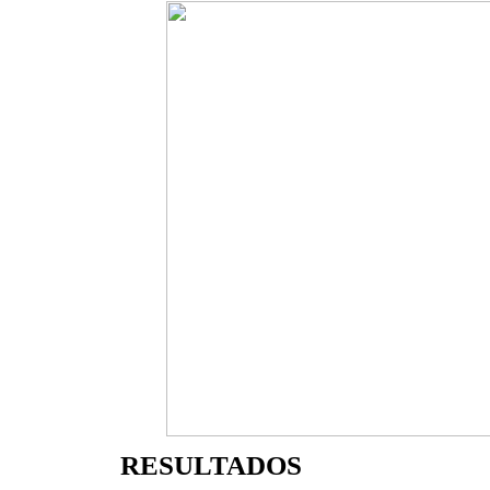
RESULTADOS