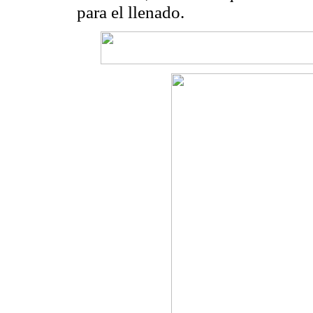
para el llenado.