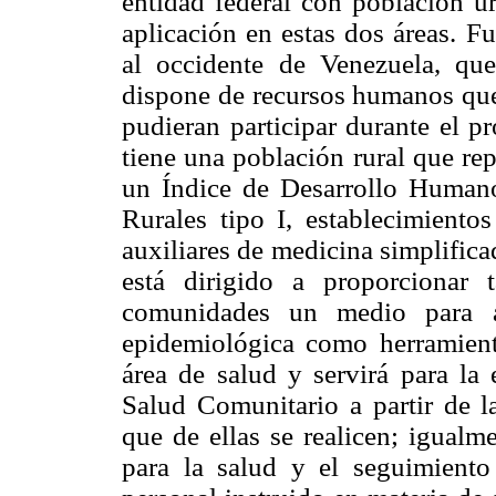
entidad federal con población ur
aplicación en estas dos áreas. F
al occidente de Venezuela, que 
dispone de recursos humanos que
pudieran participar durante el pr
tiene una población rural que re
un Índice de Desarrollo Human
Rurales tipo I, establecimient
auxiliares de medicina simplifica
está dirigido a proporcionar
comunidades un medio para a
epidemiológica como herramient
área de salud y servirá para la 
Salud Comunitario a partir de l
que de ellas se realicen; igualme
para la salud y el seguimient