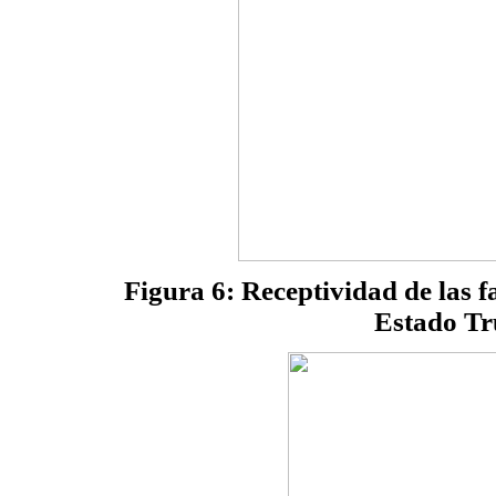
Figura 6: Receptividad de las 
Estado Tr