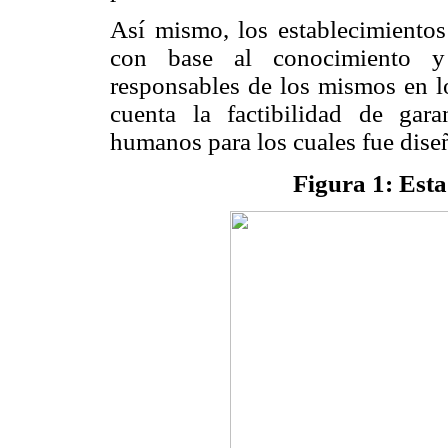
Así mismo, los establecimientos
con base al conocimiento y
responsables de los mismos en l
cuenta la factibilidad de gara
humanos para los cuales fue dise
Figura 1: Esta