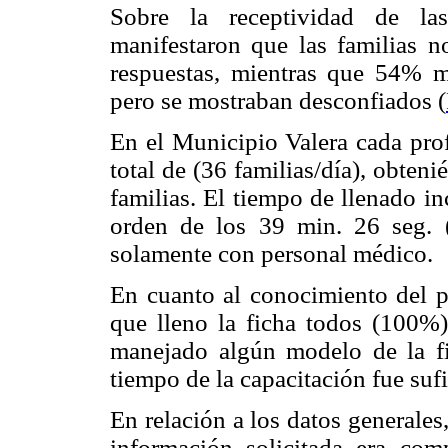
Sobre la receptividad de las
manifestaron que las familias n
respuestas, mientras que 54% m
pero se mostraban desconfiados (
En el Municipio Valera cada prof
total de (36 familias/día), obteni
familias. El tiempo de llenado i
orden de los 39 min. 26 seg. 
solamente con personal médico.
En cuanto al conocimiento del pe
que lleno la ficha todos (100%
manejado algún modelo de la fi
tiempo de la capacitación fue sufi
En relación a los datos generale
información solicitada era com