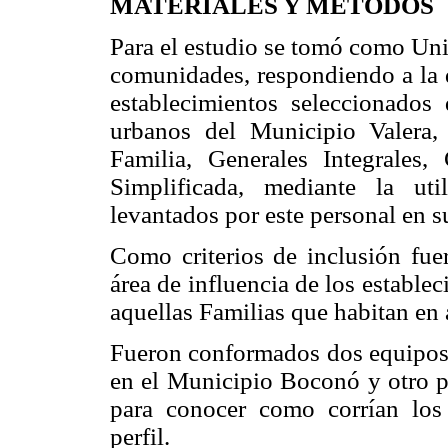
MATERIALES Y MÉTODOS
Para el estudio se tomó como Uni
comunidades, respondiendo a la d
establecimientos seleccionados
urbanos del Municipio Valera,
Familia, Generales Integrales
Simplificada, mediante la ut
levantados por este personal en s
Como criterios de inclusión fuer
área de influencia de los establ
aquellas Familias que habitan en á
Fueron conformados dos equipos d
en el Municipio Boconó y otro pa
para conocer como corrían lo
perfil.