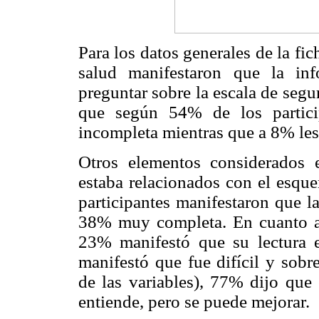
Para los datos generales de la fi
salud manifestaron que la inf
preguntar sobre la escala de segu
que según 54% de los partici
incompleta mientras que a 8% les 
Otros elementos considerados e
estaba relacionados con el esq
participantes manifestaron que l
38% muy completa. En cuanto a l
23% manifestó que su lectura 
manifestó que fue difícil y sobr
de las variables), 77% dijo que
entiende, pero se puede mejorar.