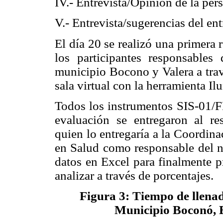
IV.- Entrevista/Opinión de la pers
V.- Entrevista/sugerencias del en
El día 20 se realizó una primera 
los participantes responsables
municipio Bocono y Valera a trav
sala virtual con la herramienta Il
Todos los instrumentos SIS-01/FF
evaluación se entregaron al re
quien lo entregaría a la Coordin
en Salud como responsable del ni
datos en Excel para finalmente p
analizar a través de porcentajes.
Figura 3: Tiempo de llenad
Municipio Boconó, E