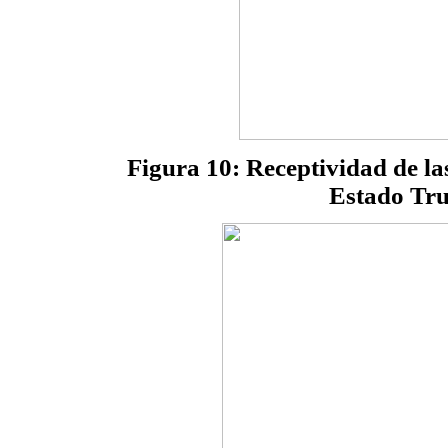
Figura 10: Receptividad de las
Estado Tru