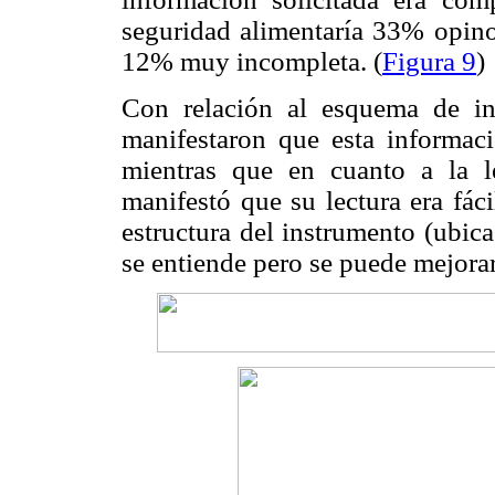
seguridad alimentaría 33% opin
12% muy incompleta. (
Figura 9
)
Con relación al esquema de in
manifestaron que esta informa
mientras que en cuanto a la l
manifestó que su lectura era fác
estructura del instrumento (ubic
se entiende pero se puede mejorar