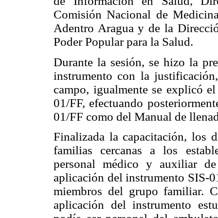
de Información en Salud, Dir
Comisión Nacional de Medicina
Adentro Aragua y de la Direcció
Poder Popular para la Salud.
Durante la sesión, se hizo la pr
instrumento con la justificación
campo, igualmente se explicó el
01/FF, efectuando posteriormente
01/FF como del Manual de llenad
Finalizada la capacitación, los d
familias cercanas a los establ
personal médico y auxiliar de 
aplicación del instrumento SIS-01
miembros del grupo familiar. C
aplicación del instrumento e