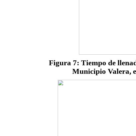
Figura 7: Tiempo de llenad
Municipio Valera, e