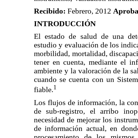
Recibido:
Febrero, 2012
Aprob
INTRODUCCIÓN
El estado de salud de una de
estudio y evaluación de los indic
morbilidad, mortalidad, discapaci
tener en cuenta, mediante el inf
ambiente y la valoración de la sa
cuando se cuenta con un Sistem
1
fiable.
Los flujos de información, la con
de sub-registro, el arribo in
necesidad de mejorar los instrum
de información actual, en donde
procesamiento de los mismos