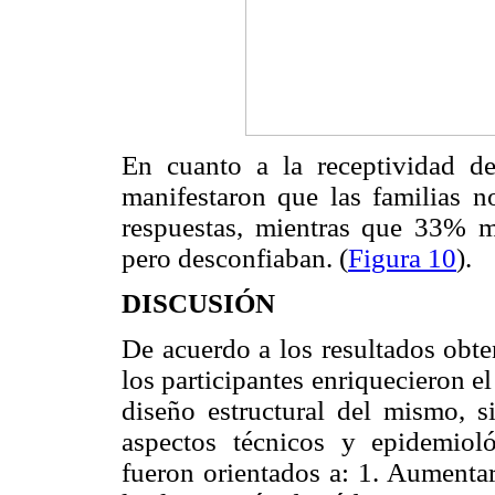
En cuanto a la receptividad de
manifestaron que las familias n
respuestas, mientras que 33% m
pero desconfiaban. (
Figura 10
).
DISCUSIÓN
De acuerdo a los resultados obte
los participantes enriquecieron el
diseño estructural del mismo, 
aspectos técnicos y epidemioló
fueron orientados a: 1. Aumentar