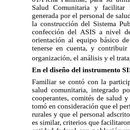
Salud Comunitaria y facilitar 
generada por el personal de salu
la construcción del Sistema Pu
confección del ASIS a nivel de
orientación al equipo básico d
tenerse en cuenta, y contribuir
organización, el análisis y el tra
En el diseño del instrumento S
Familiar se contó con la partici
salud comunitaria, integrado po
cooperantes, comités de salud y 
tomó en consideración que el perf
rurales y que el personal adscrit
es similar, criterios que facilitar