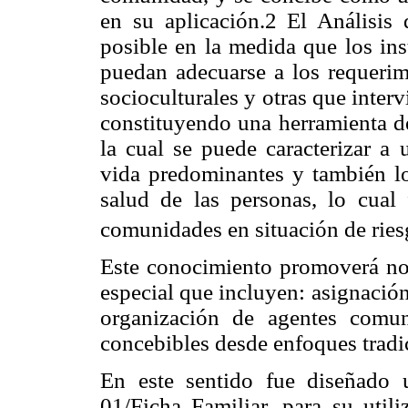
en su aplicación.2 El Análisis
posible en la medida que los ins
puedan adecuarse a los requerimi
socioculturales y otras que interv
constituyendo una herramienta de 
la cual se puede caracterizar a 
vida predominantes y también lo
salud de las personas, lo cual 
comunidades en situación de ries
Este conocimiento promoverá nov
especial que incluyen: asignación
organización de agentes comuni
concebibles desde enfoques tradic
En este sentido fue diseñado 
01/Ficha Familiar, para su utili