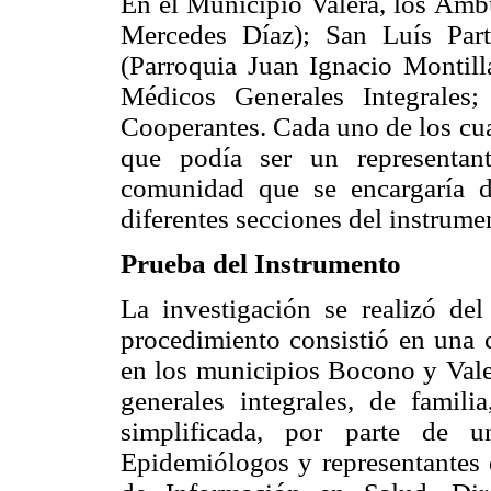
En el Municipio Valera, los Ambu
Mercedes Díaz); San Luís Part
(Parroquia Juan Ignacio Montilla
Médicos Generales Integrale
Cooperantes. Cada uno de los cu
que podía ser un representan
comunidad que se encargaría d
diferentes secciones del instrume
Prueba del Instrumento
La investigación se realizó d
procedimiento consistió en una c
en los municipios Bocono y Valer
generales integrales, de famili
simplificada, por parte de 
Epidemiólogos y representantes 