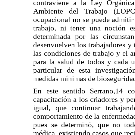
contraviene a la Ley Orgánic
Ambiente del Trabajo (LOPC
ocupacional no se puede admitir
trabajo, ni tener una noción e
determinada por las circunsta
desenvuelven los trabajadores y 
las condiciones de trabajo y el 
para la salud de todos y cada un
particular de esta investigaci
medidas mínimas de biosegurida
En este sentido Serrano,14 con
capacitación a los criadores y pe
igual, que continuar trabajan
comportamiento de la enfermedad,
pues se determinó, que no todo
médica, existiendo casos que rec