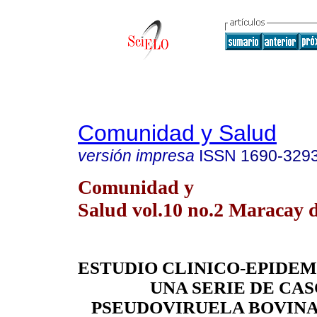
Comunidad y Salud
versión impresa
ISSN
1690-329
Comunidad y
Salud vol.10 no.2 Maracay d
ESTUDIO CLINICO-EPIDE
UNA SERIE DE CAS
PSEUDOVIRUELA BOVINA