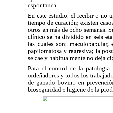
espontánea.
En este estudio, el recibir o no 
tiempo de curación; existen cas
otros en más de ocho semanas. Se
clínico se ha dividido en seis e
las cuales son: maculopapular, 
papilomatosa y regresiva; la post
se cae y habitualmente no deja cic
Para el control de la patología 
ordeñadores y todos los trabajado
de ganado bovino en prevenció
bioseguridad e higiene de la pro