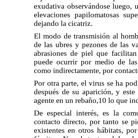
exudativa observándose luego, 
elevaciones papilomatosas supe
dejando la cicatriz.
El modo de transmisión al hombre
de las ubres y pezones de las va
abrasiones de piel que facilitan
puede ocurrir por medio de las
como indirectamente, por contac
Por otra parte, el virus se ha pod
después de su aparición, y este 
agente en un rebaño,10 lo que inc
De especial interés, es la com
contacto directo, por tanto se p
existentes en otros hábitats, po