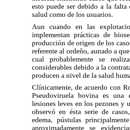
esto puede ser debido a la falta
salud como de los usuarios.
Aun cuando en las explotacion
implementan prácticas de biose
producción de origen de los casos
referente al ordeño, aunado a que
cual probablemente se realiz
considerables debido a la contrat
producen a nivel de la salud hum
Clínicamente, de acuerdo con Ro
Pseudoviruela bovina es una 
lesiones leves en los pezones y 
observó en ésta serie de casos,
edema, pústulas principalmen
aproximadamente se evidencia