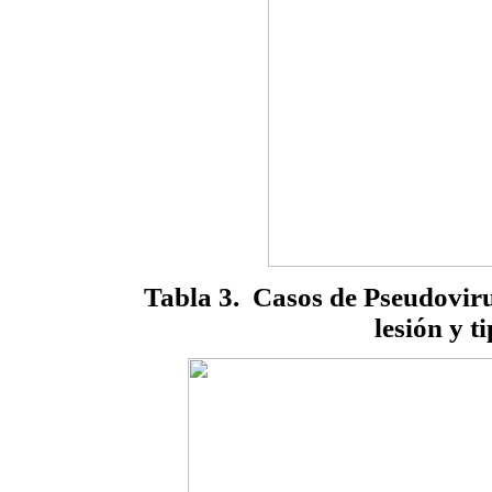
Tabla 3. Casos de Pseudovir
lesión y t