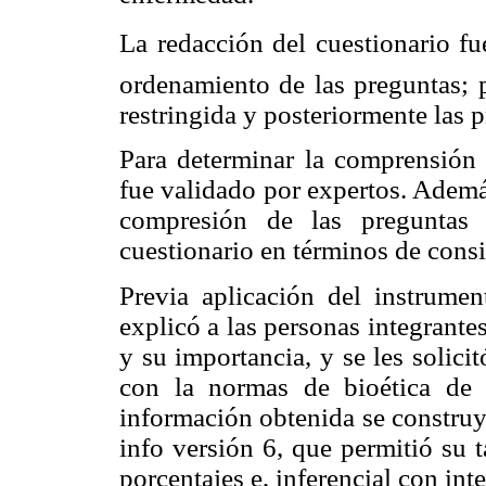
La redacción del cuestionario fu
ordenamiento de las preguntas; 
restringida y posteriormente las p
Para determinar la comprensión y
fue validado por expertos. Además
compresión de las preguntas 
cuestionario en términos de consi
Previa aplicación del instrumen
explicó a las personas integrantes
y su importancia, y se les solici
con la normas de bioética de 
información obtenida se construy
info versión 6, que permitió su 
porcentajes e, inferencial con int