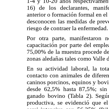
1-4 y 10-20 años respectivament
16) de los declarantes, manif
anterior o formación formal en el
desconocen las medidas de preve
riesgo de contraer la enfermedad.
Por otra parte, manifestaron 
capacitación por parte del emple
75,00% de la muestra procede de 
zonas aledañas tales como Valle d
En su actividad laboral, la tot
contacto con animales de diferen
caninos porcinos, equinos y bovi
desde 62,5% hasta 87,5%; sin
ganado bovino (Tabla 2). Según
productiva, se evidenció que el