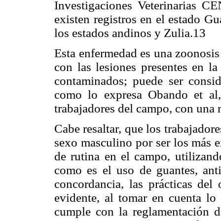
Investigaciones Veterinarias C
existen registros en el estado Gu
los estados andinos y Zulia.13
Esta enfermedad es una zoonosis 
con las lesiones presentes en la
contaminados; puede ser consi
como lo expresa Obando et al,
trabajadores del campo, con una 
Cabe resaltar, que los trabajador
sexo masculino por ser los más e
de rutina en el campo, utilizand
como es el uso de guantes, anti
concordancia, las prácticas del
evidente, al tomar en cuenta lo
cumple con la reglamentación de