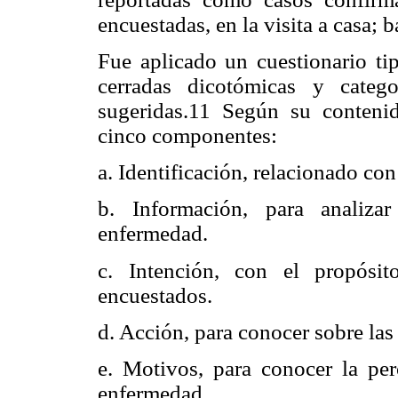
encuestadas, en la visita a casa; 
Fue aplicado un cuestionario ti
cerradas dicotómicas y categ
sugeridas.11 Según su contenid
cinco componentes:
a. Identificación, relacionado co
b. Información, para analiza
enfermedad.
c. Intención, con el propósi
encuestados.
d. Acción, para conocer sobre las 
e. Motivos, para conocer la per
enfermedad.