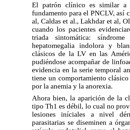
El patrón clínico es similar a
fundamento para el PNCLV, así co
al, Caldas et al., Lakhdar et al, 
cuando los pacientes evidenciar
triada sintomática: síndrome
hepatomegalia indolora y blan
clásicos de la LV en las Améric
pudiéndose acompañar de linfoad
evidencia en la serie temporal an
tiene un comportamiento clásico 
por la anemia y la anorexia.
Ahora bien, la aparición de la c
tipo Th1 es débil, lo cual no pro
lesiones iníciales a nivel d
parasitarias se diseminen a órg