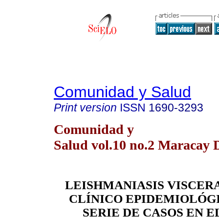
Comunidad y Salud
Print version
ISSN
1690-3293
Comunidad y
Salud vol.10 no.2 Maracay 
LEISHMANIASIS VISCERA
CLÍNICO EPIDEMIOLÓG
SERIE DE CASOS EN E