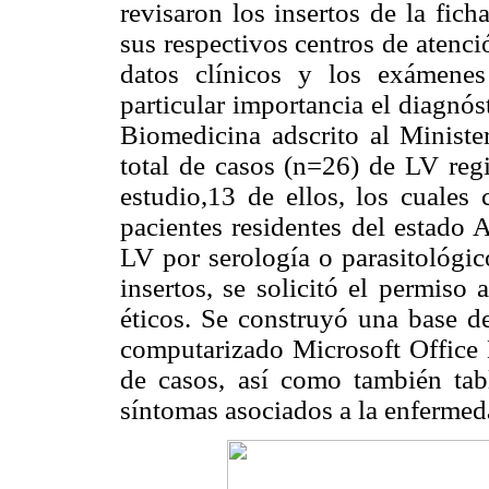
revisaron los insertos de la fich
sus respectivos centros de atenci
datos clínicos y los exámenes
particular importancia el diagnós
Biomedicina adscrito al Ministe
total de casos (n=26) de LV re
estudio,13 de ellos, los cuales 
pacientes residentes del estado 
LV por serología o parasitológico
insertos, se solicitó el permis
éticos. Se construyó una base d
computarizado Microsoft Office E
de casos, así como también tab
síntomas asociados a la enfermed