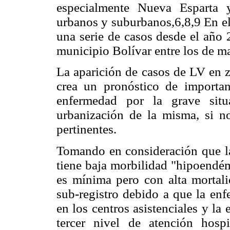
especialmente Nueva Esparta 
urbanos y suburbanos,6,8,9 En el
una serie de casos desde el año 
municipio Bolívar entre los de m
La aparición de casos de LV en z
crea un pronóstico de importa
enfermedad por la grave situ
urbanización de la misma, si n
pertinentes.
Tomando en consideración que la 
tiene baja morbilidad "hipoendém
es mínima pero con alta mortal
sub-registro debido a que la enf
en los centros asistenciales y la 
tercer nivel de atención hospi