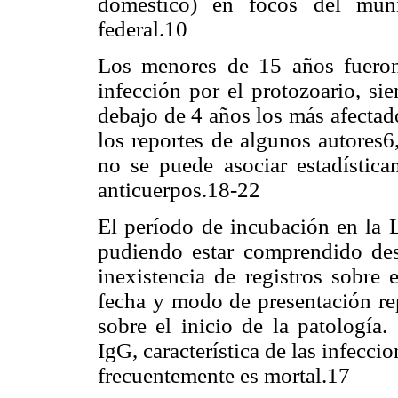
doméstico) en focos del muni
federal.10
Los menores de 15 años fueron
infección por el protozoario, si
debajo de 4 años los más afectad
los reportes de algunos autores6
no se puede asociar estadística
anticuerpos.18-22
El período de incubación en la 
pudiendo estar comprendido des
inexistencia de registros sobre 
fecha y modo de presentación repe
sobre el inicio de la patología.
IgG, característica de las infecci
frecuentemente es mortal.17