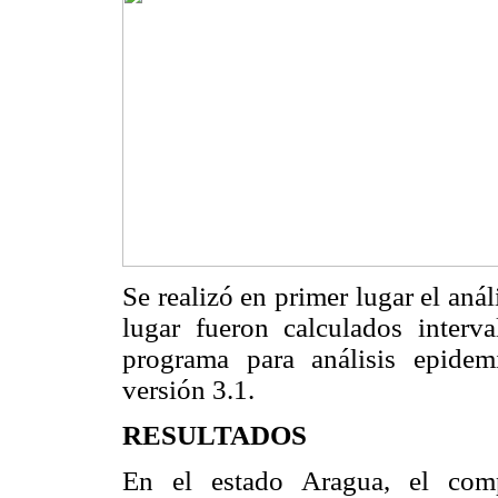
Se realizó en primer lugar el aná
lugar fueron calculados inter
programa para análisis epide
versión 3.1.
RESULTADOS
En el estado Aragua, el com