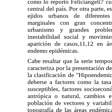
como lo reportó Feliciangeli7 cu
central del país. Por otra parte, 
ejidos urbanos de diferentes
marginales con gran concentr
urbanismo y grandes proble
inestabilidad social y movimie
aparición de casos,11,12 en ár
endemo epidémicas.
Cabe resaltar que la serie tempo
caracteriza por la presentación d
la clasificación de "Hipoendemic
deberse a factores como la tas
susceptibles, factores socioeco
antrópica o natural, cambios 
población de vectores y variabil
topografía de las áreas endémica