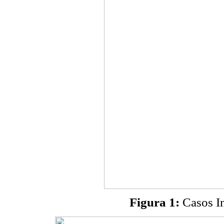
Figura 1:
Casos I