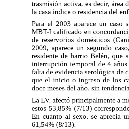
trasmisión activa, es decir, área
la casa índice o residencia del en
Para el 2003 aparece un caso s
MBT-I calificado en concordanci
de reservorios domésticos (Cani
2009, aparece un segundo caso
residente de barrio Belén, que 
interrupción temporal de 4 años 
falta de evidencia serológica de 
que el inicio o ingreso de los c
doce meses del año, sin tendencia
La LV, afectó principalmente a m
estos 53,85% (7/13) corresponde
En cuanto al sexo, se aprecia 
61,54% (8/13).