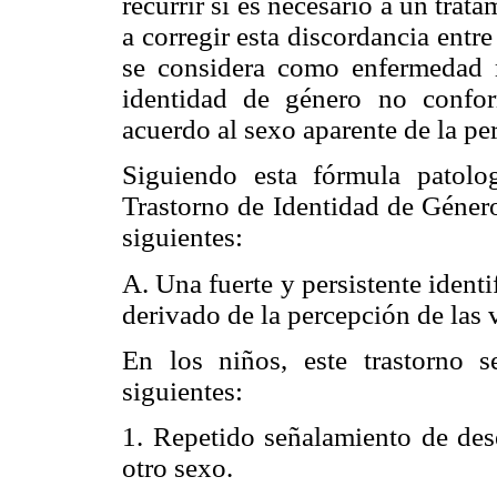
recurrir si es necesario a un tr
a corregir esta discordancia entre
se considera como enfermedad 
identidad de género no confor
acuerdo al sexo aparente de la p
Siguiendo esta fórmula patolog
Trastorno de Identidad de Géner
siguientes:
A. Una fuerte y persistente ident
derivado de la percepción de las v
En los niños, este trastorno 
siguientes:
1. Repetido señalamiento de desea
otro sexo.