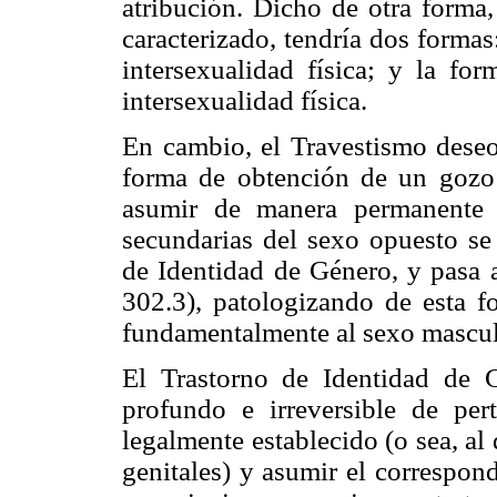
atribución. Dicho de otra forma,
caracterizado, tendría dos formas
intersexualidad física; y la fo
intersexualidad física.
En cambio, el Travestismo dese
forma de obtención de un gozo 
asumir de manera permanente la
secundarias del sexo opuesto se 
de Identidad de Género, y pasa a
302.3), patologizando de esta fo
fundamentalmente al sexo mascul
El Trastorno de Identidad de 
profundo e irreversible de per
legalmente establecido (o sea, al 
genitales) y asumir el correspond