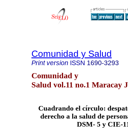
Comunidad y Salud
Print version
ISSN
1690-3293
Comunidad y
Salud vol.11 no.1 Maracay 
Cuadrando el círculo: despat
derecho a la salud de person
DSM- 5 y CIE-1