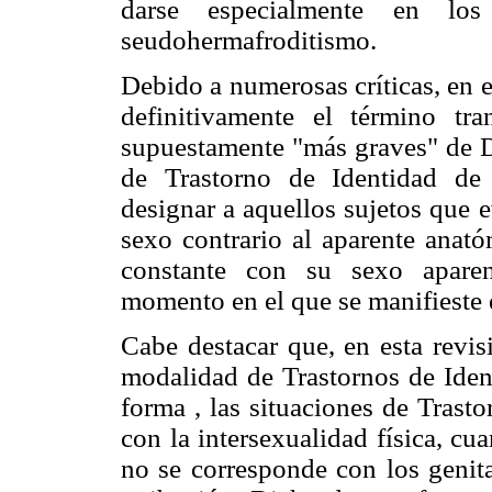
darse especialmente en los
seudohermafroditismo.
Debido a numerosas críticas, en 
definitivamente el término tra
supuestamente "más graves" de Di
de Trastorno de Identidad de
designar a aquellos sujetos que e
sexo contrario al aparente anat
constante con su sexo aparen
momento en el que se manifieste e
Cabe destacar que, en esta revis
modalidad de Trastornos de Iden
forma , las situaciones de Trast
con la intersexualidad física, c
no se corresponde con los genita