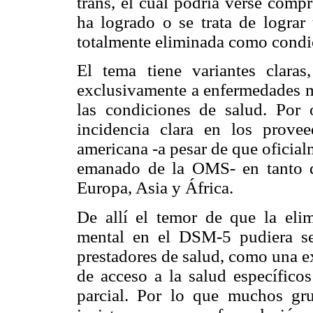
trans, el cual podría verse comp
ha logrado o se trata de lograr 
totalmente eliminada como condi
El tema tiene variantes clara
exclusivamente a enfermedades me
las condiciones de salud. Por o
incidencia clara en los prove
americana -a pesar de que oficia
emanado de la OMS- en tanto q
Europa, Asia y África.
De allí el temor de que la eli
mental en el DSM-5 pudiera se
prestadores de salud, como una ex
de acceso a la salud específicos
parcial. Por lo que muchos gru