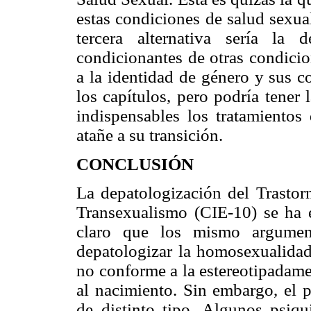
estas condiciones de salud sexua
tercera alternativa sería l
condicionantes de otras condicio
a la identidad de género y sus c
los capítulos, pero podría tener
indispensables los tratamientos
atañe a su transición.
CONCLUSIÓN
La depatologización del Trasto
Transexualismo (CIE-10) se ha e
claro que los mismo argumen
depatologizar la homosexualidad,
no conforme a la estereotipadame
al nacimiento. Sin embargo, el p
de distinto tipo. Algunos psiqu