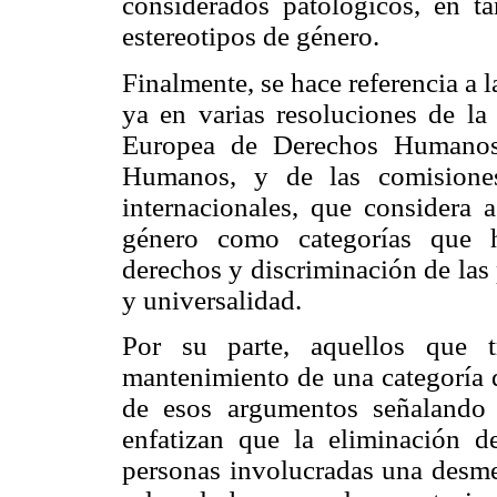
considerados patológicos, en t
estereotipos de género.
Finalmente, se hace referencia a 
ya en varias resoluciones de l
Europea de Derechos Humanos,
Humanos, y de las comisiones
internacionales, que considera a
género como categorías que h
derechos y discriminación de las 
y universalidad.
Por su parte, aquellos que t
mantenimiento de una categoría d
de esos argumentos señalando 
enfatizan que la eliminación de
personas involucradas una desmej