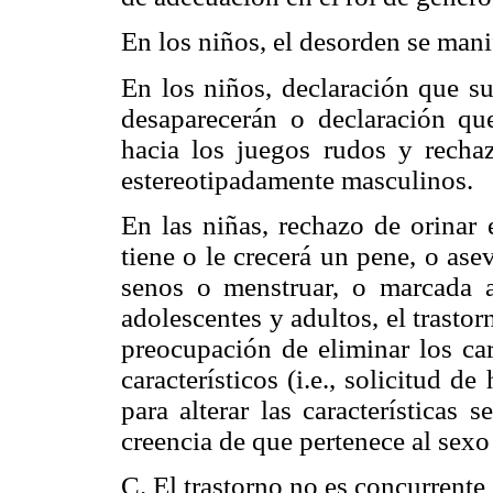
En los niños, el desorden se manif
En los niños, declaración que su
desaparecerán o declaración qu
hacia los juegos rudos y rechaz
estereotipadamente masculinos.
En las niñas, rechazo de orinar 
tiene o le crecerá un pene, o ase
senos o menstruar, o marcada a
adolescentes y adultos, el trasto
preocupación de eliminar los car
característicos (i.e., solicitud 
para alterar las características 
creencia de que pertenece al sexo
C. El trastorno no es concurrente