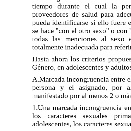
tiempo durante el cual la per
proveedores de salud para adecu
pueda identificarse si ello fuere 
se hace "con el otro sexo" o con
todas las menciones al sexo 
totalmente inadecuada para referi
Hasta ahora los criterios propue
Género, en adolescentes y adulto
A.Marcada incongruencia entre e
persona y el asignado, por 
manifestado por al menos 2 o más
1.Una marcada incongruencia en
los caracteres sexuales prim
adolescentes, los caracteres sexu