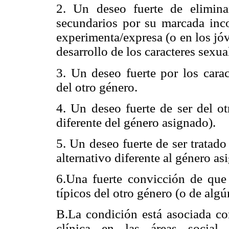
2. Un deseo fuerte de eliminar
secundarios por su marcada inc
experimenta/expresa (o en los jóv
desarrollo de los caracteres sexua
3. Un deseo fuerte por los carac
del otro género.
4. Un deseo fuerte de ser del ot
diferente del género asignado).
5. Un deseo fuerte de ser tratad
alternativo diferente al género as
6.Una fuerte convicción de que 
típicos del otro género (o de alg
B.La condición está asociada con
clínica en las áreas social,