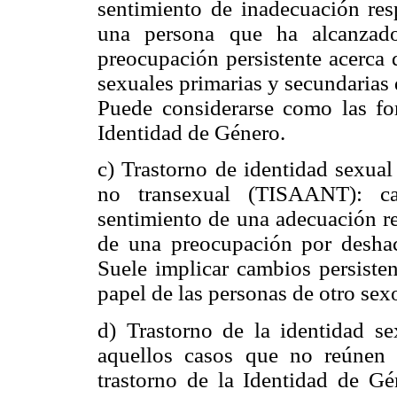
sentimiento de inadecuación res
una persona que ha alcanzad
preocupación persistente acerca 
sexuales primarias y secundarias 
Puede considerarse como las f
Identidad de Género.
c) Trastorno de identidad sexual
no transexual (TISAANT): ca
sentimiento de una adecuación r
de una preocupación por deshace
Suele implicar cambios persisten
papel de las personas de otro sex
d) Trastorno de la identidad se
aquellos casos que no reúnen l
trastorno de la Identidad de Gé