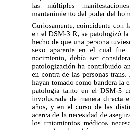
las múltiples manifestacion
mantenimiento del poder del homb
Curiosamente, coincidente con l
en el DSM-3 R, se patologizó la 
hecho de que una persona tuvies
sexo aparente en el cual fue
nacimiento, debía ser conside
patologización ha contribuido am
en contra de las personas trans. 
hayan tomado como bandera la el
patología tanto en el DSM-5 c
involucrada de manera directa 
años, y en el curso de las disti
acerca de la necesidad de asegura
los tratamientos médicos necesa