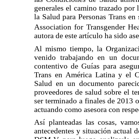
generales el camino trazado por 
la Salud para Personas Trans en 
Association for Transgender H
autora de este artículo ha sido ase
Al mismo tiempo, la Organizac
venido trabajando en un docu
contentivo de Guías para asegur
Trans en América Latina y el C
Salud en un documento parecido
proveedores de salud sobre el te
ser terminado a finales de 2013 
actuando como asesora con resp
Así planteadas las cosas, vamo
antecedentes y situación actual d