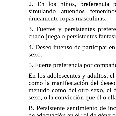
2. En los niños, preferencia 
simulando atuendos femeninos
únicamente ropas masculinas.
3. Fuertes y persistentes prefer
cuado juega o persistentes fantasí
4. Deseo intenso de participar en
sexo.
5. Fuerte preferencia por compañe
En los adolescentes y adultos, el
como la manifestación del deseo 
menudo como del otro sexo, el de
sexo, o la convicción que él o ella
B. Persistente sentimiento de in
de adecuación en el rol de género