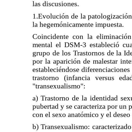
las discusiones.
1.Evolución de la patologización
la hegemónicamente impuesta.
Coincidente con la eliminació
mental el DSM-3 estableció cuat
grupo de los Trastornos de la Id
por la aparición de malestar int
estableciéndose diferenciaciones
trastorno (infancia versus e
"transexualismo":
a) Trastorno de la identidad sex
pubertad y se caracteriza por un 
con el sexo anatómico y el deseo 
b) Transexualismo: caracterizado