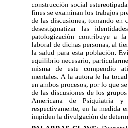
construcción social estereotipad
fines se examinan los trabajos pre
de las discusiones, tomando en c
desestigmatizar las identidad
patologización contribuye a la 
laboral de dichas personas, al ti
la salud para esta población. Ev
equilibrio necesario, particularm
misma de este compendio ati
mentales. A la autora le ha tocad
en ambos procesos, por lo que se 
de las discusiones de los grupos
Americana de Psiquiatría y
respectivamente, en la medida e
impiden la divulgación de deter