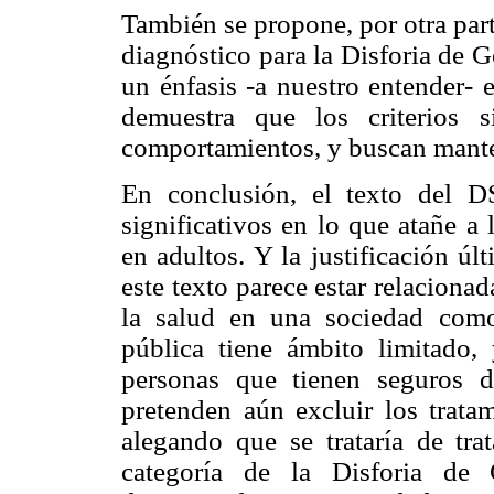
También se propone, por otra part
diagnóstico para la Disforia de 
un énfasis -a nuestro entender- 
demuestra que los criterios 
comportamientos, y buscan manten
En conclusión, el texto del 
significativos en lo que atañe a 
en adultos. Y la justificación ú
este texto parece estar relaciona
la salud en una sociedad como
pública tiene ámbito limitado, 
personas que tienen seguros d
pretenden aún excluir los tratam
alegando que se trataría de tra
categoría de la Disforia de