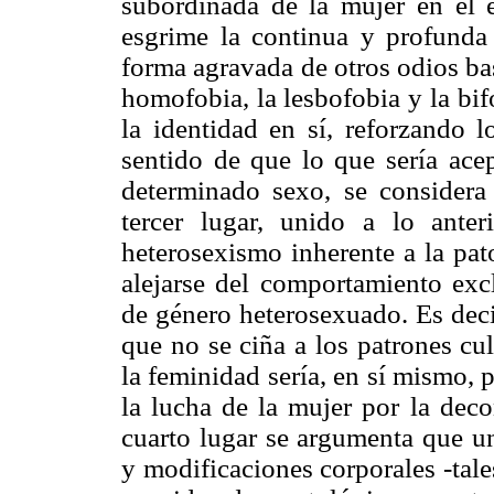
subordinada de la mujer en el 
esgrime la continua y profunda
forma agravada de otros odios ba
homofobia, la lesbofobia y la bi
la identidad en sí, reforzando l
sentido de que lo que sería ace
determinado sexo, se considera
tercer lugar, unido a lo ante
heterosexismo inherente a la pat
alejarse del comportamiento exc
de género heterosexuado. Es dec
que no se ciña a los patrones cu
la feminidad sería, en sí mismo, 
la lucha de la mujer por la dec
cuarto lugar se argumenta que 
y modificaciones corporales -tale