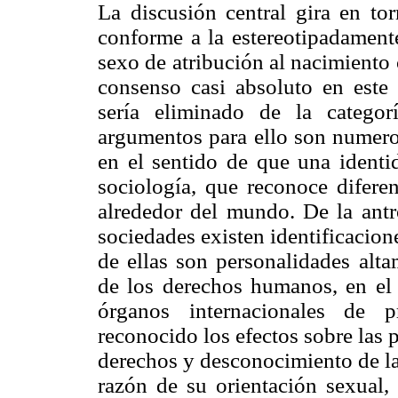
La discusión central gira en to
conforme a la estereotipadament
sexo de atribución al nacimiento
consenso casi absoluto en este 
sería eliminado de la catego
argumentos para ello son numeros
en el sentido de que una identi
sociología, que reconoce difere
alrededor del mundo. De la ant
sociedades existen identificacio
de ellas son personalidades alta
de los derechos humanos, en el
órganos internacionales de 
reconocido los efectos sobre las 
derechos y desconocimiento de la
razón de su orientación sexual,