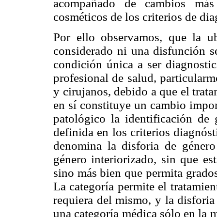
acompañado de cambios más 
cosméticos de los criterios de dia
Por ello observamos, que la u
considerado ni una disfunción se
condición única a ser diagnostic
profesional de salud, particular
y cirujanos, debido a que el tra
en sí constituye un cambio import
patológico la identificación de
definida en los criterios diagnós
denomina la disforia de género
género interiorizado, sin que es
sino más bien que permita grados 
La categoría permite el tratamien
requiera del mismo, y la disfori
una categoría médica sólo en la m