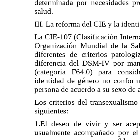
determinada por necesidades pr
salud.
III. La reforma del CIE y la iden
La CIE-107 (Clasificación Intern
Organización Mundial de la Sal
diferentes de criterios patolog
diferencia del DSM-IV por mant
(categoría F64.0) para consi
identidad de género no conforme
persona de acuerdo a su sexo de a
Los criterios del transexualismo
siguientes:
1.El deseo de vivir y ser ac
usualmente acompañado por el