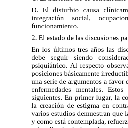
D. El disturbio causa clínica
integración social, ocupaci
funcionamiento.
2. El estado de las discusiones p
En los últimos tres años las dis
debe seguir siendo conside
psiquiátrico. Al respecto obser
posiciones básicamente irreductib
una serie de argumentos a favor 
enfermedades mentales. Estos
siguientes. En primer lugar, la 
la creación de estigma en contr
varios estudios demuestran que la
y como está contemplada, refuerz