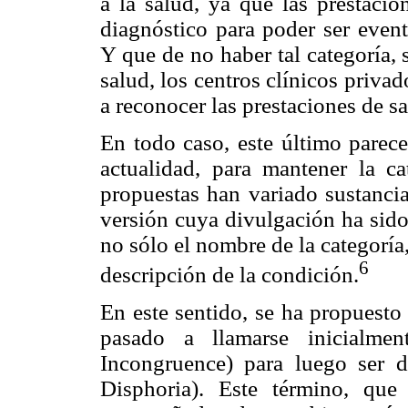
a la salud, ya que las prestacio
diagnóstico para poder ser event
Y que de no haber tal categoría,
salud, los centros clínicos priva
a reconocer las prestaciones de sa
En todo caso, este último parece
actualidad, para mantener la c
propuestas han variado sustancia
versión cuya divulgación ha sid
no sólo el nombre de la categoría,
6
descripción de la condición.
En este sentido, se ha propuesto 
pasado a llamarse inicialme
Incongruence) para luego ser 
Disphoria). Este término, que