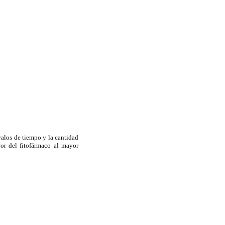
alos de tiempo y la cantidad
or del fitofármaco al mayor