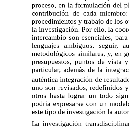
proceso, en la formulación del p
contribución de cada miembro:
procedimientos y trabajo de los 
la investigación. Por ello, la coo
intercambio son esenciales, para 
lenguajes ambiguos, seguir, a
metodológicos similares, y, en g
presupuestos, puntos de vista 
particular, además de la integra
auténtica integración de resulta
uno son revisados, redefinidos y
otros hasta lograr un todo signi
podría expresarse con un modelo
este tipo de investigación la auto
La investigación transdisciplina