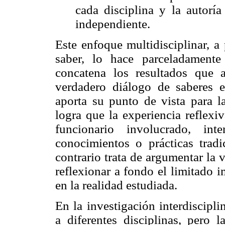
cada disciplina y la autoría
independiente.
Este enfoque multidisciplinar, a
saber, lo hace parceladament
concatena los resultados que a
verdadero diálogo de saberes e
aporta su punto de vista para l
logra que la experiencia reflexi
funcionario involucrado, int
conocimientos o prácticas tradi
contrario trata de argumentar la 
reflexionar a fondo el limitado 
en la realidad estudiada.
En la investigación interdiscipli
a diferentes disciplinas, pero