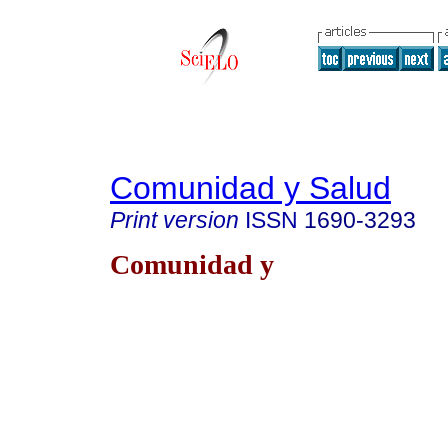
Comunidad y Salud
Print version
ISSN
1690-3293
Comunidad y