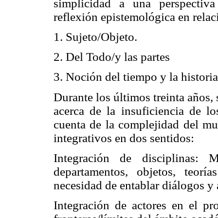
simplicidad a una perspectiv
reflexión epistemológica en relaci
1. Sujeto/Objeto.
2. Del Todo/y las partes
3. Noción del tiempo y la historia
Durante los últimos treinta años,
acerca de la insuficiencia de lo
cuenta de la complejidad del m
integrativos en dos sentidos:
Integración de disciplinas: 
departamentos, objetos, teorí
necesidad de entablar diálogos y 
Integración de actores en el pr