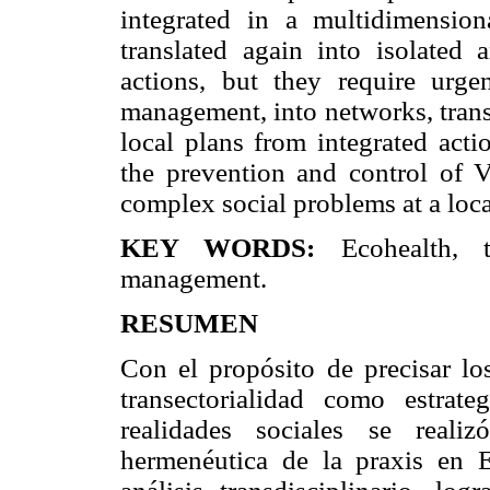
integrated in a multidimensio
translated again into isolated a
actions, but they require urg
management, into networks, transe
local plans from integrated acti
the prevention and control of
complex social problems at a loca
KEY WORDS:
Ecohealth, tra
management.
RESUMEN
Con el propósito de precisar los
transectorialidad como estrat
realidades sociales se reali
hermenéutica de la praxis en 