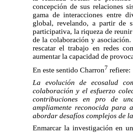
concepción de sus relaciones si
gama de interacciones entre di
global, revelando, a partir de 
participativa, la riqueza de reuni
de la colaboración y asociación.
rescatar el trabajo en redes c
aumentar la capacidad de provoc
7
En este sentido Charron
refiere:
La evolución de ecosalud c
colaboración y el esfuerzo colec
contribuciones en pro de un
ampliamente reconocida para a
abordar desafíos complejos de l
Enmarcar la investigación en un