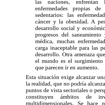
las naciones, enfrentan
enfermedades propias de 
sedentarios: las enfermedad
cáncer y la obesidad. A pes
desarrollo social y económi
progresos del saneamiento 
médica, muchas enfermedad
carga inaceptable para las p
desarrollo. Otra amenaza que
el mundo es el surgimiento 
que parecen ir en aumento.
Esta situación exige alcanzar un
la realidad, que no podría alcanza
puntos de vista sectoriales o pers
constituyen ámbitos de in
multidimensionales. Se hace n