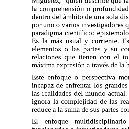
Miguelez,
quien describe que la 
la comprehensión o profundidad
dentro del ámbito de una sola di
por uno o varios investigadores
paradigma científico: epistemolo
Es la más usual y corriente. Es
elementos o las partes y su c
relaciones que tienen con el t
máxima expresión a través de la h
Este enfoque o perspectiva mo
incapaz de enfrentar los grande
las realidades del mundo actual.
ignora la complejidad de las rea
reduce a la suma de sus partes c
El enfoque multidisciplinari