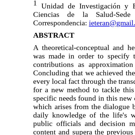
1
Unidad de Investigación y E
Ciencias de la Salud-Sede
Correspondencia:
ieteran@gmail
ABSTRACT
A theoretical-conceptual and he
was made in order to specify the
contributions as approximation 
Concluding that we achieved the 
every local fact through the trans
for a new method to tackle this 
specific needs found in this new
which arises from the dialogue
daily knowledge of the life's 
public officials and decision 
content and supera the previous