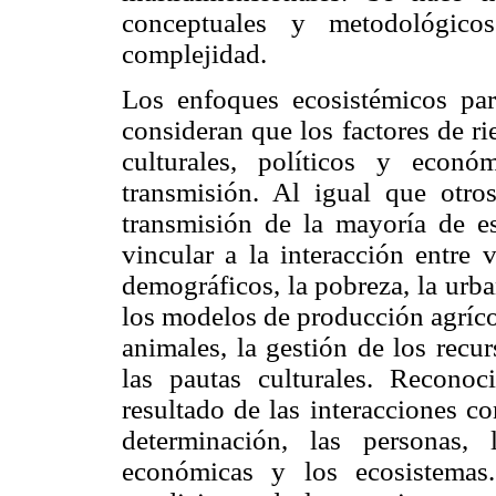
conceptuales y metodológic
complejidad.
Los enfoques ecosistémicos par
consideran que los factores de ri
culturales, políticos y econ
transmisión. Al igual que otros
transmisión de la mayoría de e
vincular a la interacción entre 
demográficos, la pobreza, la urba
los modelos de producción agrícol
animales, la gestión de los recur
las pautas culturales. Recono
resultado de las interacciones c
determinación, las personas, 
económicas y los ecosistemas