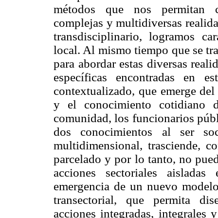
métodos que nos permitan co
complejas y multidiversas realidad
transdisciplinario, logramos car
local. Al mismo tiempo que se tr
para abordar estas diversas reali
específicas encontradas en es
contextualizado, que emerge del
y el conocimiento cotidiano 
comunidad, los funcionarios públ
dos conocimientos al ser so
multidimensional, trasciende, c
parcelado y por lo tanto, no pue
acciones sectoriales aislada
emergencia de un nuevo modelo d
transectorial, que permita di
acciones integradas, integrales 