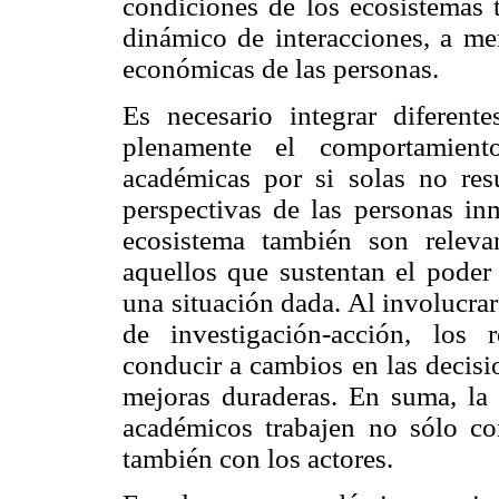
condiciones de los ecosistemas 
dinámico de interacciones, a me
económicas de las personas.
Es necesario integrar diferentes
plenamente el comportamiento
académicas por si solas no resu
perspectivas de las personas in
ecosistema también son releva
aquellos que sustentan el poder
una situación dada. Al involucrar
de investigación-acción, los 
conducir a cambios en las decisio
mejoras duraderas. En suma, la 
académicos trabajen no sólo con
también con los actores.