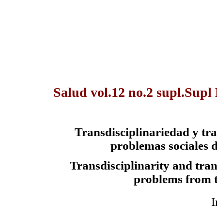
Salud vol.12 no.2 supl.Supl
Transdisciplinariedad
y tra
problemas sociales d
Transdisciplinarity
and trans
problems from 
I