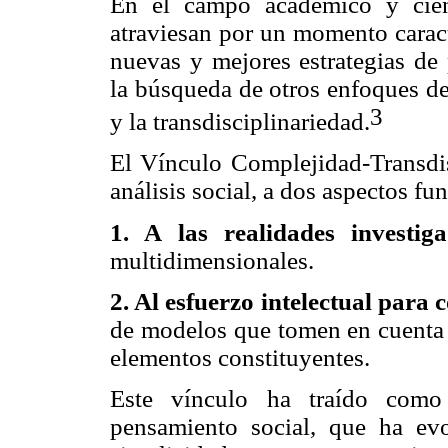
En el campo académico y cient
atraviesan por un momento caract
nuevas y mejores estrategias de
la búsqueda de otros enfoques d
3
y la transdisciplinariedad.
El Vínculo Complejidad-Transdisc
análisis social, a dos aspectos f
1. A las realidades investiga
multidimensionales.
2. Al esfuerzo intelectual para
de modelos que tomen en cuenta e
elementos constituyentes.
Este vínculo ha traído como 
pensamiento social, que ha ev