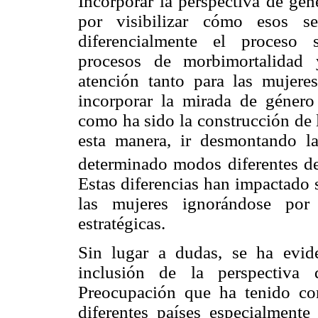
Incorporar la perspectiva de gén
por visibilizar cómo esos se
diferencialmente el proceso s
procesos de morbimortalidad 
atención tanto para las mujere
incorporar la mirada de género 
como ha sido la construcción de l
esta manera, ir desmontando la
determinado modos diferentes de 
Estas diferencias han impactado 
las mujeres ignorándose por
estratégicas.
Sin lugar a dudas, se ha evid
inclusión de la perspectiva 
Preocupación que ha tenido com
diferentes países especialment