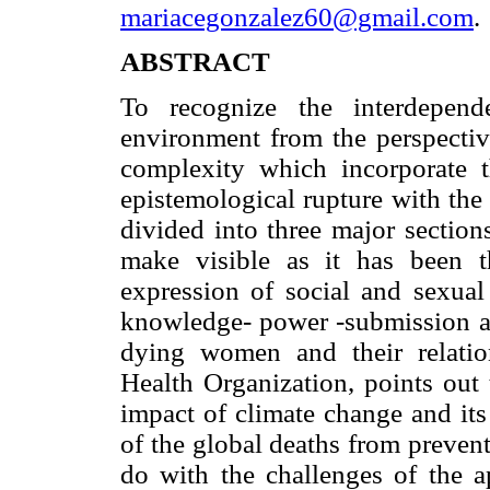
mariacegonzalez60@gmail.com
.
ABSTRACT
To recognize the interdepen
environment from the perspectiv
complexity which incorporate t
epistemological rupture with the 
divided into three major section
make visible as it has been t
expression of social and sexual
knowledge- power -submission and
dying women and their relati
Health Organization, points out
impact of climate change and its 
of the global deaths from prevent
do with the challenges of the ap