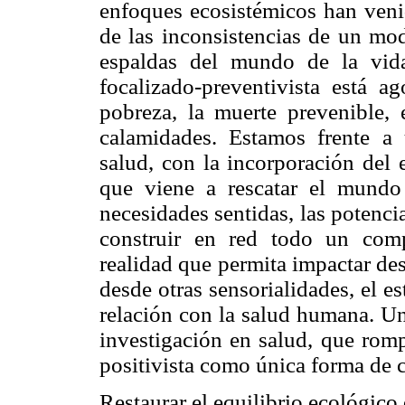
enfoques ecosistémicos han ven
de las inconsistencias de un mod
espaldas del mundo de la vida.
focalizado-preventivista está 
pobreza, la muerte prevenible, e
calamidades. Estamos frente a 
salud, con la incorporación del
que viene a rescatar el mundo 
necesidades sentidas, las potenci
construir en red todo un com
realidad que permita impactar des
desde otras sensorialidades, el e
relación con la salud humana. Un
investigación en salud, que romp
positivista como única forma de 
Restaurar el equilibrio ecológico