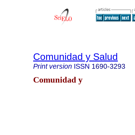
Comunidad y Salud
Print version
ISSN
1690-3293
Comunidad y