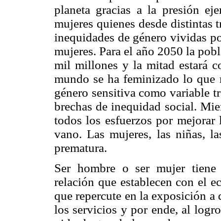
planeta gracias a la presión ej
mujeres quienes desde distintas t
inequidades de género vividas por
mujeres. Para el año 2050 la pobl
mil millones y la mitad estará 
mundo se ha feminizado lo que n
género sensitiva como variable tr
brechas de inequidad social. Mie
todos los esfuerzos por mejorar 
vano. Las mujeres, las niñas, la
prematura.
Ser hombre o ser mujer tiene u
relación que establecen con el e
que repercute en la exposición a 
los servicios y por ende, al logr