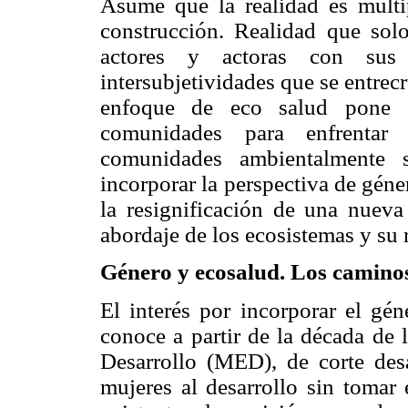
Asume que la realidad es múltip
construcción. Realidad que sol
actores y actoras con sus e
intersubjetividades que se entrec
enfoque de eco salud pone é
comunidades para enfrentar
comunidades ambientalmente s
incorporar la perspectiva de gén
la resignificación de una nueva
abordaje de los ecosistemas y su 
Género y ecosalud. Los camino
El interés por incorporar el gén
conoce a partir de la década de 
Desarrollo (MED), de corte desa
mujeres al desarrollo sin tomar 