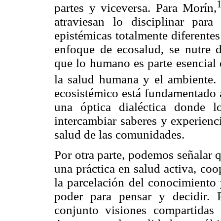
partes y viceversa. Para Morín,
atraviesan lo disciplinar para
epistémicas totalmente diferentes 
enfoque de ecosalud, se nutre 
que lo humano es parte esencial 
la salud humana y el ambiente. 
ecosistémico está fundamentado a
una óptica dialéctica donde l
intercambiar saberes y experienc
salud de las comunidades.
Por otra parte, podemos señalar 
una práctica en salud activa, co
la parcelación del conocimiento 
poder para pensar y decidir. P
conjunto visiones compartidas 