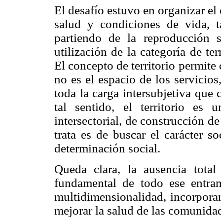
El desafío estuvo en organizar el
salud y condiciones de vida, 
partiendo de la reproducción 
utilización de la categoría de ter
El concepto de territorio permite
no es el espacio de los servicios
toda la carga intersubjetiva que
tal sentido, el territorio es 
intersectorial, de construcción d
trata es de buscar el carácter s
determinación social.
Queda clara, la ausencia tota
fundamental de todo ese entra
multidimensionalidad, incorpora
mejorar la salud de las comunida