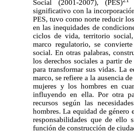
Social (2001-2007), (PES)
e
significativo con la incorporació
PES, tuvo como norte reducir los
en las inequidades de condicione
ciclos de vida, territorio socia
marco regulatorio, se conviert
social. En otras palabras, constr
los derechos sociales a partir d
para transformar sus vidas. La 
marco, se refiere a la ausencia de
mujeres y los hombres en cuan
influyendo en ella. Por otra pa
recursos según las necesidades
hombres. La equidad de género en
responsabilidades que de ello 
función de construcción de ciuda