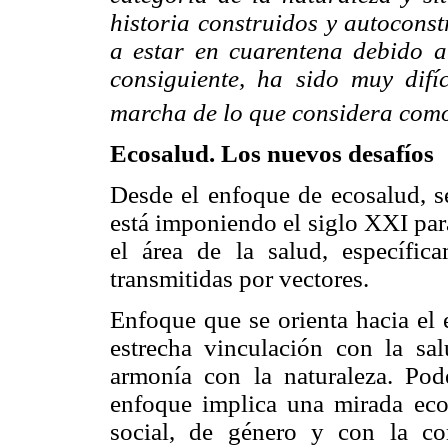
historia construidos y autoconst
a estar en cuarentena debido a 
consiguiente, ha sido muy difíc
marcha de lo que considera com
Ecosalud. Los nuevos desafíos
Desde el enfoque de ecosalud, se
está imponiendo el siglo XXI para
el área de la salud, específic
transmitidas por vectores.
Enfoque que se orienta hacia el 
estrecha vinculación con la sa
armonía con la naturaleza. Pod
enfoque implica una mirada ecos
social, de género y con la co