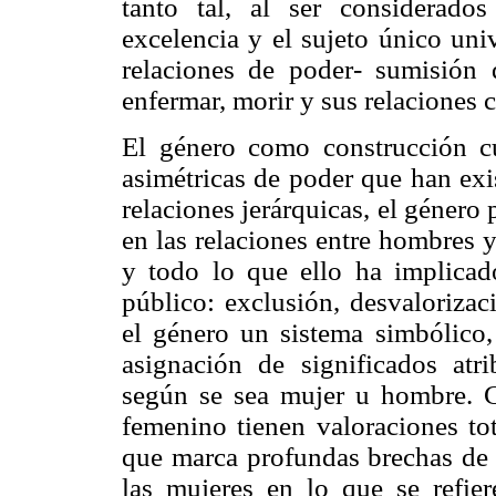
tanto tal, al ser considerad
excelencia y el sujeto único uni
relaciones de poder- sumisión
enfermar, morir y sus relaciones 
El género como construcción cult
asimétricas de poder que han exis
relaciones jerárquicas, el género 
en las relaciones entre hombres y
y todo lo que ello ha implicado
público: exclusión, desvalorizac
el género un sistema simbólico,
asignación de significados atri
según se sea mujer u hombre. C
femenino tienen valoraciones tot
que marca profundas brechas de 
las mujeres en lo que se refier