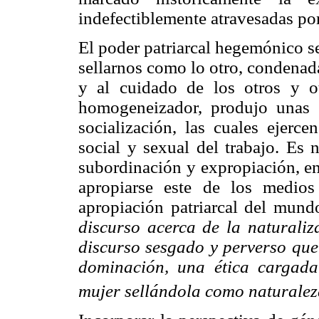
indefectiblemente atravesadas por 
El poder patriarcal hegemónico se
sellarnos como lo otro, condenada
y al cuidado de los otros y o
homogeneizador, produjo unas r
socialización, las cuales ejerce
social y sexual del trabajo. Es 
subordinación y expropiación, en
apropiarse este de los medio
apropiación patriarcal del mun
discurso acerca de la naturaliz
discurso sesgado y perverso que
dominación, una ética cargada
mujer sellándola como naturaleza