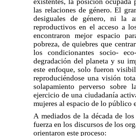
existentes, la posición ocupada 
las relaciones de género. El gra
desiguales de género, ni la a
reproductivos en el acceso a lo
encontraron mejor espacio par
pobreza, de quiebres que centrar
los condicionantes socio- eco
degradación del planeta y su im
este enfoque, solo fueron visibi
reproduciéndose una visión tot
solapamiento perverso sobre l
ejercicio de una ciudadanía acti
mujeres al espacio de lo público 
A mediados de la década de los 
fuerza en los discursos de los or
orientaron este proceso: