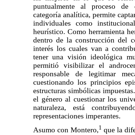
puntualmente al proceso de 
categoría analítica, permite capta
individuales como institucion
heurístico. Como herramienta he
dentro de la construcción del 
interés los cuales van a contri
tener una visión ideológica m
permitió visibilizar el androc
responsable de legitimar me
cuestionando los principios ep
estructuras simbólicas impuestas
el género al cuestionar los univ
naturaleza, está contribuyen
representaciones imperantes.
1
Asumo con Montero,
que la dif