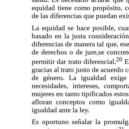
equidad tiene como propósito, co
de las diferencias que puedan exis
La equidad se hace posible, cuan
basado en la justa consideración
diferencias de manera tal que, ese
de derechos o de jure,se concret
20
permitir dar trato diferencial.
En
gracias al trato justo de acuerdo 
de género. La igualdad exige 
necesidades, intereses, compo
mujeres en tanto tipificados esto
afloran conceptos como igualda
igualdad ante la ley.
Es oportuno señalar la promulg
21