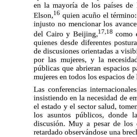
en la mayoría de los países de 
16
Elson,
quien acuño el término:
injusto no mencionar los avance
17,18
del Cairo y Beijing,
como e
quienes desde diferentes postura
de discusiones orientadas a visib
por las mujeres, y la necesida
públicas que abrieran espacios p
mujeres en todos los espacios de l
Las conferencias internacionale
insistiendo en la necesidad de e
el estado y el sector salud, tome
los asuntos públicos, donde l
discusión. Muy a pesar de los e
retardado observándose una brecha