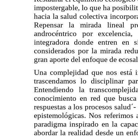
impostergable, lo que ha posibili
hacia la salud colectiva incorpo
Repensar la mirada lineal pr
androcéntrico por excelencia,
integradora donde entren en s
considerados por la mirada reduc
gran aporte del enfoque de ecosa
Una complejidad que nos está i
trascendamos lo disciplinar pa
Entendiendo la transcompleji
conocimiento en red que busca 
respuestas a los procesos salud´
epistemológicas. Nos referimos 
paradigma inspirado en la capaci
abordar la realidad desde un enf