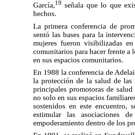
19
García,
señala que lo que exis
hechos.
La primera conferencia de prom
sentó las bases para la interven
mujeres fueron visibilizadas en
comunitarios para hacer frente a 
en sus espacios comunitarios.
En 1988 la conferencia de Adelaid
la protección de la salud de las
principales promotoras de salud 
no solo en sus espacios familiare
sostenidos en este encuentro, s
estimular las asociaciones d
empoderamiento dentro de los pr