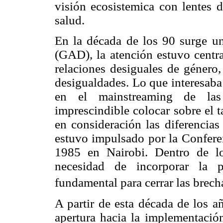
visión ecosistemica con lentes 
salud.
En la década de los 90 surge u
(GAD), la atención estuvo centra
relaciones desiguales de género,
desigualdades. Lo que interesaba
en el mainstreaming de las 
imprescindible colocar sobre el 
en consideración las diferencias
estuvo impulsado por la Confere
1985 en Nairobi. Dentro de los
necesidad de incorporar la p
fundamental para cerrar las brech
A partir de esta década de los a
apertura hacia la implementación