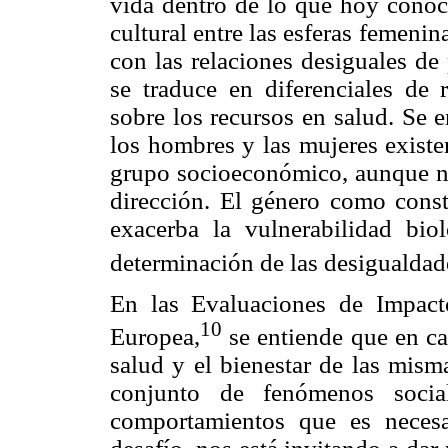
vida dentro de lo que hoy conoc
cultural entre las esferas femenin
con las relaciones desiguales de
se traduce en diferenciales de 
sobre los recursos en salud. Se e
los hombres y las mujeres existe
grupo socioeconómico, aunque n
dirección. El género como const
exacerba la vulnerabilidad bi
determinación de las desigualdade
En las Evaluaciones de Impac
10
Europea,
se entiende que en ca
salud y el bienestar de las mism
conjunto de fenómenos socia
comportamientos que es necesa