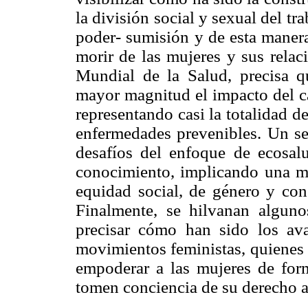
la división social y sexual del t
poder- sumisión y de esta manera
morir de las mujeres y sus relac
Mundial de la Salud, precisa q
mayor magnitud el impacto del ca
representando casi la totalidad 
enfermedades prevenibles. Un se
desafíos del enfoque de ecosalu
conocimiento, implicando una mir
equidad social, de género y con
Finalmente, se hilvanan algun
precisar cómo han sido los av
movimientos feministas, quienes 
empoderar a las mujeres de forma
tomen conciencia de su derecho a 