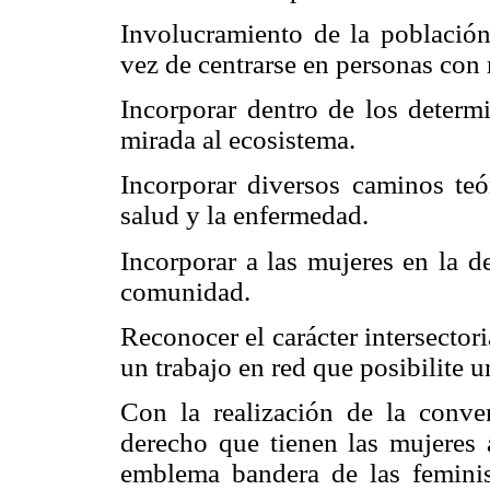
Involucramiento de la población
vez de centrarse en personas con 
Incorporar dentro de los determ
mirada al ecosistema.
Incorporar diversos caminos teó
salud y la enfermedad.
Incorporar a las mujeres en la d
comunidad.
Reconocer el carácter intersectori
un trabajo en red que posibilite 
Con la realización de la con
derecho que tienen las mujeres a
emblema bandera de las feminist