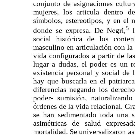
conjunto de asignaciones cultur
mujeres, los articula dentro 
símbolos, estereotipos, y en el 
5
donde se expresa. De Negri,
l
social histórica de los cont
masculino en articulación con la cl
vida configurados a partir de la
lugar a dudas, el poder es un r
existencia personal y social de
hay que buscarla en el patriarc
diferencias negando los derecho
poder- sumisión, naturalizando
órdenes de la vida relacional. Gra
se han sedimentado toda una s
asimétricas de salud expresad
mortalidad. Se universalizaron as