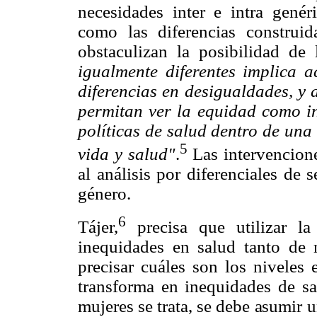
necesidades inter e intra gené
como las diferencias construi
obstaculizan la posibilidad de 
igualmente diferentes implica a
diferencias en desigualdades, y 
permitan ver la equidad como in
políticas de salud dentro de una
5
vida y salud"
.
Las intervencione
al análisis por diferenciales de
género.
6
Tájer,
precisa que utilizar la
inequidades en salud tanto de
precisar cuáles son los niveles 
transforma en inequidades de sa
mujeres se trata, se debe asumir u