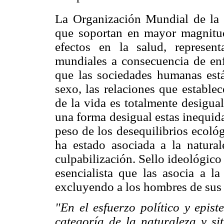
La Organización Mundial de la 
que soportan en mayor magnitud
efectos en la salud, represen
mundiales a consecuencia de en
que las sociedades humanas está
sexo, las relaciones que estable
de la vida es totalmente desigua
una forma desigual estas inequid
peso de los desequilibrios ecoló
ha estado asociada a la natural
culpabilización. Sello ideológic
esencialista que las asocia a la
excluyendo a los hombres de sus 
"En el esfuerzo político y epis
categoría de la naturaleza y si