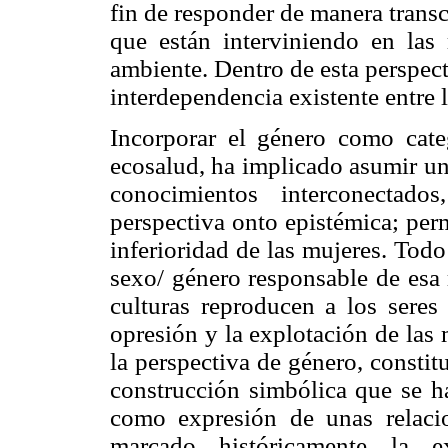
fin de responder de manera transc
que están interviniendo en las
ambiente. Dentro de esta perspect
interdependencia existente entre 
Incorporar el género como cate
ecosalud, ha implicado asumir u
conocimientos interconectad
perspectiva onto epistémica; perm
inferioridad de las mujeres. Todo
sexo/ género responsable de esa 
culturas reproducen a los sere
opresión y la explotación de las
la perspectiva de género, constit
construcción simbólica que se h
como expresión de unas relacio
marcado históricamente la e