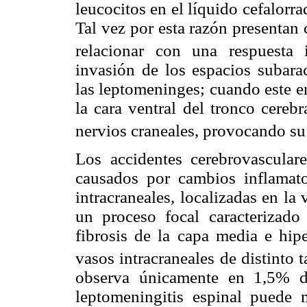
leucocitos en el líquido cefalor
Tal vez por esta razón presenta
relacionar con una respuesta 
invasión de los espacios subar
las leptomeninges; cuando este e
la cara ventral del tronco cereb
nervios craneales, provocando su 
Los accidentes cerebrovasculare
causados por cambios inflamator
intracraneales, localizadas en la
un proceso focal caracterizado
fibrosis de la capa media e hipe
vasos intracraneales de distinto 
observa únicamente en 1,5% d
leptomeningitis espinal puede m