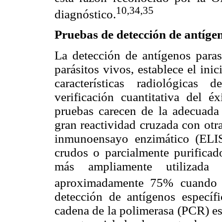
10,34,35
diagnóstico.
Pruebas de detección de antígen
La detección de antígenos parasi
parásitos vivos, establece el ini
características radiológicas 
verificación cuantitativa del é
pruebas carecen de la adecuada 
gran reactividad cruzada con otra
inmunoensayo enzimático (ELIS
crudos o parcialmente purificad
más ampliamente utilizada
aproximadamente 75% cuando s
detección de antígenos específ
cadena de la polimerasa (PCR) es