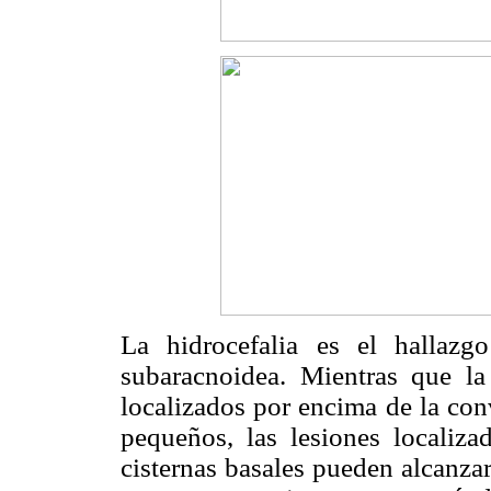
La hidrocefalia es el halla
subaracnoidea. Mientras que la
localizados por encima de la con
pequeños, las lesiones localiza
cisternas basales pueden alcanz