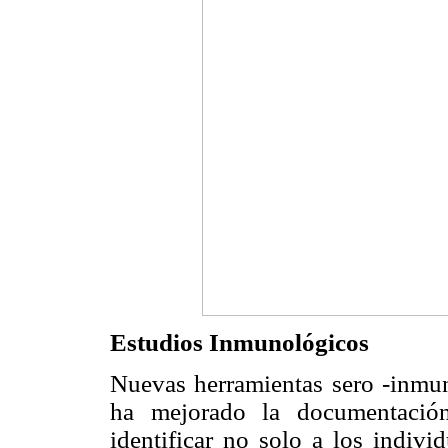
Estudios Inmunológicos
Nuevas herramientas sero -inmun
ha mejorado la documentación
identificar no solo a los indivi