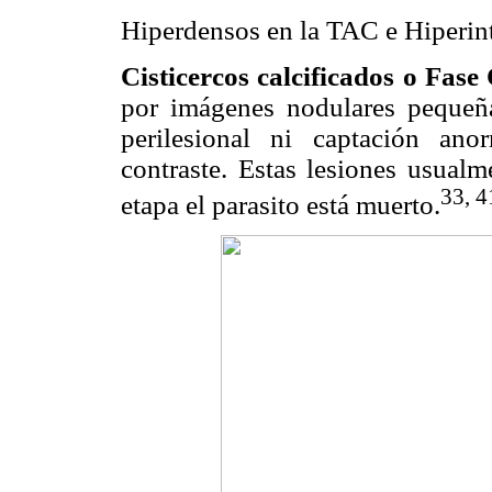
Hiperdensos en la TAC e Hiperin
Cisticercos calcificados o Fase 
por imágenes nodulares pequeñ
perilesional ni captación an
contraste. Estas lesiones usual
33, 4
etapa el parasito está muerto.