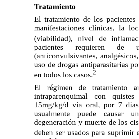
Tratamiento
El tratamiento de los pacientes
manifestaciones clínicas, la loc
(viabilidad), nivel de inflama
pacientes requieren de u
(anticonvulsivantes, analgésicos,
uso de drogas antiparasitarias po
2
en todos los casos.
El régimen de tratamiento an
intraparenquimal con quistes
15mg/kg/d vía oral, por 7 día
usualmente puede causar una
degeneración y muerte de los cist
deben ser usados para suprimir e