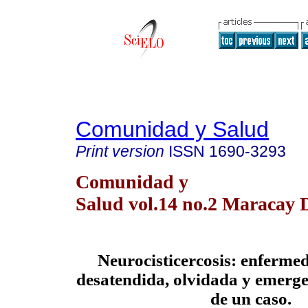
Comunidad y Salud
Print version
ISSN
1690-3293
Comunidad y
Salud vol.14 no.2 Maracay 
Neurocisticercosis: enfermed
desatendida, olvidada y emerge
de un caso.