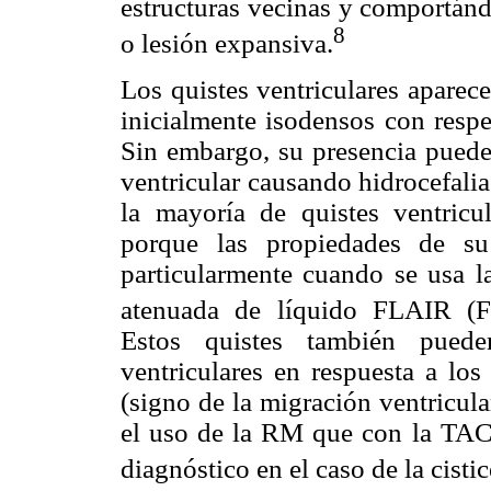
estructuras vecinas y comportán
8
o lesión expansiva.
Los quistes ventriculares aparec
inicialmente isodensos con resp
Sin embargo, su presencia puede 
ventricular causando hidrocefalia 
la mayoría de quistes ventric
porque las propiedades de su
particularmente cuando se usa la
atenuada de líquido FLAIR (Fl
Estos quistes también pued
ventriculares en respuesta a lo
(signo de la migración ventricul
el uso de la RM que con la TAC. 
diagnóstico en el caso de la cistic