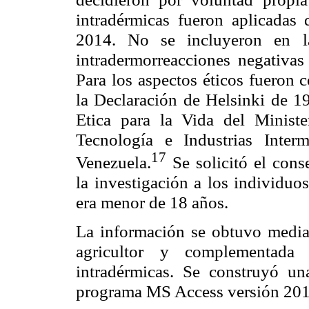
intradérmicas fueron aplicadas
2014. No se incluyeron en la
intradermorreacciones negativas
Para los aspectos éticos fueron 
la Declaración de Helsinki de 
Etica para la Vida del Ministe
Tecnología e Industrias Inter
17
Venezuela.
Se solicitó el con
la investigación a los individuos
era menor de 18 años.
La información se obtuvo median
agricultor y complementada
intradérmicas. Se construyó un
programa MS Access versión 201