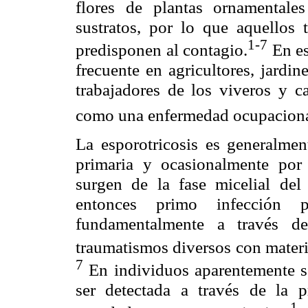
flores de plantas ornamentales
sustratos, por lo que aquellos
1-7
predisponen al contagio.
En es
frecuente en agricultores, jardin
trabajadores de los viveros y c
como una enfermedad ocupaciona
La esporotricosis es generalmen
primaria y ocasionalmente por
surgen de la fase micelial del
entonces primo infección 
fundamentalmente a través de
traumatismos diversos con materi
7
En individuos aparentemente s
ser detectada a través de la p
1,