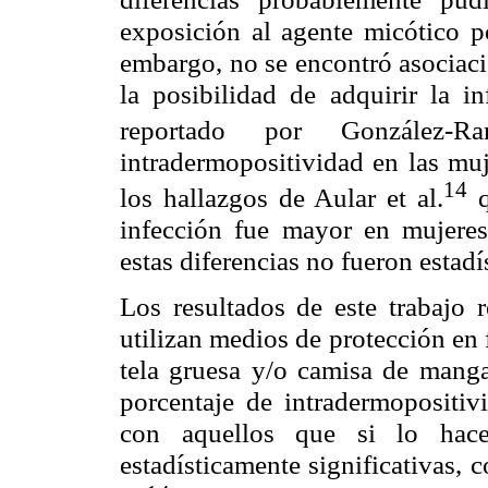
exposición al agente micótico po
embargo, no se encontró asociació
la posibilidad de adquirir la in
reportado por González-Ra
intradermopositividad en las mu
14
los hallazgos de Aular et al.
infección fue mayor en mujer
estas diferencias no fueron estadí
Los resultados de este trabajo 
utilizan medios de protección en 
tela gruesa y/o camisa de mang
porcentaje de intradermopositiv
con aquellos que si lo hace
estadísticamente significativas, 