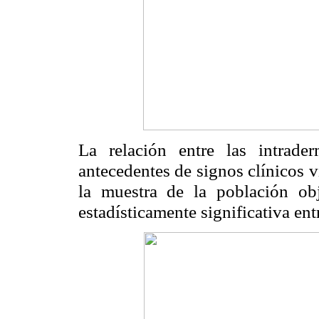
La relación entre las intrade
antecedentes de signos clínicos v
la muestra de la población obj
estadísticamente significativa entr