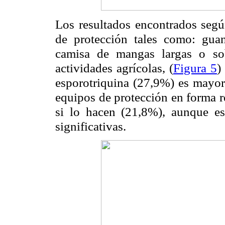
Los resultados encontrados según
de protección tales como: guan
camisa de mangas largas o so
actividades agrícolas, (
Figura 5
)
esporotriquina (27,9%) es mayor 
equipos de protección en forma re
si lo hacen (21,8%), aunque est
significativas.