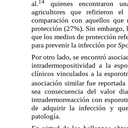
14
al.
quienes encontraron u
agricultores que refirieron 
comparación con aquellos que 
protección (27%). Sin embargo, l
que los medios de protección refe
para prevenir la infección por
Spo
Por otro lado, se encontró asociac
intradermopositividad a la espo
clínicos vinculados a la esporotr
asociación similar fue reportada 
sea consecuencia del valor dia
intradermorreacción con esporotr
de adquirir la infección y que
patología.