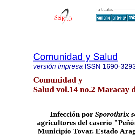
Comunidad y Salud
versión impresa
ISSN
1690-329
Comunidad y
Salud vol.14 no.2 Maracay d
Infección por
Sporothrix 
agricultores del caserío "Peñ
Municipio Tovar. Estado Arag