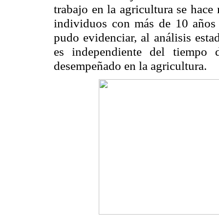
trabajo en la agricultura se hac
individuos con más de 10 años 
pudo evidenciar, al análisis esta
es independiente del tiempo 
desempeñado en la agricultura.