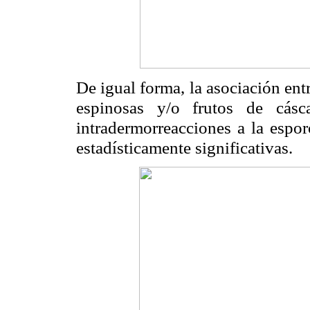
De igual forma, la asociación ent
espinosas y/o frutos de cásc
intradermorreacciones a la espor
estadísticamente significativas.