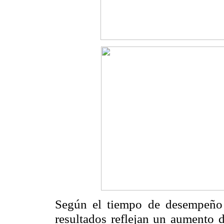
Según el tiempo de desempeño e
resultados reflejan un aumento 