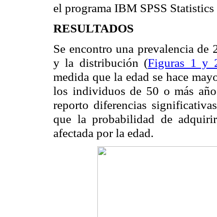
el programa IBM SPSS Statistics 
RESULTADOS
Se encontro una prevalencia de 2
y la distribución (
Figuras 1 y 
medida que la edad se hace mayor
los individuos de 50 o más años.
reporto diferencias significativa
que la probabilidad de adquiri
afectada por la edad.