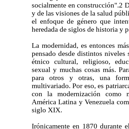
socialmente en construcción".2 De
y de las visiones de la salud púb
el enfoque de género que intent
heredada de siglos de historia y
La modernidad, es entonces más 
pensado desde distintos niveles 
étnico cultural, religioso, educ
sexual y muchas cosas más. Par
para otros y otras, una for
multivariado. Por eso, es patriarc
con la modernización como mo
América Latina y Venezuela como
siglo XIX.
Irónicamente en 1870 durante e