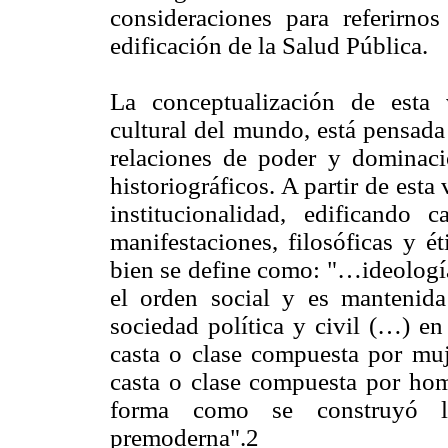
consideraciones para referirno
edificación de la Salud Pública.
La conceptualización de esta v
cultural del mundo, está pensada
relaciones de poder y dominació
historiográficos. A partir de esta
institucionalidad, edificando 
manifestaciones, filosóficas y 
bien se define como: "…ideología
el orden social y es mantenida
sociedad política y civil (…) en
casta o clase compuesta por muj
casta o clase compuesta por hom
forma como se construyó l
premoderna".2