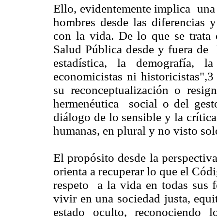
Ello, evidentemente implica una 
hombres desde las diferencias 
con la vida. De lo que se trata 
Salud Pública desde y fuera de l
estadística, la demografía, 
economicistas ni historicistas",
su reconceptualización o resign
hermenéutica social o del gesto 
diálogo de lo sensible y la crítica
humanas, en plural y no visto sol
El propósito desde la perspectiv
orienta a recuperar lo que el Cód
respeto a la vida en todas sus 
vivir en una sociedad justa, equ
estado oculto, reconociendo 