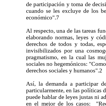
de participación y toma de decis
cuando se les excluye de los ben
económico".7
Al respecto, una de las tareas f
elaborando normas, leyes y códi
derechos de todos y todas, esp
invisibilizados por una cosmog
pragmatismo, en la cual las muj
sociales no hegemónicos: "Como 
derechos sociales y humanos".2
Así, la demanda a participar d
particularmente, en las políticas 
puede hablar de leyes justas ni a
en el mejor de los casos: "Reci