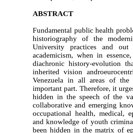
ABSTRACT
Fundamental public health proble
historiography of the modern
University practices and out
academicism, when in essence, 
diachronic history-evolution t
inherited vision androeurocen
Venezuela in all areas of th
important part. Therefore, it urge
hidden in the speech of the va
collaborative and emerging knowl
occupational health, medical, e
and knowledge of youth criminal
been hidden in the matrix of e