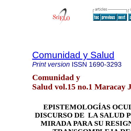
Comunidad y Salud
Print version
ISSN
1690-3293
Comunidad y
Salud vol.15 no.1 Maracay 
EPISTEMOLOGÍAS OCUL
DISCURSO DE LA SALUD P
MIRADA PARA SU RESIG