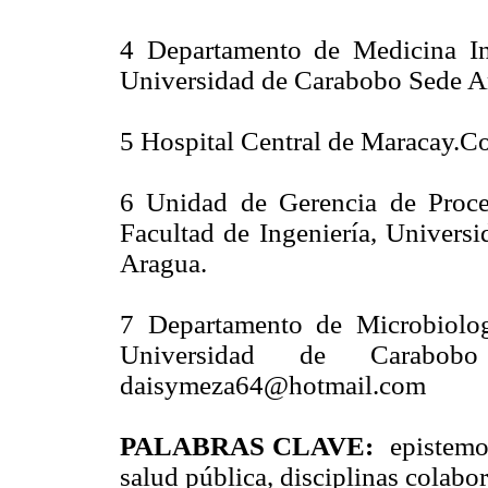
4 Departamento de Medicina In
Universidad de Carabobo Sede A
5 Hospital Central de Maracay.C
6 Unidad de Gerencia de Proces
Facultad de Ingeniería, Univers
Aragua.
7 Departamento de Microbiolog
Universidad de Carabobo
daisymeza64@hotmail.com
PALABRAS CLAVE:
epistemo
salud pública, disciplinas colabo