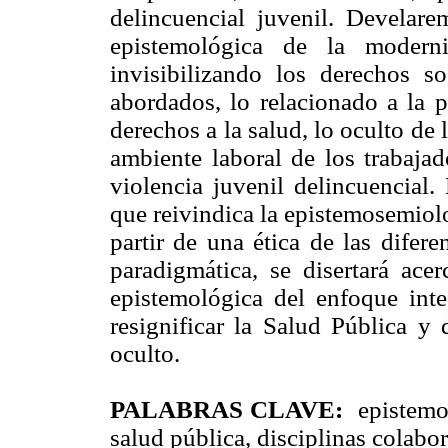
delincuencial juvenil. Develar
epistemológica de la moder
invisibilizando los derechos 
abordados, lo relacionado a la p
derechos a la salud, lo oculto de
ambiente laboral de los trabajad
violencia juvenil delincuencial.
que reivindica la epistemosemiolo
partir de una ética de las difere
paradigmática, se disertará acer
epistemológica del enfoque int
resignificar la Salud Pública y 
oculto.
PALABRAS CLAVE:
epistemo
salud pública, disciplinas colabo