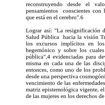
reconstruyendo desde el valo
pensamientos conscientes con l
que está en el cerebro".6
Lograr así: "La resignificación 
Salud Pública hacia la visión Tr
los excursos implícitos en lo
hegemónico y sobre los cuales 
pública",4 evidenciadas para de
misma en cada una de las discip
entonces, como uno de los probl
desde una perspectiva cosmogónic
vencimiento de las enfermedades 
matriz epistemológica vigente, el
de las mujeres en los derechos de 