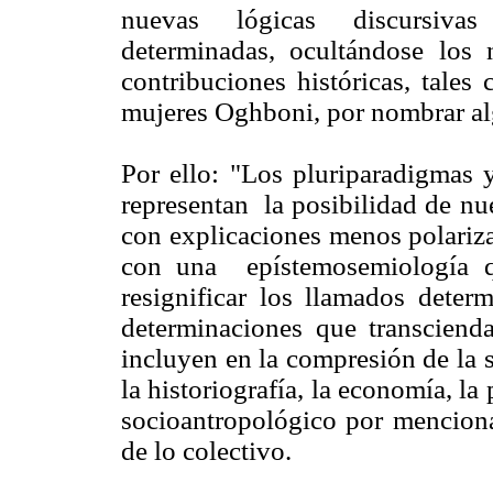
nuevas lógicas discursiva
determinadas, ocultándose lo
contribuciones históricas, tales
mujeres Oghboni, por nombrar al
Por ello: "Los pluriparadigmas
representan la posibilidad de nu
con explicaciones menos polariz
con una epístemosemiología qu
resignificar los llamados dete
determinaciones que transciend
incluyen en la compresión de la 
la historiografía, la economía, la 
socioantropológico por menciona
de lo colectivo.