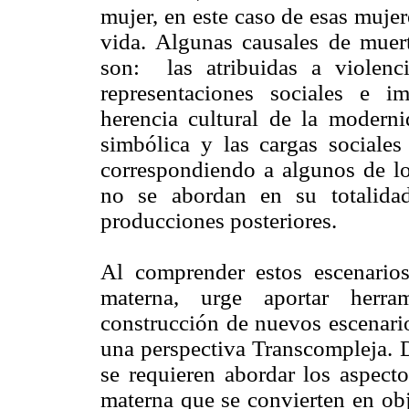
mujer, en este caso de esas mujer
vida. Algunas causales de muer
son: las atribuidas a violenci
representaciones sociales e im
herencia cultural de la moderni
simbólica y las cargas sociales
correspondiendo a algunos de los
no se abordan en su totalida
producciones posteriores.
Al comprender estos escenarios
materna, urge aportar herram
construcción de nuevos escenario
una perspectiva Transcompleja. D
se requieren abordar los aspecto
materna que se convierten en obj