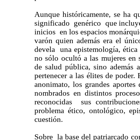
Aunque históricamente, se ha 
significado genérico que incluye
inicios en los espacios monárquic
varón quien además era el único
devela una epistemología, ética
no sólo ocultó a las mujeres en 
de salud pública, sino además 
pertenecer a las élites de poder
anonimato, los grandes aportes
nombrados en distintos proces
reconocidas sus contribucione
problema ético, ontológico, ep
cuestión.
Sobre la base del patriarcado co