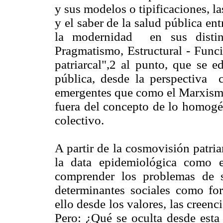
y sus modelos o tipificaciones, la
y el saber de la salud pública en
la modernidad en sus distint
Pragmatismo, Estructural - Fun
patriarcal",2 al punto, que se e
pública, desde la perspectiva c
emergentes que como el Marxismo
fuera del concepto de lo homogé
colectivo.
A partir de la cosmovisión patri
la data epidemiológica como e
comprender los problemas de 
determinantes sociales como fo
ello desde los valores, las creenc
Pero: ¿Qué se oculta desde esta 