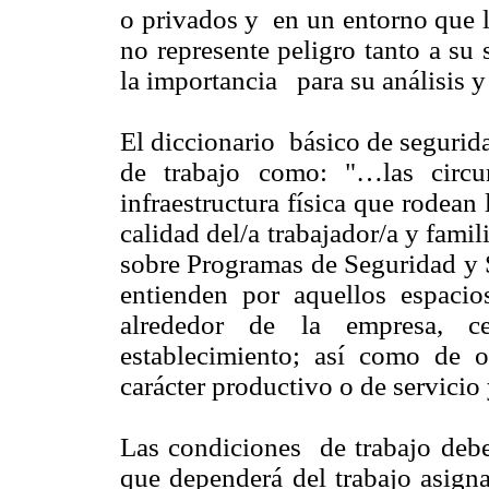
o privados y en un entorno que 
no represente peligro tanto a su
la importancia para su análisis y
El diccionario básico de segurid
de trabajo como: "…las circu
infraestructura física que rodean
calidad del/a trabajador/a y fami
sobre Programas de Seguridad y S
entienden por aquellos espacios
alrededor de la empresa, cen
establecimiento; así como de o
carácter productivo o de servicio
Las condiciones de trabajo debe
que dependerá del trabajo asigna