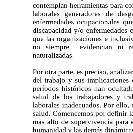
contemplan herramientas para con
laborales generadores de des
enfermedades ocupacionales qu
discapacidad y/o enfermedades c
que las organizaciones e inclusi
no siempre evidencian ni r
naturalizadas.
Por otra parte, es preciso, analiza
del trabajo y sus implicaciones 
períodos históricos han ocultado
salud de los trabajadores y tr
laborales inadecuados. Por ello, 
salud. Comencemos por definir la
más alto de supervivencia para e
humanidad y las demás dinámicas