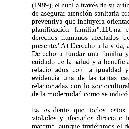
(1989), el cual a través de su art
de asegurar atención sanitaria pr
preventiva que incluyera orienta
planificación familiar".11Una
derechos humanos afectados po
presente:"A) Derecho a la vida, a
Derecho a fundar una familia y
cuidado de la salud y a benefici
relacionados con la igualdad 
evidencia una de las tantas ca
relacionadas con lo sociocultura
de la modernidad como se indicó e
Es evidente que todos estos
violados y afectados directa o 
materna, aunque tuviéramos el d