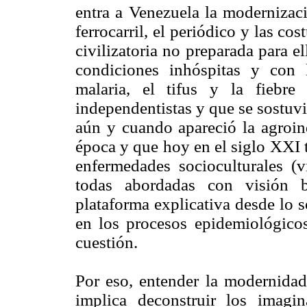
entra a Venezuela la modernizaci
ferrocarril, el periódico y las c
civilizatoria no preparada para e
condiciones inhóspitas y con
malaria, el tifus y la fiebre
independentistas y que se sostuv
aún y cuando apareció la agroin
época y que hoy en el siglo XXI t
enfermedades socioculturales (vi
todas abordadas con visión b
plataforma explicativa desde lo 
en los procesos epidemiológicos
cuestión.
Por eso, entender la modernida
implica deconstruir los imagin