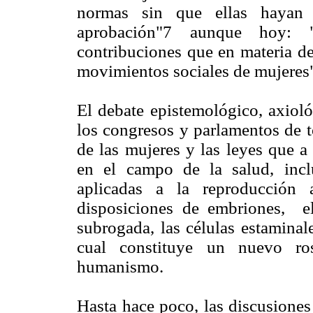
normas sin que ellas hayan 
aprobación"7 aunque hoy: "
contribuciones que en materia d
movimientos sociales de mujeres
El debate epistemológico, axioló
los congresos y parlamentos de t
de las mujeres y las leyes que a
en el campo de la salud, inclu
aplicadas a la reproducción a
disposiciones de embriones, el 
subrogada, las células estaminal
cual constituye un nuevo ro
humanismo.
Hasta hace poco, las discusiones