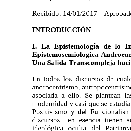
Recibido: 14/01/2017 Aprobad
INTRODUCCIÓN
I. La Epistemología de lo In
Epistemosemiologica Androeuro
Una Salida Transcompleja hacia
En todos los discursos de cual
androcentrismo, antropocentrismo
asociada a ello. Se plantean la
modernidad y casi que se estudia
Positivismo y del Funcionalism
discursos en esencia tienen s
ideológica oculta del Patria