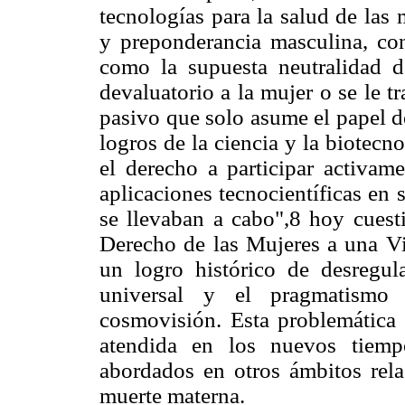
tecnologías para la salud de las
y preponderancia masculina, con 
como la supuesta neutralidad 
devaluatorio a la mujer o se le 
pasivo que solo asume el papel de
logros de la ciencia y la biotecn
el derecho a participar activame
aplicaciones tecnocientíficas en
se llevaban a cabo",8 hoy cuesti
Derecho de las Mujeres a una Vid
un logro histórico de desregu
universal y el pragmatismo t
cosmovisión. Esta problemática d
atendida en los nuevos tiemp
abordados en otros ámbitos rel
muerte materna.