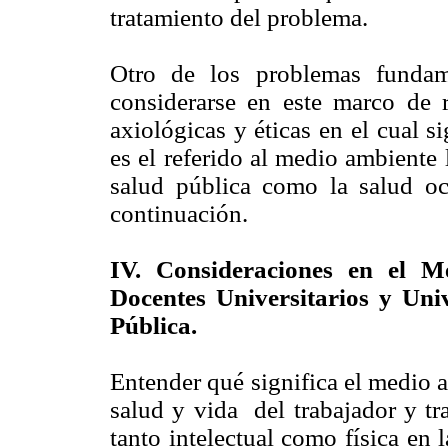
tratamiento del problema.
Otro de los problemas fundam
considerarse en este marco de r
axiológicas y éticas en el cual s
es el referido al medio ambiente 
salud pública como la salud o
continuación.
IV. Consideraciones en el M
Docentes Universitarios y Uni
Pública.
Entender qué significa el medio 
salud y vida del trabajador y tr
tanto intelectual como física en l