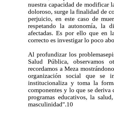
nuestra capacidad de modificar la
doloroso, surge la finalidad de 
perjuicio, en este caso de mue
respetando la autonomía, la d
afectadas. Es por ello que en la
correcto es investigar lo poco ab
Al profundizar los problemasepi
Salud Pública, observamos o
recordamos a Meza mostrándonos
organización social que se in
institucionaliza y toma la for
componentes y lo que se deriva d
programas educativos, la salud
masculinidad".10