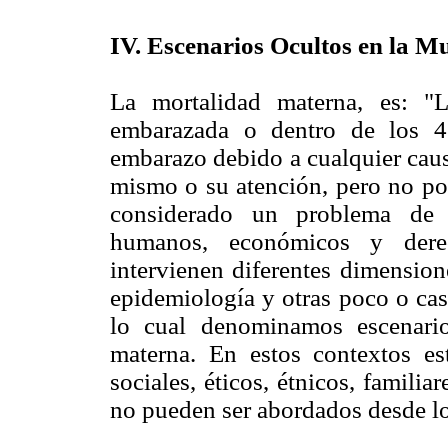
IV. Escenarios Ocultos en la M
La mortalidad materna, es: "
embarazada o dentro de los 42
embarazo debido a cualquier caus
mismo o su atención, pero no por
considerado un problema de 
humanos, económicos y dere
intervienen diferentes dimension
epidemiología y otras poco o cas
lo cual denominamos escenario
materna. En estos contextos está
sociales, éticos, étnicos, familia
no pueden ser abordados desde lo