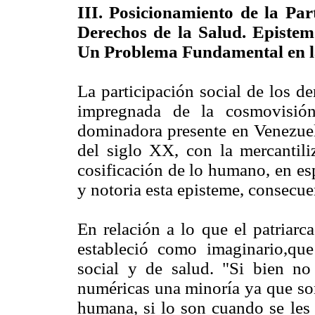
III. Posicionamiento de la Par
Derechos de la Salud. Epistem
Un Problema Fundamental en la
La participación social de los d
impregnada de la cosmovisión u
dominadora presente en Venezuel
del siglo XX, con la mercantili
cosificación de lo humano, en es
y notoria esta episteme, consecue
En relación a lo que el patriarc
estableció como imaginario,que
social y de salud. "Si bien no
numéricas una minoría ya que so
humana, si lo son cuando se les 