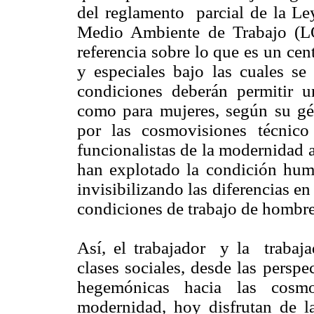
del reglamento parcial de la L
Medio Ambiente de Trabajo (
referencia sobre lo que es un cen
y especiales bajo las cuales se 
condiciones deberán permitir 
como para mujeres, según su gé
por las cosmovisiones técnico i
funcionalistas de la modernidad a
han explotado la condición huma
invisibilizando las diferencias e
condiciones de trabajo de hombre
Así, el trabajador y la trabajad
clases sociales, desde las persp
hegemónicas hacia las cosmo
modernidad, hoy disfrutan de l