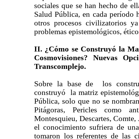
sociales que se han hecho de ell
Salud Pública, en cada período h
otros procesos civilizatorios 
problemas epistemológicos, ético
II. ¿Cómo se Construyó la Mat
Cosmovisiones? Nuevas Opci
Transcomplejo.
Sobre la base de los construc
construyó la matriz epistemológ
Pública, solo que no se nombran
Pitágoras, Pericles como a
Montesquieu, Descartes, Comte,
el conocimiento sufriera de una
tomaron los referentes de las c