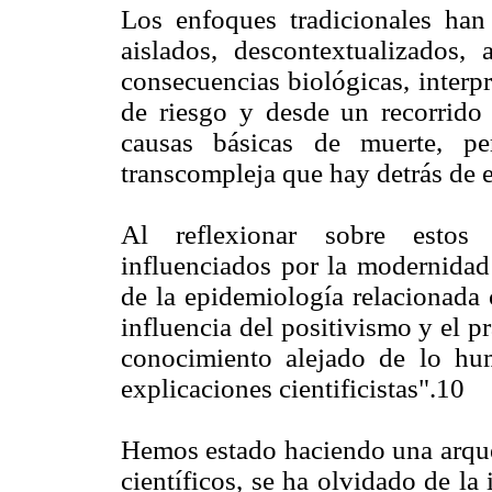
Los enfoques tradicionales han 
aislados, descontextualizados,
consecuencias biológicas, interp
de riesgo y desde un recorrido 
causas básicas de muerte, pe
transcompleja que hay detrás de e
Al reflexionar sobre estos 
influenciados por la modernidad
de la epidemiología relacionada 
influencia del positivismo y el 
conocimiento alejado de lo hu
explicaciones cientificistas".10
Hemos estado haciendo una arque
científicos, se ha olvidado de la