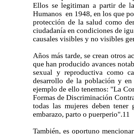
Ellos se legitiman a partir de 
Humanos en 1948, en los que por 
protección de la salud como der
ciudadanía en condiciones de igua
causales visibles y no visibles ge
Años más tarde, se crean otros a
que han producido avances notabl
sexual y reproductiva como c
desarrollo de la población y en
ejemplo de ello tenemos: "La Con
Formas de Discriminación Contra 
todas las mujeres deben tener g
embarazo, parto o puerperio".11
También, es oportuno mencionar