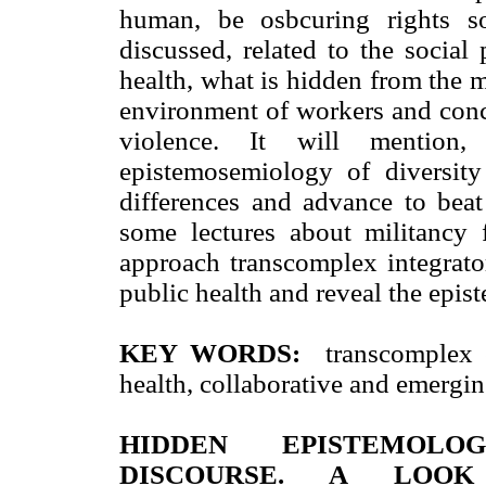
human, be osbcuring rights s
discussed, related to the social
health, what is hidden from the m
environment of workers and conc
violence. It will mention, 
epistemosemiology of diversity
differences and advance to beat
some lectures about militancy 
approach transcomplex integrato
public health and reveal the epis
KEY WORDS:
transcomplex ep
health, collaborative and emergin
HIDDEN EPISTEMOLOG
DISCOURSE. A LOO