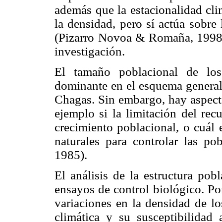
además que la estacionalidad cli
la densidad, pero sí actúa sobre
(Pizarro Novoa & Romaña, 1998) 
investigación.
El tamaño poblacional de los
dominante en el esquema general
Chagas. Sin embargo, hay aspect
ejemplo si la limitación del rec
crecimiento poblacional, o cuál 
naturales para controlar las po
1985).
El análisis de la estructura pob
ensayos de control biológico. Por
variaciones en la densidad de lo
climática y su susceptibilidad