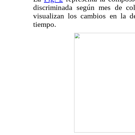
discriminada según mes de col
visualizan los cambios en la d
tiempo.