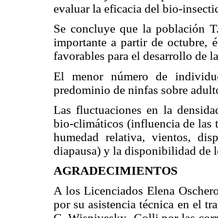
evaluar la eficacia del bio-insec
Se concluye que la población T
importante a partir de octubre, 
favorables para el desarrollo de l
El menor número de individu
predominio de ninfas sobre adulto
Las fluctuaciones en la densidad
bio-climáticos (influencia de las
humedad relativa, vientos, disp
diapausa) y la disponibilidad de l
AGRADECIMIENTOS
A los Licenciados Elena Oscher
por su asistencia técnica en el t
C. Wisnivesky- Colli por las cor