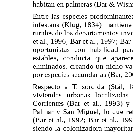
habitan en palmeras (Bar & Wisni
Entre las especies predominantes
infestans (Klug, 1834) mantiene 
rurales de los departamentos inve
et al., 1996; Bar et al., 1997; Bar
oportunistas con habilidad par
estables, conducta que apare
eliminados, creando un nicho va
por especies secundarias (Bar, 20
Respecto a T. sordida (Stål,
viviendas urbanas localizadas
Corrientes (Bar et al., 1993) y
Palmar y San Miguel, lo que refl
(Bar et al., 1992; Bar et al., 19
siendo la colonizadora mayoritar