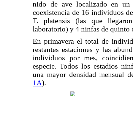
nido de ave localizado en un
coexistencia de 16 individuos de
T. platensis (las que llegar
laboratorio) y 4 ninfas de quinto 
En primavera el total de individ
restantes estaciones y las abund
individuos por mes, coincidie
especie. Todos los estadios ninf
una mayor densidad mensual de
1A
).