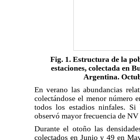
Fig. 1. Estructura de la p
estaciones, colectada en Bu
Argentina. Octu
En verano las abundancias relat
colectándose el menor número e
todos los estadios ninfales. Si 
observó mayor frecuencia de NV 
Durante el otoño las densidades
colectados en Junio y 49 en Ma