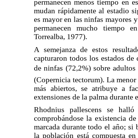
permanecen menos tiempo en eso
mudan rápidamente al estadio si
es mayor en las ninfas mayores y
permanecen mucho tiempo en 
Torrealba, 1977).
A semejanza de estos resulta
capturaron todos los estados de 
de ninfas (72,2%) sobre adultos 
(Copernicia tectorum). La menor 
más abiertos, se atribuye a f
extensiones de la palma durante 
Rhodnius pallescens se halló
comprobándose la existencia de 
marcada durante todo el año; si 
la población está compuesta en