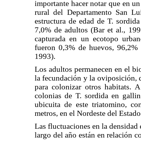
importante hacer notar que en un
rural del Departamento San Lui
estructura de edad de T. sordid
7,0% de adultos (Bar et al., 19
capturada en un ecotopo urban
fueron 0,3% de huevos, 96,2% d
1993).
Los adultos permanecen en el bio
la fecundación y la oviposición,
para colonizar otros habitats. 
colonias de T. sordida en gallin
ubicuita de este triatomino, c
metros, en el Nordeste del Estado 
Las fluctuaciones en la densidad 
largo del año están en relación c