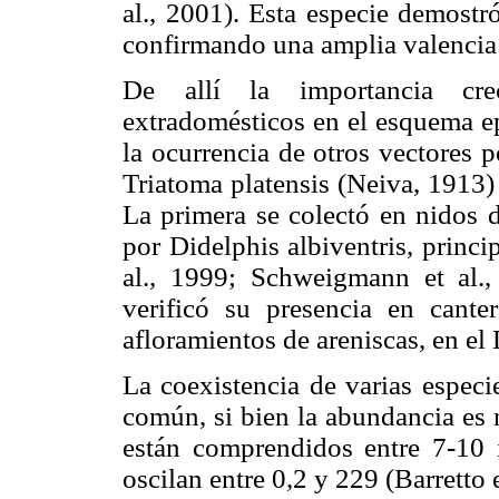
al., 2001). Esta especie demostr
confirmando una amplia valencia 
De allí la importancia cre
extradomésticos en el esquema e
la ocurrencia de otros vectores p
Triatoma platensis (Neiva, 1913)
La primera se colectó en nidos 
por Didelphis albiventris, princip
al., 1999; Schweigmann et al.,
verificó su presencia en canter
afloramientos de areniscas, en el
La coexistencia de varias espec
común, si bien la abundancia es 
están comprendidos entre 7-10 
oscilan entre 0,2 y 229 (Barretto e