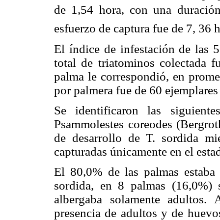
de 1,54 hora, con una duració
esfuerzo de captura fue de 7, 36 h
El índice de infestación de las 
total de triatominos colectada 
palma le correspondió, en prome
por palmera fue de 60 ejemplares
Se identificaron las siguiente
Psammolestes coreodes (Bergroth
de desarrollo de T. sordida mie
capturadas únicamente en el estad
El 80,0% de las palmas estaba 
sordida, en 8 palmas (16,0%) 
albergaba solamente adultos.
presencia de adultos y de huevo