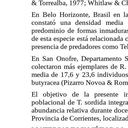
& Torrealba, 1977; Whitlaw & Cha
En Belo Horizonte, Brasil en l
constató una densidad media 
predominio de formas inmaduras
de esta especie está relacionada 
presencia de predadores como Tel
En San Onofre, Departamento Su
colectaron más ejemplares de R. 
media de 17,6 y 23,6 individuos
butyracea (Pizarro Novoa & Rom
El objetivo de la presente in
poblacional de T. sordida integr
abundancia relativa durante doce
Provincia de Corrientes, localiza