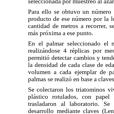
seleccionada por muestreo al azar
Para ello se obtuvo un número 
producto de ese número por la lo
cantidad de metros a recorrer, 
más próxima a ese punto.
En el palmar seleccionado el m
realizándose 4 réplicas por m
permitió detectar cambios y tende
la densidad de cada clase de ed
volumen a cada ejemplar de pa
palmas se realizó en base a claves
Se colectaron los triatominos vi
plástico rotulados, con papel
trasladaron al laboratorio. S
desarrollo mediante claves (Le